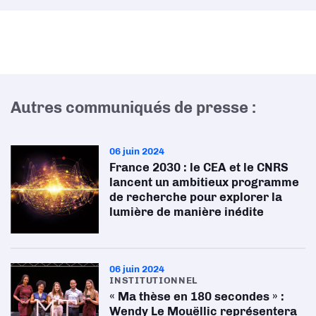
Autres communiqués de presse :
06 juin 2024
France 2030 : le CEA et le CNRS
lancent un ambitieux programme
de recherche pour explorer la
lumière de manière inédite
06 juin 2024
INSTITUTIONNEL
« Ma thèse en 180 secondes » :
Wendy Le Mouëllic représentera