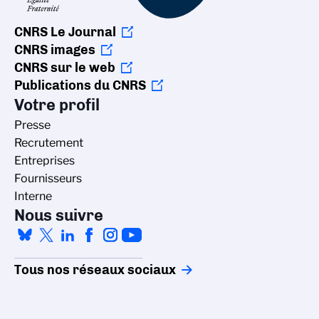
CNRS Le Journal
CNRS images
CNRS sur le web
Publications du CNRS
Votre profil
Presse
Recrutement
Entreprises
Fournisseurs
Interne
Nous suivre
Tous nos réseaux sociaux