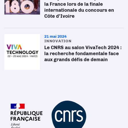
la France lors de la finale
internationale du concours en
Côte d’Ivoire
21 mai 2024
INNOVATION
Le CNRS au salon VivaTech 2024 :
la recherche fondamentale face
aux grands défis de demain