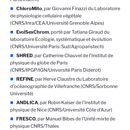
ChloroMito
, par Giovanni Finazzi du Laboratoire
de physiologie cellulaire végétale
(CNRS/Inra/CEA/Université Grenoble Alpes)
EvolSexChrom
, porté par Tatiana Giraud du
laboratoire Ecologie, systématique et évolution
(CNRS/Université Paris-Sud/Agroparistech)
SHRED
, par Catherine Chauvel de l’Institut de
physique du globe de Paris
(CNRS/IPGP/IGN/Université Paris Diderot)
REFINE
, par Herve Claustre du Laboratoire
d'océanographie de Villefranche (CNRS/Sorbonne
Université)
ANDLICA
, par Robin Kaiser de l’Institut de
physique de Nice (CNRS/Université Côte d'Azur)
FRESCO
, par Manuel Bibes de l’Unité mixte de
physique CNRS/Thales