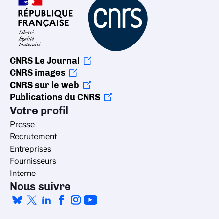
CNRS Le Journal
CNRS images
CNRS sur le web
Publications du CNRS
Votre profil
Presse
Recrutement
Entreprises
Fournisseurs
Interne
Nous suivre