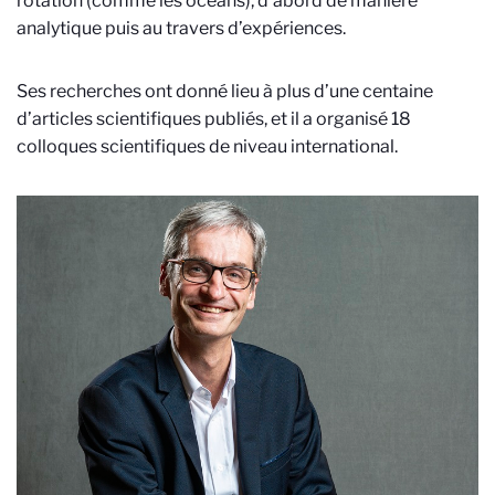
rotation (comme les océans), d’abord de manière
analytique puis au travers d’expériences.
Ses recherches ont donné lieu à plus d’une centaine
d’articles scientifiques publiés, et il a organisé 18
colloques scientifiques de niveau international.