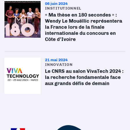
06 juin 2024
INSTITUTIONNEL
« Ma thèse en 180 secondes » :
Wendy Le Mouëllic représentera
la France lors de la finale
internationale du concours en
Côte d’Ivoire
21 mai 2024
INNOVATION
Le CNRS au salon VivaTech 2024 :
la recherche fondamentale face
aux grands défis de demain