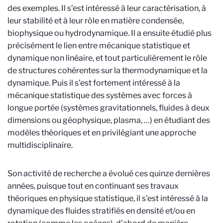
des exemples. Il s’est intéressé à leur caractérisation, à
leur stabilité et à leur rôle en matière condensée,
biophysique ou hydrodynamique. Il a ensuite étudié plus
précisément le lien entre mécanique statistique et
dynamique non linéaire, et tout particulièrement le rôle
de structures cohérentes sur la thermodynamique et la
dynamique. Puis il s’est fortement intéressé à la
mécanique statistique des systèmes avec forces à
longue portée (systèmes gravitationnels, fluides à deux
dimensions ou géophysique, plasma, …) en étudiant des
modèles théoriques et en privilégiant une approche
multidisciplinaire.
Son activité de recherche a évolué ces quinze dernières
années, puisque tout en continuant ses travaux
théoriques en physique statistique, il s’est intéressé à la
dynamique des fluides stratifiés en densité et/ou en