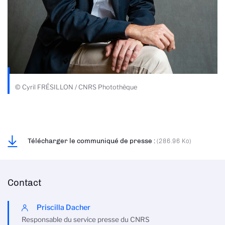
© Cyril FRÉSILLON / CNRS Photothèque
Télécharger le communiqué de presse :
(286.96 Ko)
Contact
Priscilla Dacher
Responsable du service presse du CNRS