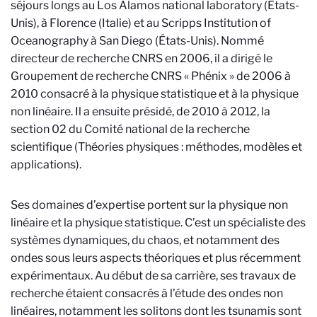
séjours longs au Los Alamos national laboratory (États-
Unis), à Florence (Italie) et au Scripps Institution of
Oceanography à San Diego (États-Unis). Nommé
directeur de recherche CNRS en 2006, il a dirigé le
Groupement de recherche CNRS « Phénix » de 2006 à
2010 consacré à la physique statistique et à la physique
non linéaire. Il a ensuite présidé, de 2010 à 2012, la
section 02 du Comité national de la recherche
scientifique (Théories physiques : méthodes, modèles et
applications).
Ses domaines d’expertise portent sur la physique non
linéaire et la physique statistique. C’est un spécialiste des
systèmes dynamiques, du chaos, et notamment des
ondes sous leurs aspects théoriques et plus récemment
expérimentaux. Au début de sa carrière, ses travaux de
recherche étaient consacrés à l’étude des ondes non
linéaires, notamment les solitons dont les tsunamis sont