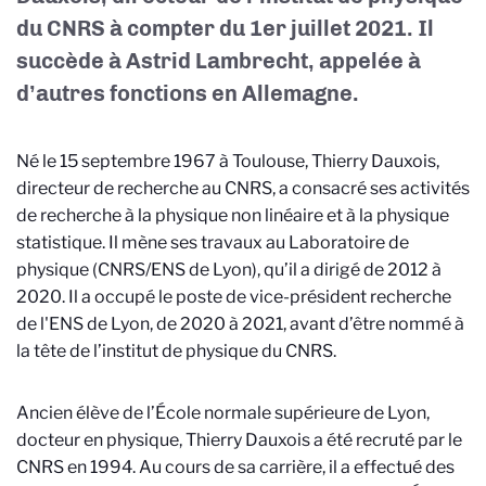
du CNRS à compter du 1er juillet 2021. Il
succède à Astrid Lambrecht, appelée à
d’autres fonctions en Allemagne.
Né le 15 septembre 1967 à Toulouse, Thierry Dauxois,
directeur de recherche au CNRS, a consacré ses activités
de recherche à la physique non linéaire et à la physique
statistique. Il mène ses travaux au Laboratoire de
physique (CNRS/ENS de Lyon), qu’il a dirigé de 2012 à
2020. Il a occupé le poste de vice-président recherche
de l'ENS de Lyon, de 2020 à 2021, avant d’être nommé à
la tête de l’institut de physique du CNRS.
Ancien élève de l’École normale supérieure de Lyon,
docteur en physique, Thierry Dauxois a été recruté par le
CNRS en 1994. Au cours de sa carrière, il a effectué des