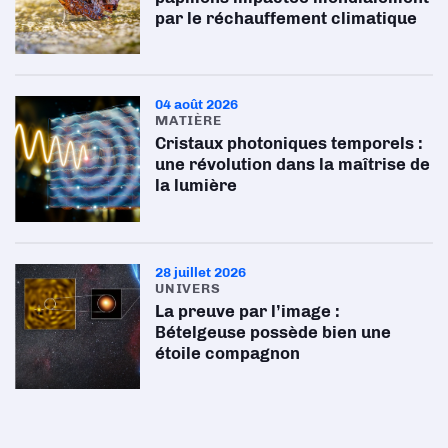
par le réchauffement climatique
04 août 2026
MATIÈRE
Cristaux photoniques temporels :
une révolution dans la maîtrise de
la lumière
28 juillet 2026
UNIVERS
La preuve par l’image :
Bételgeuse possède bien une
étoile compagnon