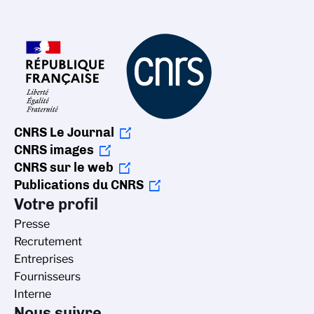
CNRS Le Journal
CNRS images
CNRS sur le web
Publications du CNRS
Votre profil
Presse
Recrutement
Entreprises
Fournisseurs
Interne
Nous suivre