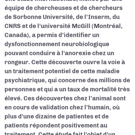
équipe de chercheuses et de chercheurs
de Sorbonne Université, de l’Inserm, du
CNRS et de l'université McGill (Montréal,
Canada), a permis d’identifier un
dysfonctionnement neurobiologique
pouvant conduire à l'anorexie chez un
rongeur. Cette découverte ouvre la voie à
un traitement potentiel de cette maladie
psychiatrique, qui concerne des millions de
personnes et qui a un taux de mortalité très
élevé. Ces découvertes chez l’animal sont
en cours de validation chez l’humain, où
plus d'une dizaine de patientes et de
patients répondent positivement au
traitement. Cette étude fait l'objet d'un