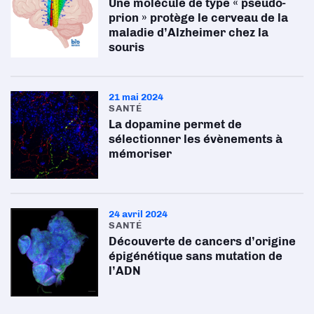
Une molécule de type « pseudo-
prion » protège le cerveau de la
maladie d’Alzheimer chez la
souris
21 mai 2024
SANTÉ
La dopamine permet de
sélectionner les évènements à
mémoriser
24 avril 2024
SANTÉ
Découverte de cancers d’origine
épigénétique sans mutation de
l’ADN