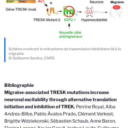
Schéma montrant le mécanisme de transmission héréditaire lié à la
migraine.
© Guillaume Sandoz, CNRS
Bibliographie
Migraine-associated TRESK mutations increase
neuronal excitability through alternative translation
initiation and inhibition of TREK.
Perrine Royal, Alba
Andres-Bilbe, Pablo Ávalos Prado, Clément Verkest,
Brigitte Wdziekonski, Sébastien Schaub, Anne Baron,