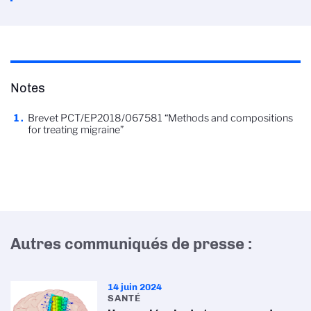
Notes
Brevet PCT/EP2018/067581 “Methods and compositions
for treating migraine”
Autres communiqués de presse :
14 juin 2024
SANTÉ