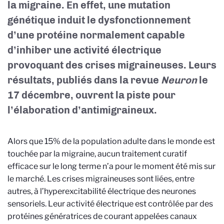
la migraine. En effet, une mutation
génétique induit le dysfonctionnement
d’une protéine normalement capable
d’inhiber une activité électrique
provoquant des crises migraineuses. Leurs
résultats, publiés dans la revue
Neuron
le
17 décembre, ouvrent la piste pour
l’élaboration d’antimigraineux.
Alors que 15% de la population adulte dans le monde est
touchée par la migraine, aucun traitement curatif
efficace sur le long terme n’a pour le moment été mis sur
le marché. Les crises migraineuses sont liées, entre
autres, à l’hyperexcitabilité électrique des neurones
sensoriels. Leur activité électrique est contrôlée par des
protéines génératrices de courant appelées canaux