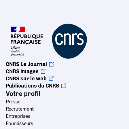
CNRS Le Journal
CNRS images
CNRS sur le web
Publications du CNRS
Votre profil
Presse
Recrutement
Entreprises
Fournisseurs