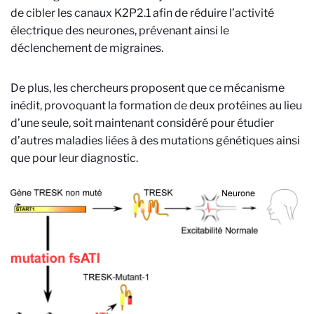
de cibler les canaux K2P2.1 afin de réduire l’activité
électrique des neurones, prévenant ainsi le
déclenchement de migraines.
De plus, les chercheurs proposent que ce mécanisme
inédit, provoquant la formation de deux protéines au lieu
d’une seule, soit maintenant considéré pour étudier
d’autres maladies liées à des mutations génétiques ainsi
que pour leur diagnostic.