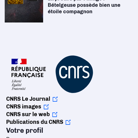
Bételgeuse possède bien une
étoile compagnon
CNRS Le Journal
CNRS images
CNRS sur le web
Publications du CNRS
Votre profil