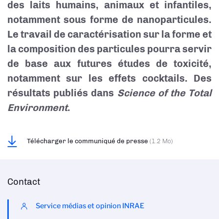
des laits humains, animaux et infantiles,
notamment sous forme de nanoparticules.
Le travail de caractérisation sur la forme et
la composition des particules pourra servir
de base aux futures études de toxicité,
notamment sur les effets cocktails. Des
résultats publiés dans
Science of the Total
Environment
.
Télécharger le communiqué de presse
(1.2 Mo)
Contact
Service médias et opinion INRAE