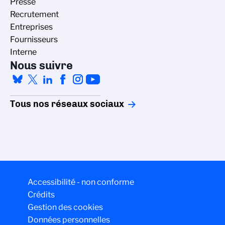
Presse
Recrutement
Entreprises
Fournisseurs
Interne
Nous suivre
Tous nos réseaux sociaux
Accessibilité - non conforme
Crédits
Gestion des cookies
Données personnelles