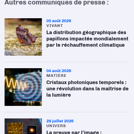
Autres communiqués de presse :
05 août 2026
VIVANT
La distribution géographique des
papillons impactée mondialement
par le réchauffement climatique
04 août 2026
MATIÈRE
Cristaux photoniques temporels :
une révolution dans la maîtrise de
la lumière
28 juillet 2026
UNIVERS
La preuve par l’image :