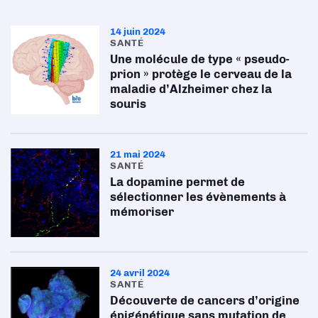
14 juin 2024
SANTÉ
Une molécule de type « pseudo-
prion » protège le cerveau de la
maladie d’Alzheimer chez la
souris
21 mai 2024
SANTÉ
La dopamine permet de
sélectionner les évènements à
mémoriser
24 avril 2024
SANTÉ
Découverte de cancers d’origine
épigénétique sans mutation de