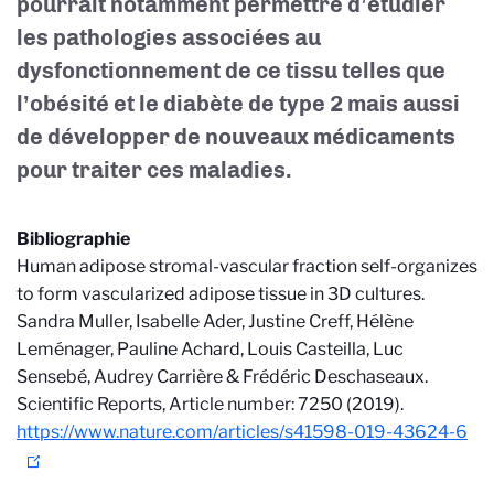
pourrait notamment permettre d’étudier
les pathologies associées au
dysfonctionnement de ce tissu telles que
l’obésité et le diabète de type 2 mais aussi
de développer de nouveaux médicaments
pour traiter ces maladies.
Bibliographie
Human adipose stromal-vascular fraction self-organizes
to form vascularized adipose tissue in 3D cultures.
Sandra Muller, Isabelle Ader, Justine Creff, Hélène
Leménager, Pauline Achard, Louis Casteilla, Luc
Sensebé, Audrey Carrière & Frédéric Deschaseaux.
Scientific Reports, Article number: 7250 (2019).
https://www.nature.com/articles/s41598-019-43624-6