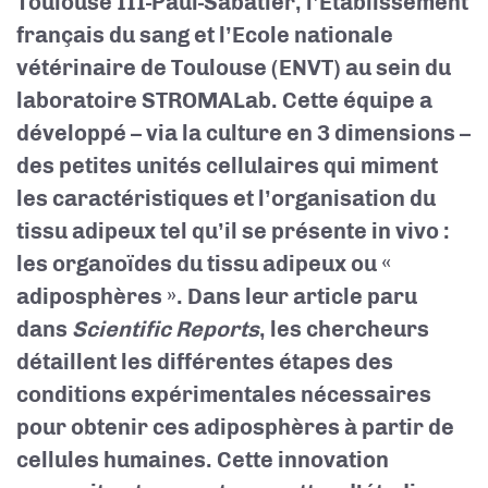
Toulouse III-Paul-Sabatier, l’Etablissement
français du sang et l’Ecole nationale
vétérinaire de Toulouse (ENVT) au sein du
laboratoire STROMALab. Cette équipe a
développé – via la culture en 3 dimensions –
des petites unités cellulaires qui miment
les caractéristiques et l’organisation du
tissu adipeux tel qu’il se présente in vivo :
les organoïdes du tissu adipeux ou «
adiposphères ». Dans leur article paru
dans
Scientific Reports
, les chercheurs
détaillent les différentes étapes des
conditions expérimentales nécessaires
pour obtenir ces adiposphères à partir de
cellules humaines. Cette innovation