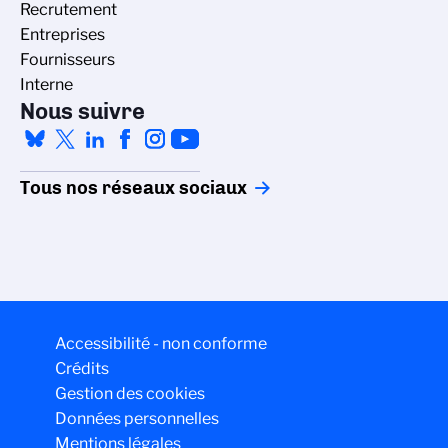
Recrutement
Entreprises
Fournisseurs
Interne
Nous suivre
Tous nos réseaux sociaux
Accessibilité - non conforme
Crédits
Gestion des cookies
Données personnelles
Mentions légales