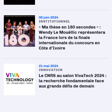
06 juin 2024
INSTITUTIONNEL
« Ma thèse en 180 secondes » :
Wendy Le Mouëllic représentera
la France lors de la finale
internationale du concours en
Côte d’Ivoire
21 mai 2024
INNOVATION
Le CNRS au salon VivaTech 2024 :
la recherche fondamentale face
aux grands défis de demain