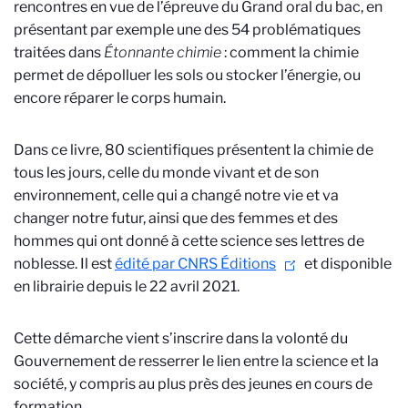
rencontres en vue de l’épreuve du Grand oral du bac, en
présentant par exemple une des 54 problématiques
traitées dans
Étonnante chimie
: comment la chimie
permet de dépolluer les sols ou stocker l’énergie, ou
encore réparer le corps humain.
Dans ce livre, 80 scientifiques présentent la chimie de
tous les jours, celle du monde vivant et de son
environnement, celle qui a changé notre vie et va
changer notre futur, ainsi que des femmes et des
hommes qui ont donné à cette science ses lettres de
noblesse. Il est
édité par CNRS Éditions
et disponible
en librairie depuis le 22 avril 2021.
Cette démarche vient s’inscrire dans la volonté du
Gouvernement de resserrer le lien entre la science et la
société, y compris au plus près des jeunes en cours de
formation.