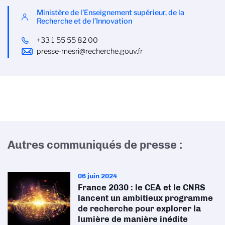
Ministère de l’Enseignement supérieur, de la
Recherche et de l’Innovation
+33 1 55 55 82 00
presse-mesri@recherche.gouv.fr
Autres communiqués de presse :
06 juin 2024
France 2030 : le CEA et le CNRS
lancent un ambitieux programme
de recherche pour explorer la
lumière de manière inédite