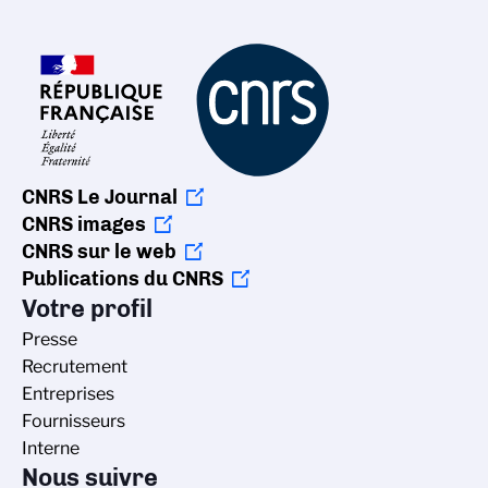
CNRS Le Journal
CNRS images
CNRS sur le web
Publications du CNRS
Votre profil
Presse
Recrutement
Entreprises
Fournisseurs
Interne
Nous suivre