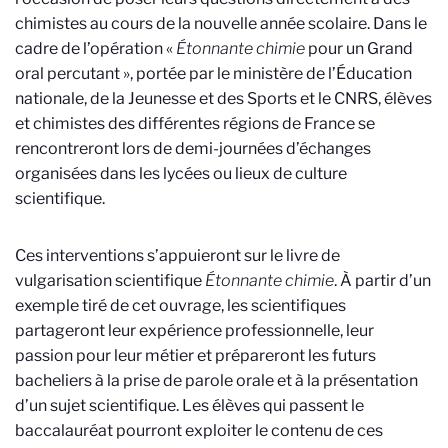
chimistes au cours de la nouvelle année scolaire. Dans le
cadre de l’opération «
Étonnante chimie
pour un Grand
oral percutant », portée par le ministère de l’Éducation
nationale, de la Jeunesse et des Sports et le CNRS, élèves
et chimistes des différentes régions de France se
rencontreront lors de demi-journées d’échanges
organisées dans les lycées ou lieux de culture
scientifique.
Ces interventions s’appuieront sur le livre de
vulgarisation scientifique
Étonnante chimie
. À partir d’un
exemple tiré de cet ouvrage, les scientifiques
partageront leur expérience professionnelle, leur
passion pour leur métier et prépareront les futurs
bacheliers à la prise de parole orale et à la présentation
d’un sujet scientifique. Les élèves qui passent le
baccalauréat pourront exploiter le contenu de ces