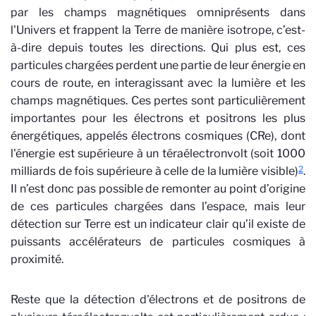
par les champs magnétiques omniprésents dans
l'Univers et frappent la Terre de manière isotrope, c’est-
à-dire depuis toutes les directions. Qui plus est, ces
particules chargées perdent une partie de leur énergie en
cours de route, en interagissant avec la lumière et les
champs magnétiques. Ces pertes sont particulièrement
importantes pour les électrons et positrons les plus
énergétiques, appelés électrons cosmiques (CRe), dont
l'énergie est supérieure à un téraélectronvolt (soit 1000
2
milliards de fois supérieure à celle de la lumière visible)
.
Il n’est donc pas possible de remonter au point d’origine
de ces particules chargées dans l’espace, mais leur
détection sur Terre est un indicateur clair qu’il existe de
puissants accélérateurs de particules cosmiques à
proximité.
Reste que la détection d'électrons et de positrons de