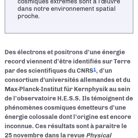
cosmiques extrêmes sont à l’œuvre
dans notre environnement spatial
proche.
Des électrons et positrons d’une énergie
record viennent d’être identifiés sur Terre
par des scientifiques du CNRS
, d’un
1
consortium d'universités allemandes et du
Max-Planck-Institut für Kernphysik au sein
de l’observatoire H.E.S.S. Ils témoignent de
phénomènes cosmiques émetteurs d’une
énergie colossale dont l’origine est encore
inconnue. Ces résultats sont à paraitre le
25 novembre dans la revue
Physical