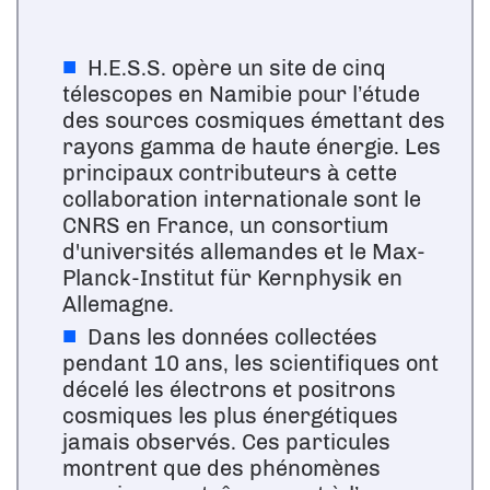
H.E.S.S. opère un site de cinq
télescopes en Namibie pour l’étude
des sources cosmiques émettant des
rayons gamma de haute énergie. Les
principaux contributeurs à cette
collaboration internationale sont le
CNRS en France, un consortium
d'universités allemandes et le Max-
Planck-Institut für Kernphysik en
Allemagne.
Dans les données collectées
pendant 10 ans, les scientifiques ont
décelé les électrons et positrons
cosmiques les plus énergétiques
jamais observés. Ces particules
montrent que des phénomènes