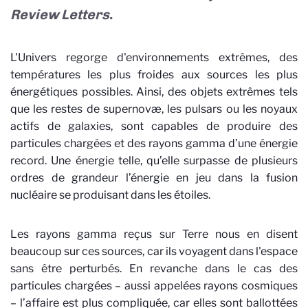
Review Letters
.
L'Univers regorge d'environnements extrêmes, des
températures les plus froides aux sources les plus
énergétiques possibles. Ainsi, des objets extrêmes tels
que les restes de supernovæ, les pulsars ou les noyaux
actifs de galaxies, sont capables de produire des
particules chargées et des rayons gamma d’une énergie
record. Une énergie telle, qu’elle surpasse de plusieurs
ordres de grandeur l’énergie en jeu dans la fusion
nucléaire se produisant dans les étoiles.
Les rayons gamma reçus sur Terre nous en disent
beaucoup sur ces sources, car ils voyagent dans l'espace
sans être perturbés. En revanche dans le cas des
particules chargées – aussi appelées rayons cosmiques
– l’affaire est plus compliquée, car elles sont ballottées