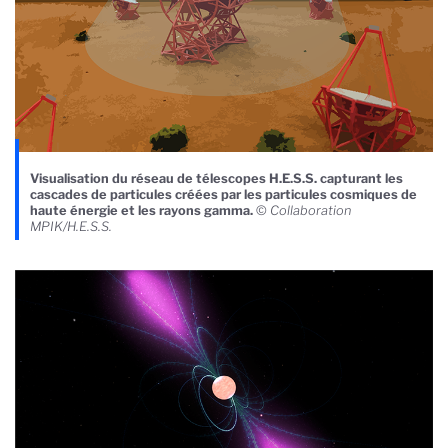
Visualisation du réseau de télescopes H.E.S.S. capturant les
cascades de particules créées par les particules cosmiques de
haute énergie et les rayons gamma.
©
Collaboration
MPIK/H.E.S.S.