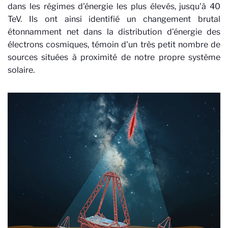
dans les régimes d'énergie les plus élevés, jusqu'à 40
TeV. Ils ont ainsi identifié un changement brutal
étonnamment net dans la distribution d’énergie des
électrons cosmiques, témoin d'un très petit nombre de
sources situées à proximité de notre propre système
solaire.