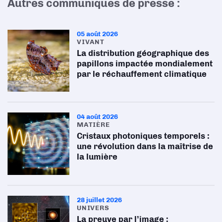
Autres communiqués de presse :
05 août 2026
VIVANT
La distribution géographique des
papillons impactée mondialement
par le réchauffement climatique
04 août 2026
MATIÈRE
Cristaux photoniques temporels :
une révolution dans la maîtrise de
la lumière
28 juillet 2026
UNIVERS
La preuve par l’image :