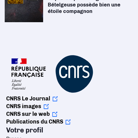
Bételgeuse possède bien une
étoile compagnon
CNRS Le Journal
CNRS images
CNRS sur le web
Publications du CNRS
Votre profil