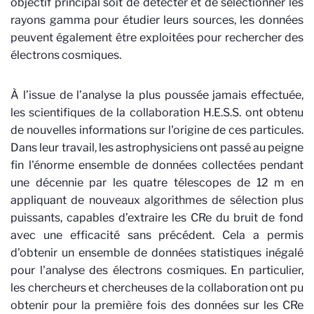
objectif principal soit de détecter et de sélectionner les
rayons gamma pour étudier leurs sources, les données
peuvent également être exploitées pour rechercher des
électrons cosmiques.
À l’issue de l’analyse la plus poussée jamais effectuée,
les scientifiques de la collaboration H.E.S.S. ont obtenu
de nouvelles informations sur l'origine de ces particules.
Dans leur travail, les astrophysiciens ont passé au peigne
fin l'énorme ensemble de données collectées pendant
une décennie par les quatre télescopes de 12 m en
appliquant de nouveaux algorithmes de sélection plus
puissants, capables d’extraire les CRe du bruit de fond
avec une efficacité sans précédent. Cela a permis
d'obtenir un ensemble de données statistiques inégalé
pour l'analyse des électrons cosmiques. En particulier,
les chercheurs et chercheuses de la collaboration ont pu
obtenir pour la première fois des données sur les CRe