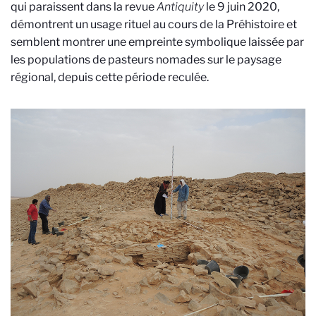
qui paraissent dans la revue
Antiquity
le 9 juin 2020,
démontrent un usage rituel au cours de la Préhistoire et
semblent montrer une empreinte symbolique laissée par
les populations de pasteurs nomades sur le paysage
régional, depuis cette période reculée.