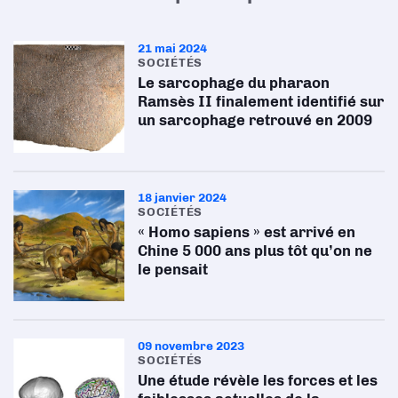
21 mai 2024
SOCIÉTÉS
Le sarcophage du pharaon
Ramsès II finalement identifié sur
un sarcophage retrouvé en 2009
18 janvier 2024
SOCIÉTÉS
« Homo sapiens » est arrivé en
Chine 5 000 ans plus tôt qu’on ne
le pensait
09 novembre 2023
SOCIÉTÉS
Une étude révèle les forces et les