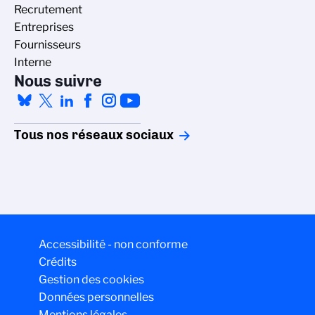
Recrutement
Entreprises
Fournisseurs
Interne
Nous suivre
Tous nos réseaux sociaux
Accessibilité - non conforme
Crédits
Gestion des cookies
Données personnelles
Mentions légales