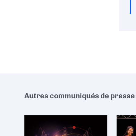
Autres communiqués de presse 