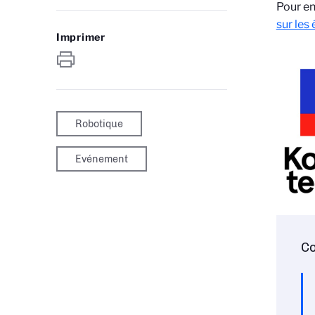
Pour en
sur les
Imprimer
Robotique
Evénement
Co