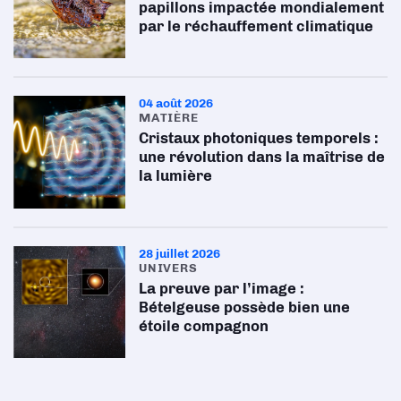
papillons impactée mondialement
par le réchauffement climatique
04 août 2026
MATIÈRE
Cristaux photoniques temporels :
une révolution dans la maîtrise de
la lumière
28 juillet 2026
UNIVERS
La preuve par l’image :
Bételgeuse possède bien une
étoile compagnon