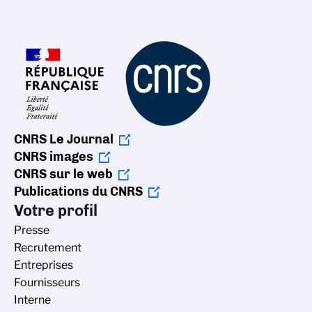
CNRS Le Journal
CNRS images
CNRS sur le web
Publications du CNRS
Votre profil
Presse
Recrutement
Entreprises
Fournisseurs
Interne