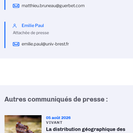
matthieu.bruneau@guerbet.com
Emilie Paul
Attachée de presse
emilie.paul@univ-brest.fr
Autres communiqués de presse :
05 août 2026
VIVANT
La distribution géographique des