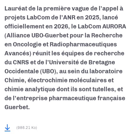
Lauréat de la première vague de l’appel à
projets LabCom de l’ANR en 2025, lancé
officiellement en 2026, le LabCom AURORA
(Alliance UBO-Guerbet pour la Recherche
en Oncologie et Radiopharmaceutiques
Avancés) réunit les équipes de recherche
du CNRS et de l’Université de Bretagne
Occidentale (UBO), au sein du laboratoire
Chimie, électrochimie moléculaires et
chimie analytique dont ils sont tutelles, et
de l’entreprise pharmaceutique française
Guerbet.
(986.21 Ko)