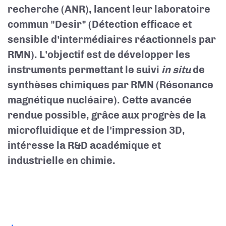
recherche (ANR), lancent leur laboratoire
commun "Desir" (Détection efficace et
sensible d'intermédiaires réactionnels par
RMN). L'objectif est de développer les
instruments permettant le suivi
in situ
de
synthèses chimiques par RMN (Résonance
magnétique nucléaire). Cette avancée
rendue possible, grâce aux progrès de la
microfluidique et de l'impression 3D,
intéresse la R&D académique et
industrielle en chimie.