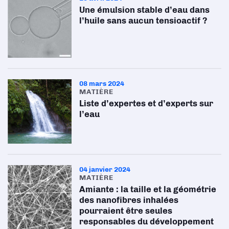
Une émulsion stable d’eau dans
l’huile sans aucun tensioactif ?
08 mars 2024
MATIÈRE
Liste d’expertes et d’experts sur
l’eau
04 janvier 2024
MATIÈRE
Amiante : la taille et la géométrie
des nanofibres inhalées
pourraient être seules
responsables du développement