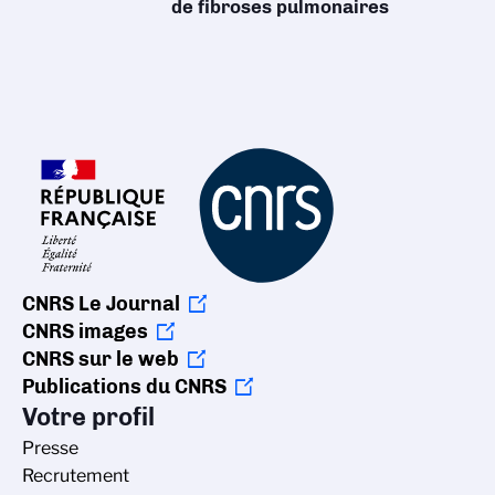
de fibroses pulmonaires
CNRS Le Journal
CNRS images
CNRS sur le web
Publications du CNRS
Votre profil
Presse
Recrutement