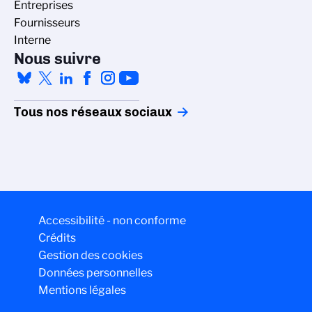
Entreprises
Fournisseurs
Interne
Nous suivre
Tous nos réseaux sociaux
Accessibilité - non conforme
Crédits
Gestion des cookies
Données personnelles
Mentions légales