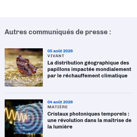
Autres communiqués de presse :
05 août 2026
VIVANT
La distribution géographique des
papillons impactée mondialement
par le réchauffement climatique
04 août 2026
MATIÈRE
Cristaux photoniques temporels :
une révolution dans la maîtrise de
la lumière