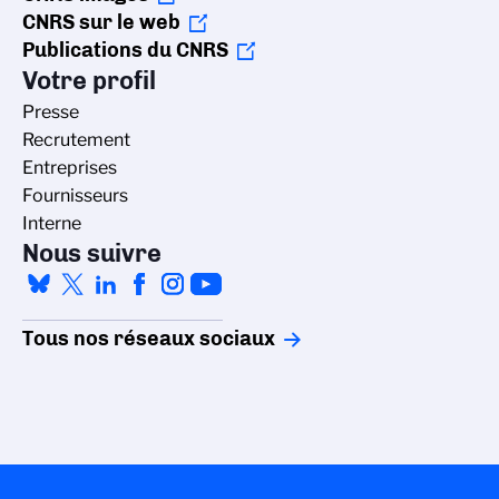
CNRS sur le web
Publications du CNRS
Votre profil
Presse
Recrutement
Entreprises
Fournisseurs
Interne
Nous suivre
Tous nos réseaux sociaux