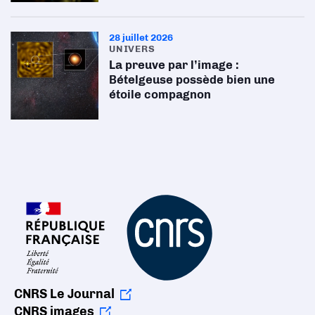
28 juillet 2026
UNIVERS
La preuve par l’image :
Bételgeuse possède bien une
étoile compagnon
CNRS Le Journal
CNRS images