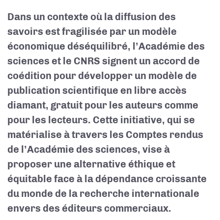
Dans un contexte où la diffusion des
savoirs est fragilisée par un modèle
économique déséquilibré, l’Académie des
sciences et le CNRS signent un accord de
coédition pour développer un modèle de
publication scientifique en libre accès
diamant, gratuit pour les auteurs comme
pour les lecteurs. Cette initiative, qui se
matérialise à travers les Comptes rendus
de l’Académie des sciences, vise à
proposer une alternative éthique et
équitable face à la dépendance croissante
du monde de la recherche internationale
envers des éditeurs commerciaux.