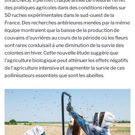
(Inra/CNRS). Il permet chaque année de mesurer l’effet
des pratiques agricoles dans des conditions réelles sur
50 ruches expérimentales dans le sud-ouest de la
France. Des recherches antérieures menées par la même
équipe montraient que la baisse de la production de
couvains d'ouvrières au cours de la période où les fleurs
sont rares conduisait à une diminution de la survie des
colonies en hiver. Cette nouvelle étude suggère que
l'agriculture biologique peut atténuer les effets négatifs
de l'agriculture intensive et augmenter la survie de ces
pollinisateurs essentiels que sont les abeilles.