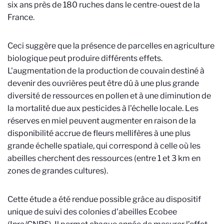
six ans près de 180 ruches dans le centre-ouest de la
France.
Ceci suggère que la présence de parcelles en agriculture
biologique peut produire différents effets.
L'augmentation de la production de couvain destiné à
devenir des ouvrières peut être dû à une plus grande
diversité de ressources en pollen et à une diminution de
la mortalité due aux pesticides à l'échelle locale. Les
réserves en miel peuvent augmenter en raison de la
disponibilité accrue de fleurs mellifères à une plus
grande échelle spatiale, qui correspond à celle où les
abeilles cherchent des ressources (entre 1 et 3 km en
zones de grandes cultures).
Cette étude a été rendue possible grâce au dispositif
unique de suivi des colonies d'abeilles Ecobee