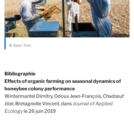
© Apis / Inra
Bibliographie
Effects of organic farming on seasonal dynamics of
honeybee colony performance
Wintermantel Dimitry, Odoux Jean-François, Chadœuf
Jöel, Bretagnolle Vincent, dans
Journal of Applied
Ecology
le 26 juin 2019