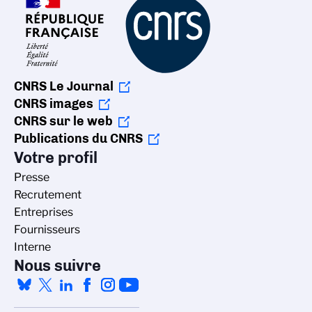
CNRS Le Journal
CNRS images
CNRS sur le web
Publications du CNRS
Votre profil
Presse
Recrutement
Entreprises
Fournisseurs
Interne
Nous suivre