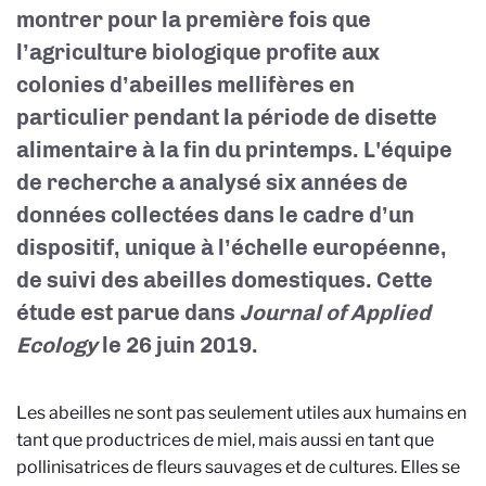
montrer pour la première fois que
l’agriculture biologique profite aux
colonies d’abeilles mellifères en
particulier pendant la période de disette
alimentaire à la fin du printemps. L'équipe
de recherche a analysé six années de
données collectées dans le cadre d’un
dispositif, unique à l’échelle européenne,
de suivi des abeilles domestiques. Cette
étude est parue dans
Journal of Applied
Ecology
le 26 juin 2019.
Les abeilles ne sont pas seulement utiles aux humains en
tant que productrices de miel, mais aussi en tant que
pollinisatrices de fleurs sauvages et de cultures. Elles se