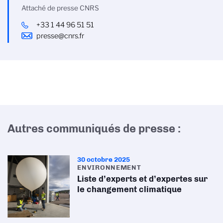
Attaché de presse CNRS
+33 1 44 96 51 51
presse@cnrs.fr
Autres communiqués de presse :
30 octobre 2025
ENVIRONNEMENT
Liste d’experts et d’expertes sur
le changement climatique