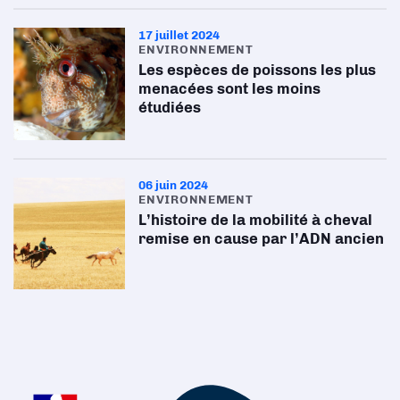
17 juillet 2024
ENVIRONNEMENT
Les espèces de poissons les plus
menacées sont les moins
étudiées
06 juin 2024
ENVIRONNEMENT
L’histoire de la mobilité à cheval
remise en cause par l’ADN ancien