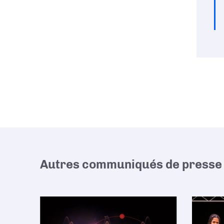
Autres communiqués de presse 