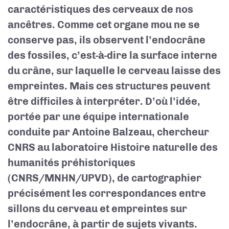
caractéristiques des cerveaux de nos
ancêtres. Comme cet organe mou ne se
conserve pas, ils observent l’endocrâne
des fossiles, c’est-à-dire la surface interne
du crâne, sur laquelle le cerveau laisse des
empreintes. Mais ces structures peuvent
être difficiles à interpréter. D’où l’idée,
portée par une équipe internationale
conduite par Antoine Balzeau, chercheur
CNRS au laboratoire Histoire naturelle des
humanités préhistoriques
(CNRS/MNHN/UPVD), de cartographier
précisément les correspondances entre
sillons du cerveau et empreintes sur
l’endocrâne, à partir de sujets vivants.