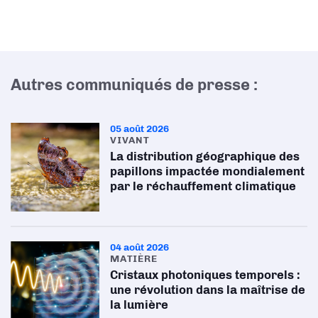
Autres communiqués de presse :
05 août 2026
VIVANT
La distribution géographique des
papillons impactée mondialement
par le réchauffement climatique
04 août 2026
MATIÈRE
Cristaux photoniques temporels :
une révolution dans la maîtrise de
la lumière