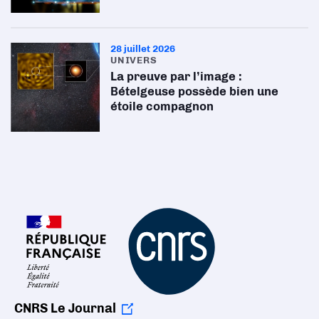
28 juillet 2026
UNIVERS
La preuve par l’image :
Bételgeuse possède bien une
étoile compagnon
CNRS Le Journal