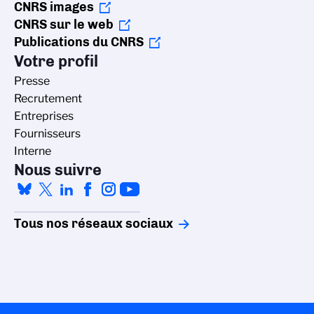
CNRS images
CNRS sur le web
Publications du CNRS
Votre profil
Presse
Recrutement
Entreprises
Fournisseurs
Interne
Nous suivre
Tous nos réseaux sociaux