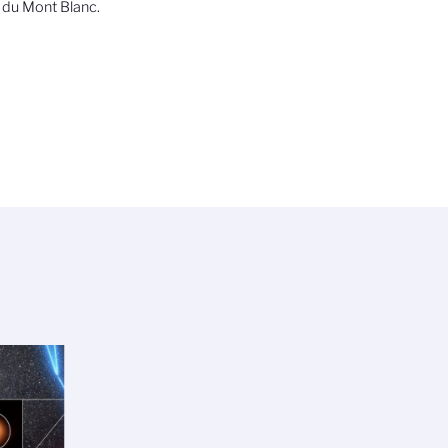
 du Mont Blanc.