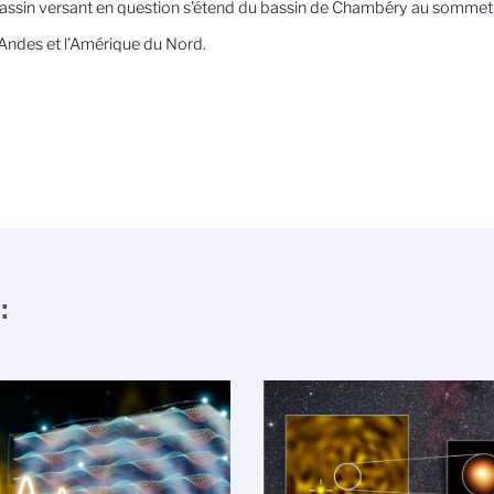
assin versant en question s’étend du bassin de Chambéry au sommet
Andes et l’Amérique du Nord.
: