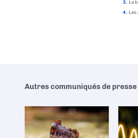
Le b
Les 
Autres communiqués de presse 