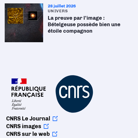
28 juillet 2026
UNIVERS
La preuve par l’image :
Bételgeuse possède bien une
étoile compagnon
CNRS Le Journal
CNRS images
CNRS sur le web