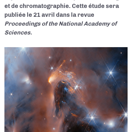
et de chromatographie. Cette étude sera
publiée le 21 avril dans la revue
Proceedings of the National Academy of
Sciences.