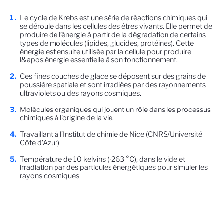
Le cycle de Krebs est une série de réactions chimiques qui
se déroule dans les cellules des êtres vivants. Elle permet de
produire de l’énergie à partir de la dégradation de certains
types de molécules (lipides, glucides, protéines). Cette
énergie est ensuite utilisée par la cellule pour produire
l&apos;énergie essentielle à son fonctionnement.
Ces fines couches de glace se déposent sur des grains de
poussière spatiale et sont irradiées par des rayonnements
ultraviolets ou des rayons cosmiques.
Molécules organiques qui jouent un rôle dans les processus
chimiques à l'origine de la vie.
Travaillant à l’Institut de chimie de Nice (CNRS/Université
Côte d’Azur)
Température de 10 kelvins (-263 °C), dans le vide et
irradiation par des particules énergétiques pour simuler les
rayons cosmiques