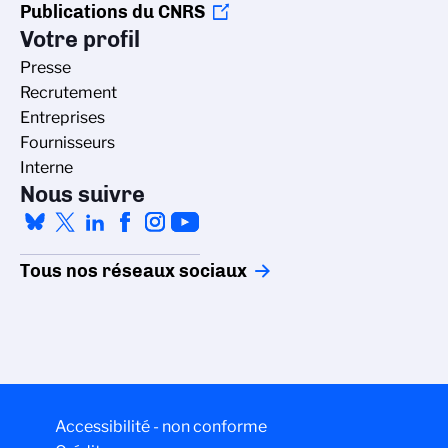
Publications du CNRS
Votre profil
Presse
Recrutement
Entreprises
Fournisseurs
Interne
Nous suivre
Tous nos réseaux sociaux
Accessibilité - non conforme