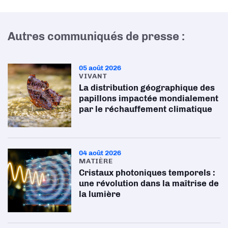
Autres communiqués de presse :
05 août 2026
VIVANT
La distribution géographique des
papillons impactée mondialement
par le réchauffement climatique
04 août 2026
MATIÈRE
Cristaux photoniques temporels :
une révolution dans la maîtrise de
la lumière