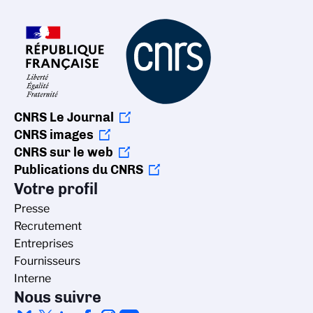
CNRS Le Journal
CNRS images
CNRS sur le web
Publications du CNRS
Votre profil
Presse
Recrutement
Entreprises
Fournisseurs
Interne
Nous suivre