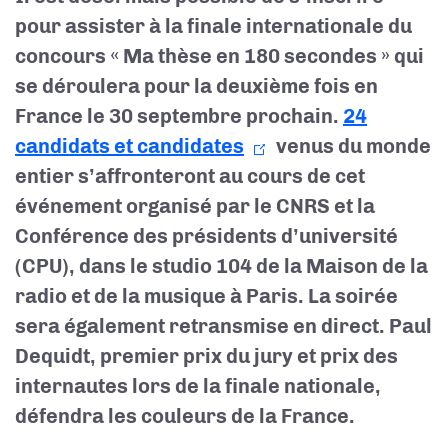
pour assister à la finale internationale du
concours « Ma thèse en 180 secondes » qui
se déroulera pour la deuxième fois en
France le 30 septembre prochain.
24
candidats et candidates
venus du monde
entier s’affronteront au cours de cet
événement organisé par le CNRS et la
Conférence des présidents d’université
(CPU), dans le studio 104 de la Maison de la
radio et de la musique à Paris. La soirée
sera également retransmise en direct. Paul
Dequidt, premier prix du jury et prix des
internautes lors de la finale nationale,
défendra les couleurs de la France.