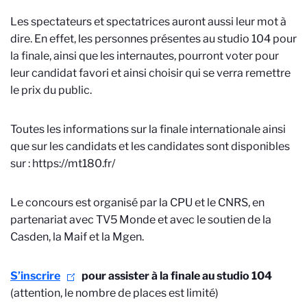
Les spectateurs et spectatrices auront aussi leur mot à
dire. En effet, les personnes présentes au studio 104 pour
la finale, ainsi que les internautes, pourront voter pour
leur candidat favori et ainsi choisir qui se verra remettre
le prix du public.
Toutes les informations sur la finale internationale ainsi
que sur les candidats et les candidates sont disponibles
sur : https://mt180.fr/
Le concours est organisé par la CPU et le CNRS, en
partenariat avec TV5 Monde et avec le soutien de la
Casden, la Maif et la Mgen.
S’inscrire
pour assister à la finale au studio 104
(attention, le nombre de places est limité)