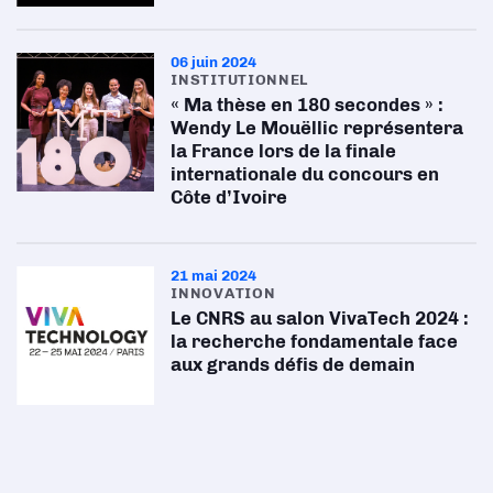
06 juin 2024
INSTITUTIONNEL
« Ma thèse en 180 secondes » :
Wendy Le Mouëllic représentera
la France lors de la finale
internationale du concours en
Côte d’Ivoire
21 mai 2024
INNOVATION
Le CNRS au salon VivaTech 2024 :
la recherche fondamentale face
aux grands défis de demain