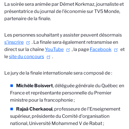
La soirée sera animée par Démet Korkmaz, journaliste et
présentatrice du journal de l’économie sur TV5 Monde,
partenaire de la finale.
Les personnes souhaitant y assister peuvent désormais
s’inscrire
. La finale sera également retransmise en
direct sur la chaîne
YouTube
, la page
Facebook
et
le
site du concours
.
Le jury de la finale internationale sera composé de :
Michèle Boisvert
, déléguée générale du Québec en
France et représentante personnelle du Premier
ministre pour la francophonie ;
Rajaâ Cherkaoui
, professeure de l’Enseignement
supérieur, présidente du Comité d’organisation
national, Université Mohammed V de Rabat ;