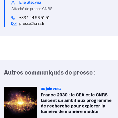
Elie Stecyna
Attaché de presse CNRS
+33 1 44 96 51 51
presse@cnrs.fr
Autres communiqués de presse :
06 juin 2024
France 2030 : le CEA et le CNRS
lancent un ambitieux programme
de recherche pour explorer la
lumière de manière inédite