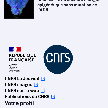
épigénétique sans mutation de
l’ADN
CNRS Le Journal
CNRS images
CNRS sur le web
Publications du CNRS
Votre profil