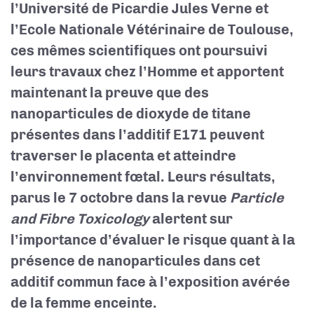
l’Université de Picardie Jules Verne et
l’Ecole Nationale Vétérinaire de Toulouse,
ces mêmes scientifiques ont poursuivi
leurs travaux chez l’Homme et apportent
maintenant la preuve que des
nanoparticules de dioxyde de titane
présentes dans l’additif E171 peuvent
traverser le placenta et atteindre
l’environnement fœtal. Leurs résultats,
parus le 7 octobre dans la revue
Particle
and Fibre Toxicology
alertent sur
l’importance d’évaluer le risque quant à la
présence de nanoparticules dans cet
additif commun face à l’exposition avérée
de la femme enceinte.