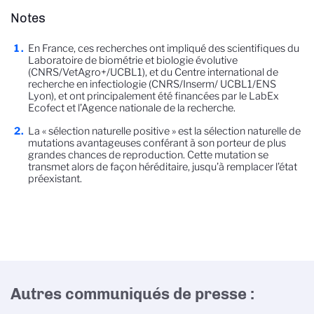
Notes
En France, ces recherches ont impliqué des scientifiques du
Laboratoire de biométrie et biologie évolutive
(CNRS/VetAgro+/UCBL1), et du Centre international de
recherche en infectiologie (CNRS/Inserm/ UCBL1/ENS
Lyon), et ont principalement été financées par le LabEx
Ecofect et l’Agence nationale de la recherche.
La « sélection naturelle positive » est la sélection naturelle de
mutations avantageuses conférant à son porteur de plus
grandes chances de reproduction. Cette mutation se
transmet alors de façon héréditaire, jusqu’à remplacer l’état
préexistant.
Autres communiqués de presse :