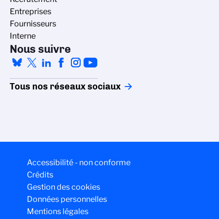
Entreprises
Fournisseurs
Interne
Nous suivre
Tous nos réseaux sociaux
Accessibilité - non conforme
Crédits
Gestion des cookies
Données personnelles
Mentions légales