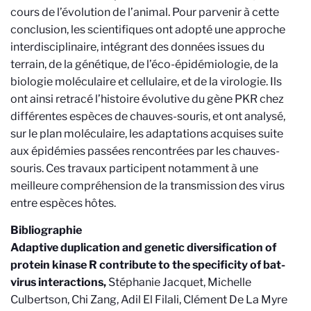
cours de l’évolution de l’animal. Pour parvenir à cette
conclusion, les scientifiques ont adopté une approche
interdisciplinaire, intégrant des données issues du
terrain, de la génétique, de l’éco-épidémiologie, de la
biologie moléculaire et cellulaire, et de la virologie. Ils
ont ainsi retracé l’histoire évolutive du gène PKR chez
différentes espèces de chauves-souris, et ont analysé,
sur le plan moléculaire, les adaptations acquises suite
aux épidémies passées rencontrées par les chauves-
souris. Ces travaux participent notamment à une
meilleure compréhension de la transmission des virus
entre espèces hôtes.
Bibliographie
Adaptive duplication and genetic diversification of
protein kinase R contribute to the specificity of bat-
virus interactions,
Stéphanie Jacquet, Michelle
Culbertson, Chi Zang, Adil El Filali, Clément De La Myre