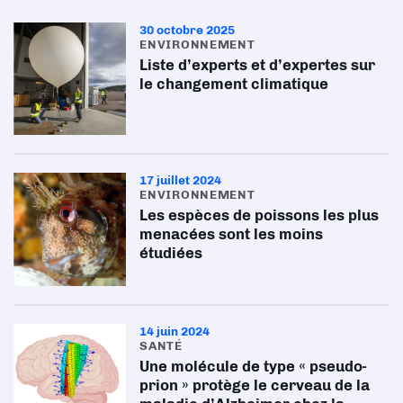
30 octobre 2025
ENVIRONNEMENT
Liste d’experts et d’expertes sur
le changement climatique
17 juillet 2024
ENVIRONNEMENT
Les espèces de poissons les plus
menacées sont les moins
étudiées
14 juin 2024
SANTÉ
Une molécule de type « pseudo-
prion » protège le cerveau de la