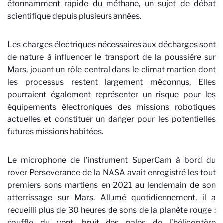
étonnamment rapide du méthane, un sujet de débat
scientifique depuis plusieurs années.
Les charges électriques nécessaires aux décharges sont
de nature à influencer le transport de la poussière sur
Mars, jouant un rôle central dans le climat martien dont
les processus restent largement méconnus.
Elles
pourraient également représenter un risque pour les
équipements électroniques des missions robotiques
actuelles et constituer un danger pour les potentielles
futures missions habitées.
Le microphone de l’instrument SuperCam à bord du
rover Perseverance de la NASA avait enregistré les tout
premiers sons martiens en 2021 au lendemain de son
atterrissage sur Mars. Allumé quotidiennement, il a
recueilli plus de 30 heures de sons de la planète rouge :
souffle du vent, bruit des pales de l’hélicoptère