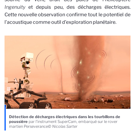
Ingenuity
et depuis peu, des décharges électriques.
Cette nouvelle observation confirme tout le potentiel de
l’acoustique comme outil d’exploration planétaire.
Détection de décharges électriques dans les tourbillons de
poussière
par l’instrument SuperCam, embarqué sur le rover
martien Perseverance
© Nicolas Sarter