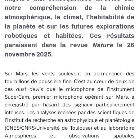
notre compréhension de la chimie
atmosphérique, le climat, l’habitabilité de
la planète et sur les futures explorations
robotiques et habitées. Ces résultats
paraissent dans la revue
Nature
le 26
novembre 2025.
Sur Mars, les vents soulèvent en permanence des
tourbillons de poussière fine. C’est au cœur de deux de
ces
dust devils
que le microphone de l’instrument
SuperCam, premier microphone opérant sur Mars, a
enregistré par hasard des signaux particulièrement
intenses. Les analyses menées par des scientifiques de
l’Institut de recherche en astrophysique et planétologie
(CNES/CNRS/Université de Toulouse) et au laboratoire
Atmosphères et observations spatiales