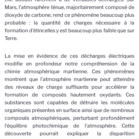
Mars, l’atmosphère ténue, majoritairement composé de
dioxyde de carbone, rend ce phénomène beaucoup plus
probable : la quantité de charges nécessaire à la
formation d’étincelles y est beaucoup plus faible que sur
Terre.
La mise en évidence de ces décharges électriques
modifie en profondeur notre compréhension de la
chimie atmosphérique martienne. Ces phénomènes
montrent que l’atmosphère martienne peut atteindre
des niveaux de charge suffisants pour accélérer la
formation de composés hautement oxydants. Ces
substances sont capables de détruire les molécules
organiques présentes en surface ainsi que de nombreux
composés atmosphériques, perturbant profondément
l’équilibre photochimique de l’atmosphère. Cette
découverte pourrait expliquer la disparition