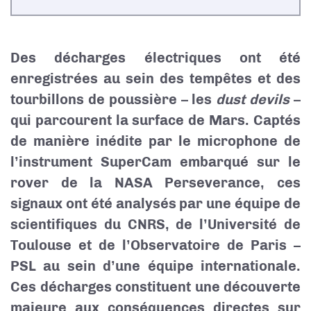
Des décharges électriques ont été
enregistrées au sein des tempêtes et des
tourbillons de poussière – les
dust devils
–
qui parcourent la surface de Mars. Captés
de manière inédite par le microphone de
l’instrument SuperCam embarqué sur le
rover de la NASA Perseverance, ces
signaux ont été analysés par une équipe de
scientifiques du CNRS, de l’Université de
Toulouse et de l’Observatoire de Paris –
PSL au sein d’une équipe internationale.
Ces décharges constituent une découverte
majeure aux conséquences directes sur