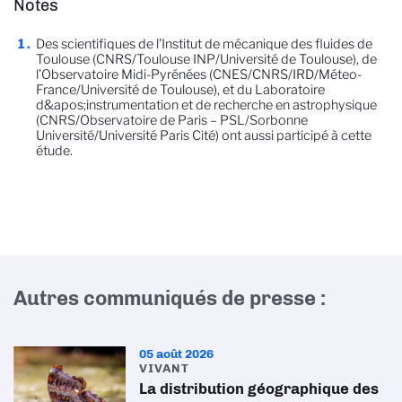
Notes
Des scientifiques de l’Institut de mécanique des fluides de
Toulouse (CNRS/Toulouse INP/Université de Toulouse), de
l’Observatoire Midi-Pyrénées (CNES/CNRS/IRD/Méteo-
France/Université de Toulouse), et du Laboratoire
d&apos;instrumentation et de recherche en astrophysique
(CNRS/Observatoire de Paris – PSL/Sorbonne
Université/Université Paris Cité) ont aussi participé à cette
étude.
Autres communiqués de presse :
05 août 2026
VIVANT
La distribution géographique des