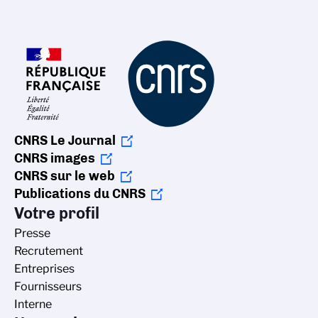
CNRS Le Journal
CNRS images
CNRS sur le web
Publications du CNRS
Votre profil
Presse
Recrutement
Entreprises
Fournisseurs
Interne