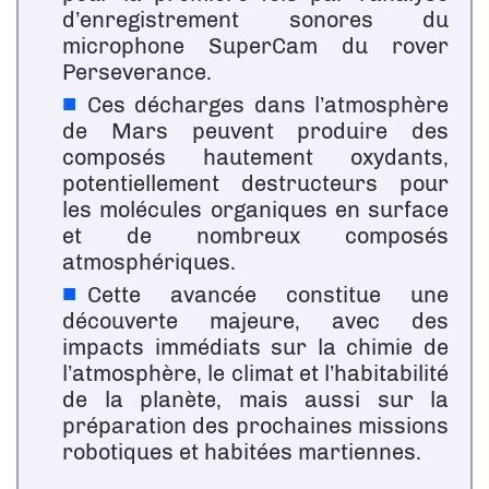
d’enregistrement sonores du
microphone SuperCam du rover
Perseverance.
Ces décharges dans l’atmosphère
de Mars peuvent produire des
composés hautement oxydants,
potentiellement destructeurs pour
les molécules organiques en surface
et de nombreux composés
atmosphériques.
Cette avancée constitue une
découverte majeure, avec des
impacts immédiats sur la chimie de
l’atmosphère, le climat et l’habitabilité
de la planète, mais aussi sur la
préparation des prochaines missions
robotiques et habitées martiennes.