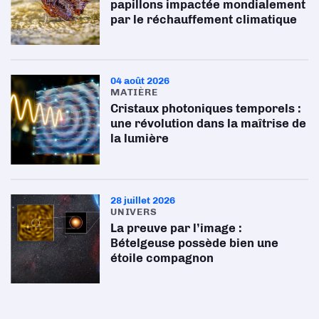
papillons impactée mondialement
par le réchauffement climatique
04 août 2026
MATIÈRE
Cristaux photoniques temporels :
une révolution dans la maîtrise de
la lumière
28 juillet 2026
UNIVERS
La preuve par l’image :
Bételgeuse possède bien une
étoile compagnon