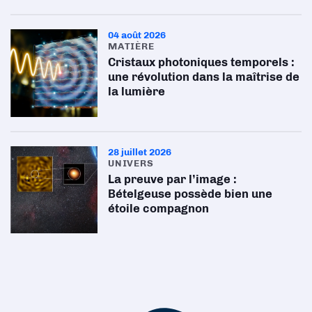
04 août 2026
MATIÈRE
Cristaux photoniques temporels :
une révolution dans la maîtrise de
la lumière
28 juillet 2026
UNIVERS
La preuve par l’image :
Bételgeuse possède bien une
étoile compagnon