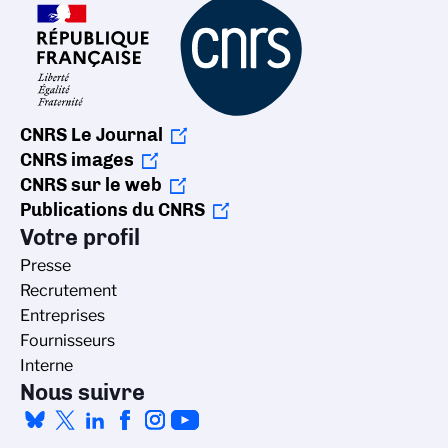
CNRS Le Journal
CNRS images
CNRS sur le web
Publications du CNRS
Votre profil
Presse
Recrutement
Entreprises
Fournisseurs
Interne
Nous suivre