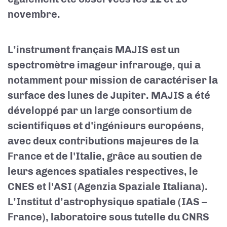
novembre.
L’instrument français MAJIS est un
spectromètre imageur infrarouge, qui a
notamment pour mission de caractériser la
surface des lunes de Jupiter. MAJIS a été
développé par un large consortium de
scientifiques et d'ingénieurs européens,
avec deux contributions majeures de la
France et de l'Italie, grâce au soutien de
leurs agences spatiales respectives, le
CNES et l'ASI (Agenzia Spaziale Italiana).
L’Institut d’astrophysique spatiale (IAS –
France), laboratoire sous tutelle du CNRS