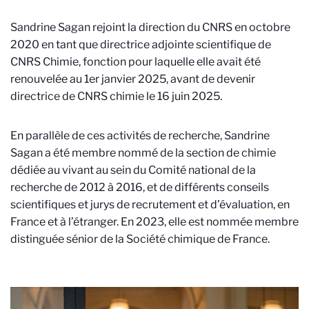
Sandrine Sagan rejoint la direction du CNRS en octobre
2020 en tant que directrice adjointe scientifique de
CNRS Chimie, fonction pour laquelle elle avait été
renouvelée au 1er janvier 2025, avant de devenir
directrice de CNRS chimie le 16 juin 2025.
En parallèle de ces activités de recherche, Sandrine
Sagan a été membre nommé de la section de chimie
dédiée au vivant au sein du Comité national de la
recherche de 2012 à 2016, et de différents conseils
scientifiques et jurys de recrutement et d’évaluation, en
France et à l’étranger. En 2023, elle est nommée membre
distinguée sénior de la Société chimique de France.