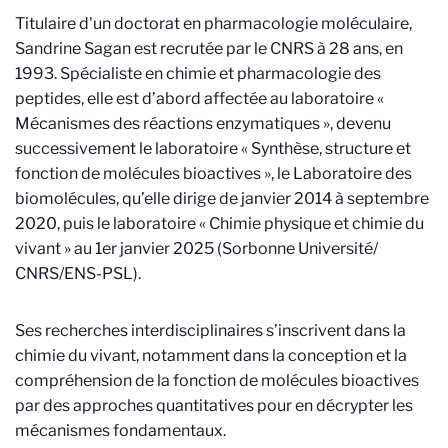
Titulaire d'un doctorat en pharmacologie moléculaire,
Sandrine Sagan est recrutée par le CNRS à 28 ans, en
1993. Spécialiste en chimie et pharmacologie des
peptides, elle est d’abord affectée au laboratoire «
Mécanismes des réactions enzymatiques », devenu
successivement le laboratoire « Synthèse, structure et
fonction de molécules bioactives », le Laboratoire des
biomolécules, qu’elle dirige de janvier 2014 à septembre
2020, puis le laboratoire « Chimie physique et chimie du
vivant » au 1er janvier 2025 (Sorbonne Université/
CNRS/ENS-PSL).
Ses recherches interdisciplinaires s’inscrivent dans la
chimie du vivant, notamment dans la conception et la
compréhension de la fonction de molécules bioactives
par des approches quantitatives pour en décrypter les
mécanismes fondamentaux.