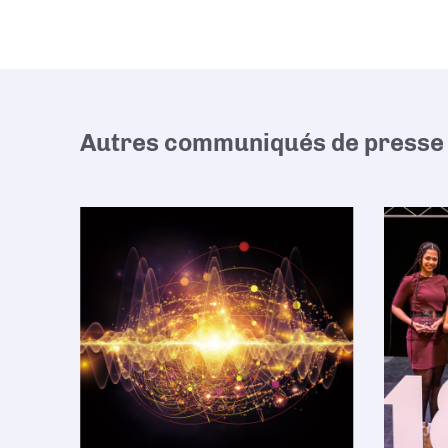
Autres communiqués de presse 