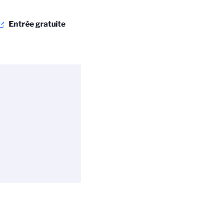
Entrée gratuite