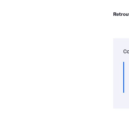
Retrou
Co