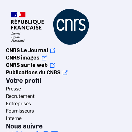
CNRS Le Journal
CNRS images
CNRS sur le web
Publications du CNRS
Votre profil
Presse
Recrutement
Entreprises
Fournisseurs
Interne
Nous suivre