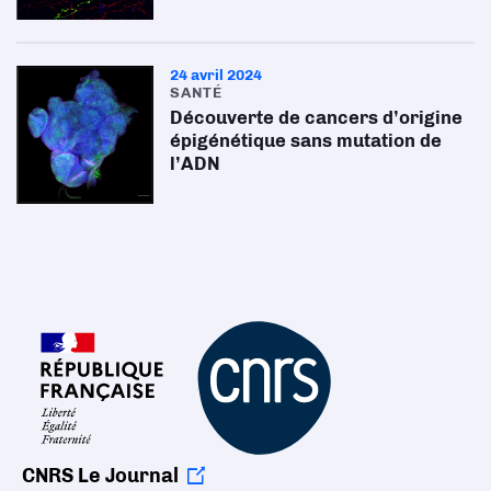
24 avril 2024
SANTÉ
Découverte de cancers d’origine
épigénétique sans mutation de
l’ADN
CNRS Le Journal