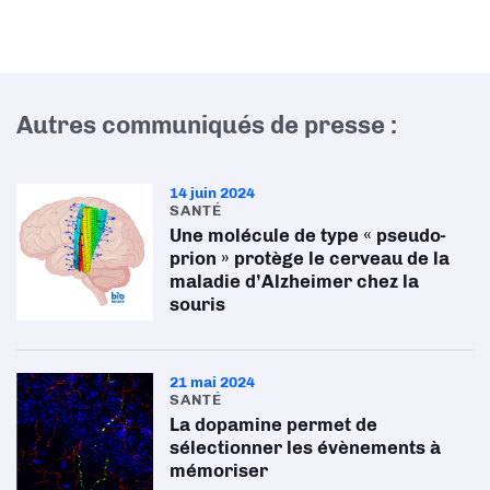
Autres communiqués de presse :
14 juin 2024
SANTÉ
Une molécule de type « pseudo-
prion » protège le cerveau de la
maladie d’Alzheimer chez la
souris
21 mai 2024
SANTÉ
La dopamine permet de
sélectionner les évènements à
mémoriser