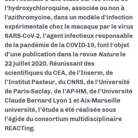
l’hydroxychloroquine, associée ou non à
l'azithromycine, dans un modèle d’infection
expérimentale chez le macaque par le virus
SARS-CoV-2, l’agent infectieux responsable
de la pandémie de la COVID-19, font l’objet
d’une publication dans la revue
Nature
le
22 juillet 2020. Réunissant des
scientifiques du CEA, de l’Inserm, de
l’Institut Pasteur, du CNRS, de l’Université
de Paris-Saclay, de l’AP-HM, de l’Université
Claude Bernard Lyon 1 et Aix-Marseille
université, l’étude a été réalisée sous
l’égide du consortium multidisciplinaire
REACTing.