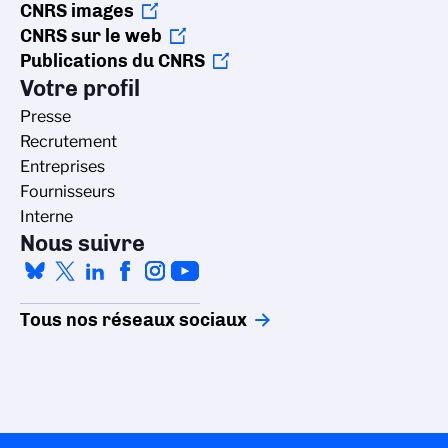
CNRS images
CNRS sur le web
Publications du CNRS
Votre profil
Presse
Recrutement
Entreprises
Fournisseurs
Interne
Nous suivre
Tous nos réseaux sociaux