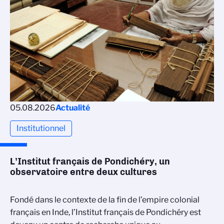
05.08.2026
Actualité
Institutionnel
L’Institut français de Pondichéry, un
observatoire entre deux cultures
Fondé dans le contexte de la fin de l’empire colonial
français en Inde, l’Institut français de Pondichéry est