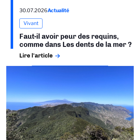
30.07.2026
Actualité
Vivant
Faut-il avoir peur des requins,
comme dans Les dents de la mer ?
Lire l'article