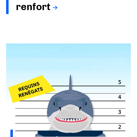
renfort