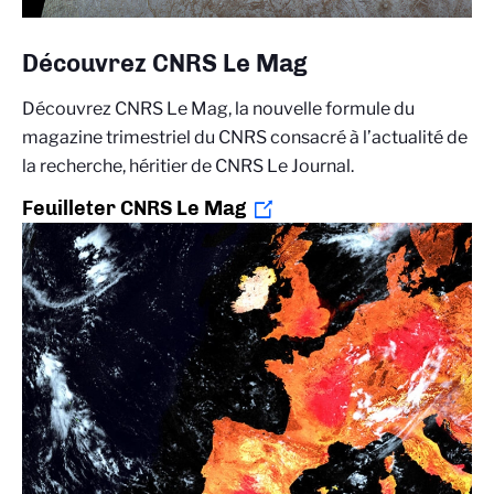
Découvrez CNRS Le Mag
Découvrez CNRS Le Mag, la nouvelle formule du
magazine trimestriel du CNRS consacré à l’actualité de
la recherche, héritier de CNRS Le Journal.
Feuilleter CNRS Le Mag