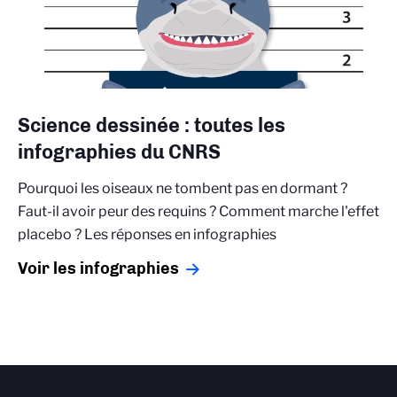
Science dessinée : toutes les
infographies du CNRS
Pourquoi les oiseaux ne tombent pas en dormant ?
Faut-il avoir peur des requins ? Comment marche l'effet
placebo ? Les réponses en infographies
Voir les infographies