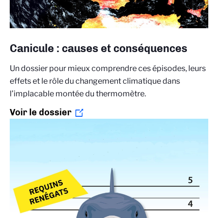
Canicule : causes et conséquences
Un dossier pour mieux comprendre ces épisodes, leurs
effets et le rôle du changement climatique dans
l’implacable montée du thermomètre.
Voir le dossier