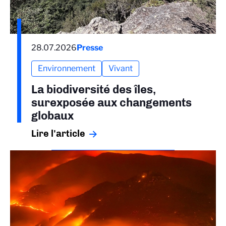
28.07.2026
Presse
Environnement
Vivant
La biodiversité des îles,
surexposée aux changements
globaux
Lire l'article