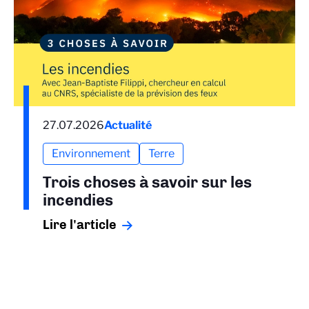
27.07.2026
Actualité
Environnement
Terre
Trois choses à savoir sur les
incendies
Lire l'article