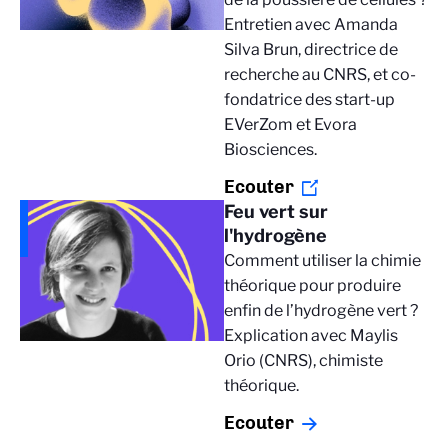
Entretien avec Amanda
Silva Brun, directrice de
recherche au CNRS, et co-
fondatrice des start-up
EVerZom et Evora
Biosciences.
Ecouter
Feu vert sur
l'hydrogène
Comment utiliser la chimie
théorique pour produire
enfin de l’hydrogène vert ?
Explication avec Maylis
Orio (CNRS), chimiste
théorique.
Ecouter