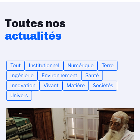
Toutes nos
actualités
Tout
Institutionnel
Numérique
Terre
Ingénierie
Environnement
Santé
Innovation
Vivant
Matière
Sociétés
Univers