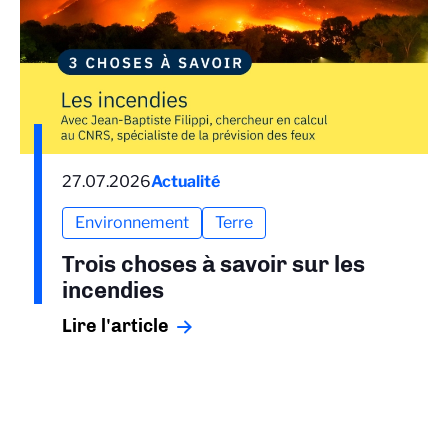
27.07.2026
Actualité
Environnement
Terre
Trois choses à savoir sur les
incendies
Lire l'article