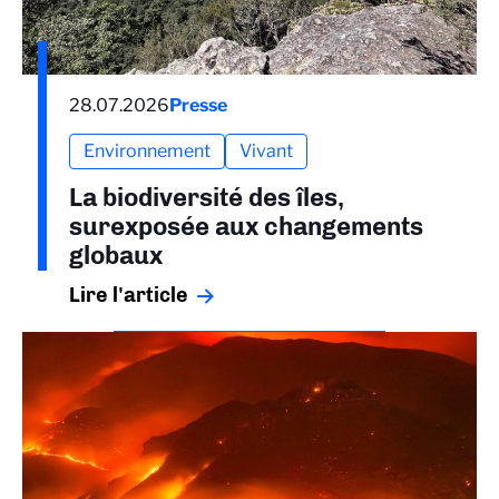
28.07.2026
Presse
Environnement
Vivant
La biodiversité des îles,
surexposée aux changements
globaux
Lire l'article