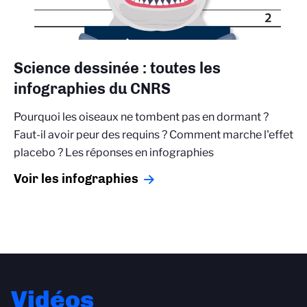
Science dessinée : toutes les
infographies du CNRS
Pourquoi les oiseaux ne tombent pas en dormant ?
Faut-il avoir peur des requins ? Comment marche l'effet
placebo ? Les réponses en infographies
Voir les infographies
Vidéos