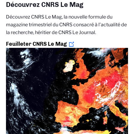
Découvrez CNRS Le Mag
Découvrez CNRS Le Mag, la nouvelle formule du
magazine trimestriel du CNRS consacré à l’actualité de
la recherche, héritier de CNRS Le Journal.
Feuilleter CNRS Le Mag