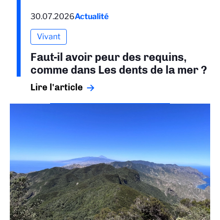
30.07.2026
Actualité
Vivant
Faut-il avoir peur des requins,
comme dans Les dents de la mer ?
Lire l'article