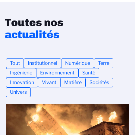
Toutes nos
actualités
Tout
Institutionnel
Numérique
Terre
Ingénierie
Environnement
Santé
Innovation
Vivant
Matière
Sociétés
Univers