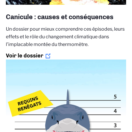
Canicule : causes et conséquences
Un dossier pour mieux comprendre ces épisodes, leurs
effets et le rôle du changement climatique dans
l’implacable montée du thermomètre.
Voir le dossier