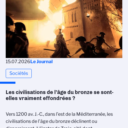
15.07.2026
Le Journal
Sociétés
Les civilisations de l’âge du bronze se sont-
elles vraiment effondrées ?
Vers 1200 av. J.-C., dans l’est de la Méditerranée, les
civilisations de l’âge du bronze déclinent ou