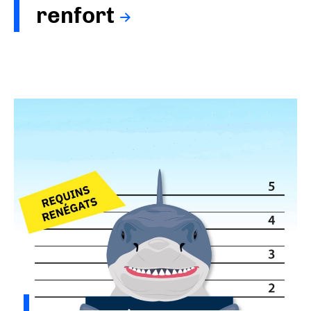
renfort