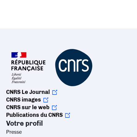
CNRS Le Journal
CNRS images
CNRS sur le web
Publications du CNRS
Votre profil
Presse