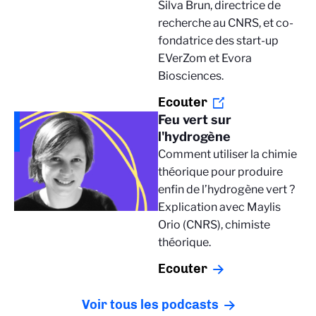
Silva Brun, directrice de
recherche au CNRS, et co-
fondatrice des start-up
EVerZom et Evora
Biosciences.
Ecouter
Feu vert sur
l'hydrogène
Comment utiliser la chimie
théorique pour produire
enfin de l’hydrogène vert ?
Explication avec Maylis
Orio (CNRS), chimiste
théorique.
Ecouter
Voir tous les podcasts