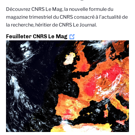
Découvrez CNRS Le Mag, la nouvelle formule du
magazine trimestriel du CNRS consacré à l’actualité de
la recherche, héritier de CNRS Le Journal.
Feuilleter CNRS Le Mag