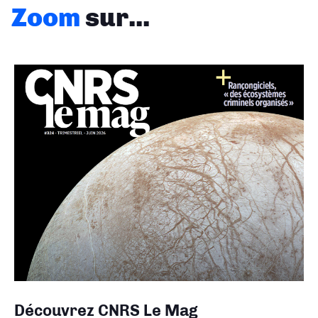
Zoom
sur...
Découvrez CNRS Le Mag