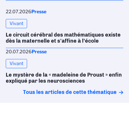
22.07.2026
Presse
Vivant
Le circuit cérébral des mathématiques existe
dès la maternelle et s'affine à l’école
20.07.2026
Presse
Vivant
Le mystère de la « madeleine de Proust » enfin
expliqué par les neurosciences
Tous les articles de cette thématique