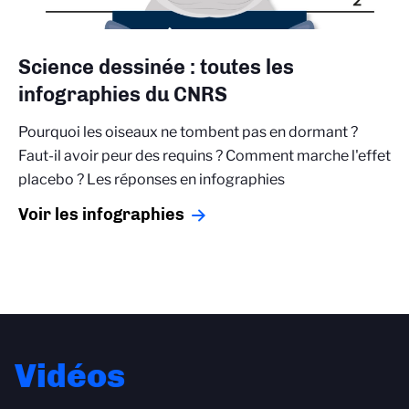
Science dessinée : toutes les
infographies du CNRS
Pourquoi les oiseaux ne tombent pas en dormant ?
Faut-il avoir peur des requins ? Comment marche l'effet
placebo ? Les réponses en infographies
Voir les infographies
Vidéos