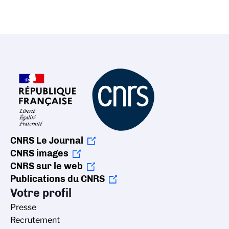
CNRS Le Journal
CNRS images
CNRS sur le web
Publications du CNRS
Votre profil
Presse
Recrutement