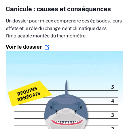
Canicule : causes et conséquences
Un dossier pour mieux comprendre ces épisodes, leurs
effets et le rôle du changement climatique dans
l’implacable montée du thermomètre.
Voir le dossier