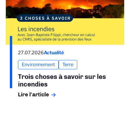
27.07.2026
Actualité
Environnement
Terre
Trois choses à savoir sur les
incendies
Lire l'article