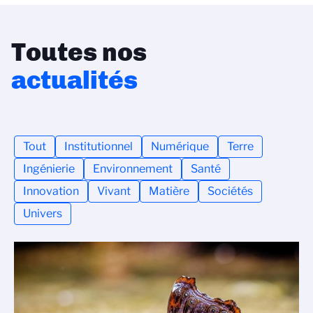
Toutes nos
actualités
Tout
Institutionnel
Numérique
Terre
Ingénierie
Environnement
Santé
Innovation
Vivant
Matière
Sociétés
Univers