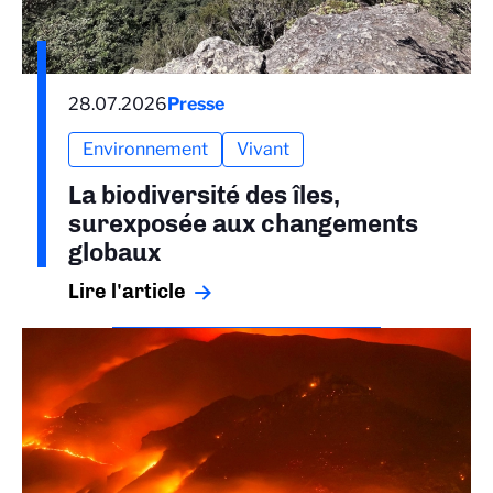
28.07.2026
Presse
Environnement
Vivant
La biodiversité des îles,
surexposée aux changements
globaux
Lire l'article