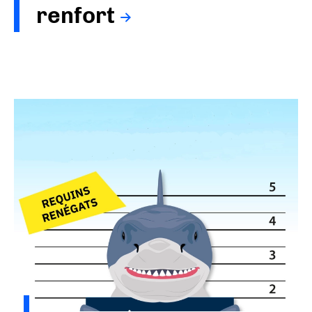
renfort