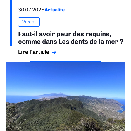
30.07.2026
Actualité
Vivant
Faut-il avoir peur des requins,
comme dans Les dents de la mer ?
Lire l'article