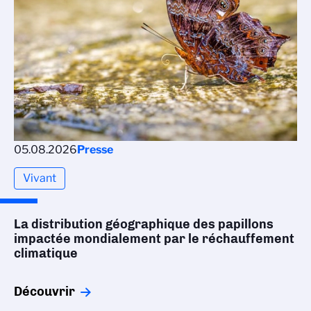
05.08.2026
Presse
Vivant
La distribution géographique des papillons
impactée mondialement par le réchauffement
climatique
Découvrir