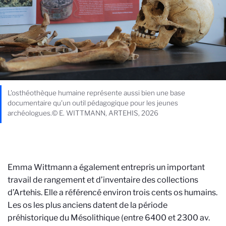
L'osthéothèque humaine représente aussi bien une base
documentaire qu'un outil pédagogique pour les jeunes
archéologues.© E. WITTMANN, ARTEHIS, 2026
Emma Wittmann a également entrepris un important
travail de rangement et d’inventaire des collections
d’Artehis. Elle a référencé environ trois cents os humains.
Les os les plus anciens datent de la période
préhistorique du Mésolithique (entre 6400 et 2300 av.