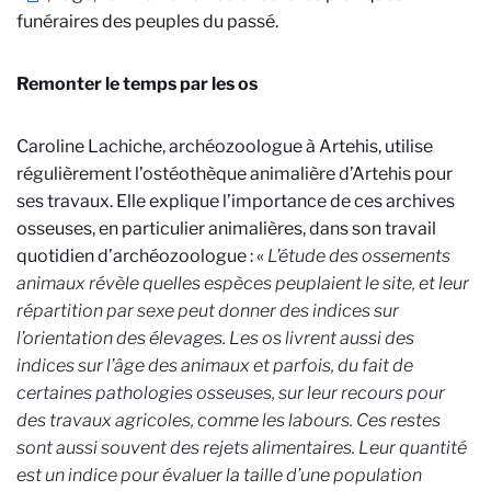
funéraires des peuples du passé.
Remonter le temps par les os
Caroline Lachiche, archéozoologue à Artehis, utilise
régulièrement l’ostéothèque animalière d’Artehis pour
ses travaux. Elle explique l’importance de ces archives
osseuses, en particulier animalières, dans son travail
quotidien d’archéozoologue : «
L’étude des ossements
animaux révèle quelles espèces peuplaient le site, et leur
répartition par sexe peut donner des indices sur
l’orientation des élevages. Les os livrent aussi des
indices sur l’âge des animaux et parfois, du fait de
certaines pathologies osseuses, sur leur recours pour
des travaux agricoles, comme les labours. Ces restes
sont aussi souvent des rejets alimentaires. Leur quantité
est un indice pour évaluer la taille d’une population