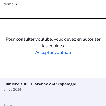
demain.
Pour consulter youtube, vous devez en autoriser
les cookies
Accepter youtube
Lumière sur... L'archéo-anthropologie
04.06.2024
Partager