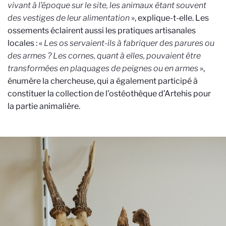
vivant à l’époque sur le site, les animaux étant souvent
des vestiges de leur alimentation
», explique-t-elle. Les
ossements éclairent aussi les pratiques artisanales
locales : «
Les os servaient-ils à fabriquer des parures ou
des armes ? Les cornes, quant à elles, pouvaient être
transformées en plaquages de peignes ou en armes
»,
énumère la chercheuse, qui a également participé à
constituer la collection de l’ostéothèque d’Artehis pour
la partie animalière.