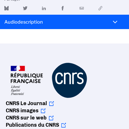
Audiodescription
CNRS Le Journal
CNRS images
CNRS sur le web
Publications du CNRS