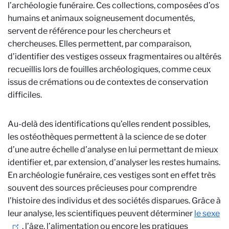
l’archéologie funéraire. Ces collections, composées d’os
humains et animaux soigneusement documentés,
servent de référence pour les chercheurs et
chercheuses. Elles permettent, par comparaison,
d’identifier des vestiges osseux fragmentaires ou altérés
recueillis lors de fouilles archéologiques, comme ceux
issus de crémations ou de contextes de conservation
difficiles.
Au-delà des identifications qu’elles rendent possibles,
les ostéothèques permettent à la science de se doter
d’une autre échelle d’analyse en lui permettant de mieux
identifier et, par extension, d’analyser les restes humains.
En archéologie funéraire, ces vestiges sont en effet très
souvent des sources précieuses pour comprendre
l’histoire des individus et des sociétés disparues. Grâce à
leur analyse, les scientifiques peuvent déterminer
le sexe
, l’âge, l’alimentation ou encore les pratiques