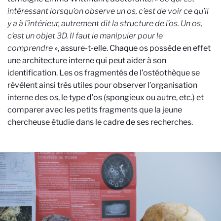
intéressant lorsqu’on observe un os, c’est de voir ce qu’il
y a à l’intérieur, autrement dit la structure de l’os. Un os,
c’est un objet 3D. Il faut le manipuler pour le
comprendre
», assure-t-elle. Chaque os possède en effet
une architecture interne qui peut aider à son
identification. Les os fragmentés de l’ostéothèque se
révèlent ainsi très utiles pour observer l’organisation
interne des os, le type d’os (spongieux ou autre, etc.) et
comparer avec les petits fragments que la jeune
chercheuse étudie dans le cadre de ses recherches.