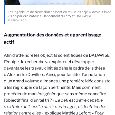
Les ingénieurs de Neovision passent en revue les enjeux des outils de
vision par ordinateur au lancement du projet DATAWISE.
© Neovision
Augmentation des données et apprentissage
actif
Afin d’atteindre les objectifs scientifiques de DATAWISE,
l'équipe de recherche va explorer et développer
davantage les travaux initiés dans le cadre de la thèse
d'Alexandre Devillers. Ainsi, pour faciliter l’annotation
d’un grand volume d’images, une première idée consiste
à les regrouper de façon pertinente. Mais comment
procéder de manière générique, sans même connaître
l’objectif final d’un tel tri ? «
Le défi est d’être capable
d’extraire du "sens" à partir des images, d’identifier des
relations entre elles
», explique Mathieu Lefort. «
Pour