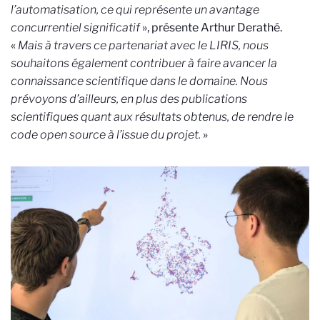
l’automatisation, ce qui représente un avantage
concurrentiel significatif
», présente Arthur Derathé.
«
Mais à travers ce partenariat avec le LIRIS, nous
souhaitons également contribuer à faire avancer la
connaissance scientifique dans le domaine. Nous
prévoyons d’ailleurs, en plus des publications
scientifiques quant aux résultats obtenus, de rendre le
code open source à l’issue du projet.
»