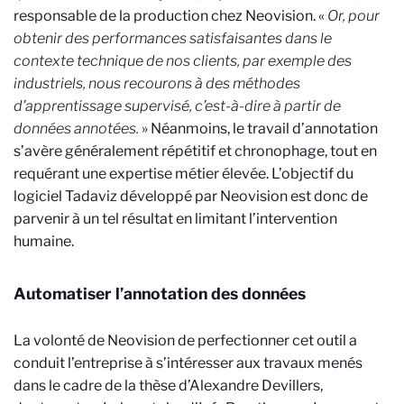
responsable de la production chez Neovision. «
Or, pour
obtenir des performances satisfaisantes dans le
contexte technique de nos clients, par exemple des
industriels, nous recourons à des méthodes
d’apprentissage supervisé, c’est-à-dire à partir de
données annotées.
» Néanmoins, le travail d’annotation
s’avère généralement répétitif et chronophage, tout en
requérant une expertise métier élevée. L’objectif du
logiciel Tadaviz développé par Neovision est donc de
parvenir à un tel résultat en limitant l’intervention
humaine.
Automatiser l’annotation des données
La volonté de Neovision de perfectionner cet outil a
conduit l’entreprise à s’intéresser aux travaux menés
dans le cadre de la thèse d’Alexandre Devillers,