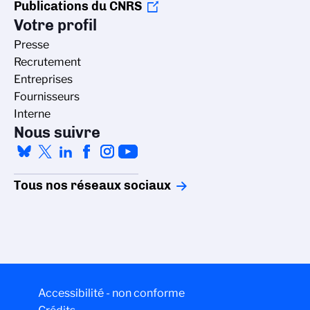
Publications du CNRS
Votre profil
Presse
Recrutement
Entreprises
Fournisseurs
Interne
Nous suivre
Tous nos réseaux sociaux
Accessibilité - non conforme