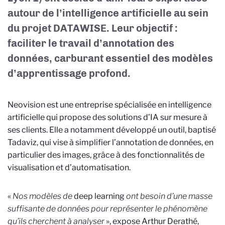
autour de l’intelligence artificielle au sein
du projet DATAWISE. Leur objectif :
faciliter le travail d’annotation des
données, carburant essentiel des modèles
d’apprentissage profond.
Neovision est une entreprise spécialisée en intelligence
artificielle qui propose des solutions d’IA sur mesure à
ses clients. Elle a notamment développé un outil, baptisé
Tadaviz, qui vise à simplifier l’annotation de données, en
particulier des images, grâce à des fonctionnalités de
visualisation et d’automatisation.
«
Nos modèles de
deep learning
ont besoin d’une masse
suffisante de données pour représenter le phénomène
qu’ils cherchent à analyser
», expose Arthur Derathé,