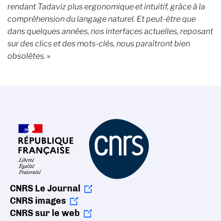
rendant Tadaviz plus ergonomique et intuitif, grâce à la
compréhension du langage naturel. Et peut-être que
dans quelques années, nos interfaces actuelles, reposant
sur des clics et des mots-clés, nous paraîtront bien
obsolètes.
»
CNRS Le Journal
CNRS images
CNRS sur le web