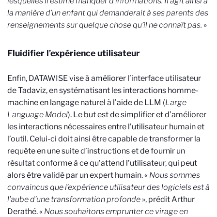
lesquelles il estime manquer d’informations. Il agit ainsi à
la manière d’un enfant qui demanderait à ses parents des
renseignements sur quelque chose qu’il ne connaît pas.
»
Fluidifier l’expérience utilisateur
Enfin, DATAWISE vise à améliorer l’interface utilisateur
de Tadaviz, en systématisant les interactions homme-
machine en langage naturel à l’aide de LLM (
Large
Language Model
). Le but est de simplifier et d’améliorer
les interactions nécessaires entre l’utilisateur humain et
l’outil. Celui-ci doit ainsi être capable de transformer la
requête en une suite d’instructions et de fournir un
résultat conforme à ce qu’attend l’utilisateur, qui peut
alors être validé par un expert humain. «
Nous sommes
convaincus que l’expérience utilisateur des logiciels est à
l’aube d’une transformation profonde
», prédit Arthur
Derathé. «
Nous souhaitons emprunter ce virage en