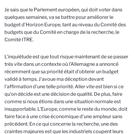
Je sais que le Parlement européen, qui doit voter dans
quelques semaines, va se battre pour améliorer le
budget d’Horizon Europe, tant au niveau du Comité des
budgets que du Comité en charge de la recherche, le
Comité ITRE.
L’inquiétude est que tout risque maintenant de se passer
très vite dans un contexte où l’Allemagne a annoncé
récemment que sa priorité était d’obtenir un budget
validé à temps. J’avoue ma déception devant
l’affirmation d’une telle priorité. Aller vite est bien si ce
qu’on décide est une décision de qualité. De plus, faire
comme si nous étions dans une situation normale est
insupportable. L’Europe, comme le reste du monde, doit
faire face à une crise économique d’une ampleur sans
précédent. En ce qui concerne la recherche, une des
craintes majeures est que les industriels coupent leurs