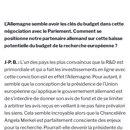
L’Allemagne semble avoir les clés du budget dans cette
négociation avec le Parlement. Comment se
positionne notre partenaire allemand sur cette baisse
potentielle du budget de la recherche européenne ?
J-P. B. :
L’un des pays les plus convaincus que la R&D est
primordiale et qui a fait les investissements en ligne avec
cette conviction est en effet l’Allemagne. Pour autant, il
semble que la conception de la présidence de l’Union
européenne qu’applique le gouvernement allemand est
de s’interdire de donner son avis de fond et de se limiter
à arbitrer les avis reçus en veillant à ne pas faire prévaloir
les siens. Cela semble incroyable alors que la Chancelière
Angela Merkel est parfaitement consciente des enjeux
pour la recherche. Pourrait-elle devenir la présidente du