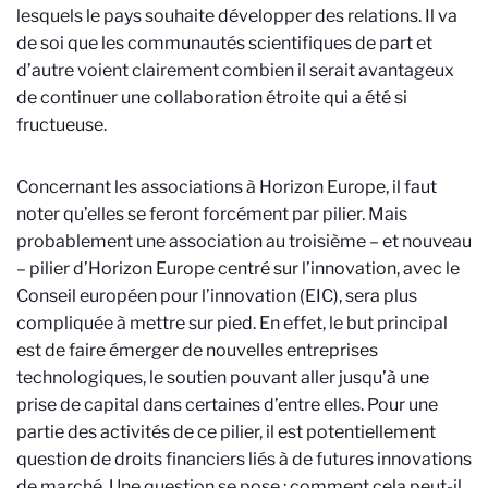
lesquels le pays souhaite développer des relations. Il va
de soi que les communautés scientifiques de part et
d’autre voient clairement combien il serait avantageux
de continuer une collaboration étroite qui a été si
fructueuse.
Concernant les associations à Horizon Europe, il faut
noter qu’elles se feront forcément par pilier. Mais
probablement une association au troisième – et nouveau
– pilier d’Horizon Europe centré sur l’innovation, avec le
Conseil européen pour l’innovation (EIC), sera plus
compliquée à mettre sur pied. En effet, le but principal
est de faire émerger de nouvelles entreprises
technologiques, le soutien pouvant aller jusqu’à une
prise de capital dans certaines d’entre elles.
Po
ur une
partie des activités de ce pilier, il est potentiellement
question de droits financiers liés à de futures innovations
de marché. Une question se pose : comment cela peut-il