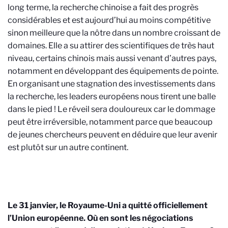
long terme, la recherche chinoise a fait des progrès
considérables et est aujourd’hui au moins compétitive
sinon meilleure que la nôtre dans un nombre croissant de
domaines. Elle a su attirer des scientifiques de très haut
niveau, certains chinois mais aussi venant d’autres pays,
notamment en développant des équipements de pointe.
En organisant une stagnation des investissements dans
la recherche, les leaders européens nous tirent une balle
dans le pied ! Le réveil sera douloureux car le dommage
peut être irréversible, notamment parce que beaucoup
de jeunes chercheurs peuvent en déduire que leur avenir
est plutôt sur un autre continent.
Le 31 janvier, le Royaume-Uni a quitté officiellement
l’Union européenne. Où en sont les négociations