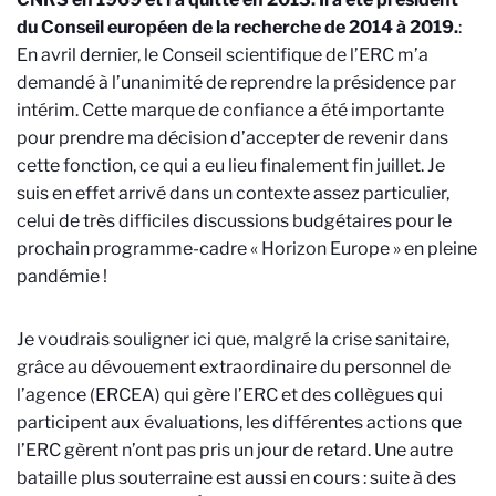
du Conseil européen de la recherche de 2014 à 2019.
:
En avril dernier, le Conseil scientifique de l’ERC m’a
demandé à l’unanimité de reprendre la présidence par
intérim. Cette marque de confiance a été importante
pour prendre ma décision d’accepter de revenir dans
cette fonction, ce qui a eu lieu finalement fin juillet. Je
suis en effet arrivé dans un contexte assez particulier,
celui de très difficiles discussions budgétaires pour le
prochain programme-cadre « Horizon Europe » en pleine
pandémie !
Je voudrais souligner ici que, malgré la crise sanitaire,
grâce au dévouement extraordinaire du personnel de
l’agence (ERCEA) qui gère l’ERC et des collègues qui
participent aux évaluations, les différentes actions que
l’ERC gèrent n’ont pas pris un jour de retard. Une autre
bataille plus souterraine est aussi en cours : suite à des