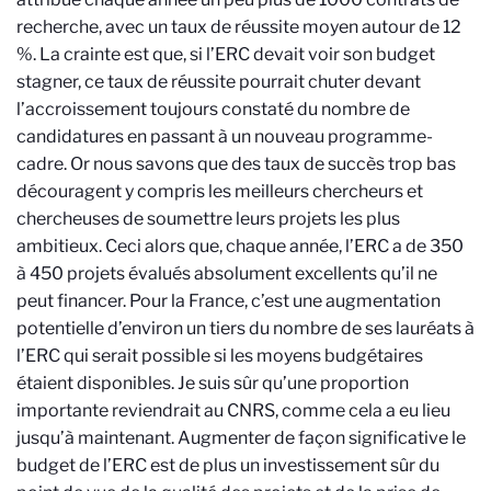
recherche, avec un taux de réussite moyen autour de 12
%. La crainte est que, si l’ERC devait voir son budget
stagner, ce taux de réussite pourrait chuter devant
l’accroissement toujours constaté du nombre de
candidatures en passant à un nouveau programme-
cadre. Or nous savons que des taux de succès trop bas
découragent y compris les meilleurs chercheurs et
chercheuses de soumettre leurs projets les plus
ambitieux. Ceci alors que, chaque année, l’ERC a de 350
à 450 projets évalués absolument excellents qu’il ne
peut financer. Pour la France, c’est une augmentation
potentielle d’environ un tiers du nombre de ses lauréats à
l’ERC qui serait possible si les moyens budgétaires
étaient disponibles. Je suis sûr qu’une proportion
importante reviendrait au CNRS, comme cela a eu lieu
jusqu’à maintenant. Augmenter de façon significative le
budget de l’ERC est de plus un investissement sûr du