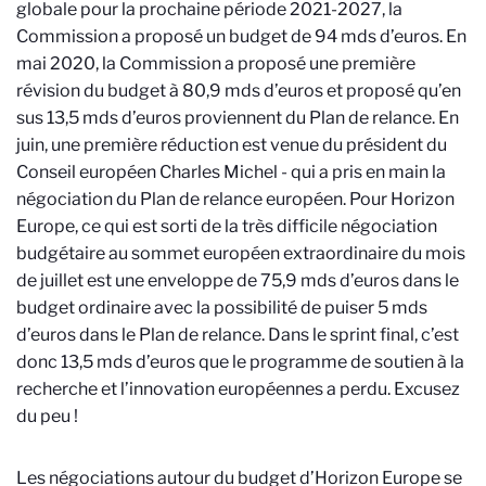
globale pour la prochaine période 2021-2027, la
Commission a proposé un budget de 94 mds d’euros. En
mai 2020, la Commission a proposé une première
révision du budget à 80,9 mds d’euros et proposé qu’en
sus 13,5 mds d’euros proviennent du Plan de relance. En
juin, une première réduction est venue du président du
Conseil européen Charles Michel - qui a pris en main la
négociation du Plan de relance européen. Pour Horizon
Europe, ce qui est sorti de la très difficile négociation
budgétaire au sommet européen extraordinaire du mois
de juillet est une enveloppe de 75,9 mds d’euros dans le
budget ordinaire avec la possibilité de puiser 5 mds
d’euros dans le Plan de relance. Dans le sprint final, c’est
donc 13,5 mds d’euros que le programme de soutien à la
recherche et l’innovation européennes a perdu. Excusez
du peu !
Les négociations autour du budget d’Horizon Europe se