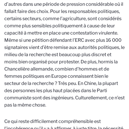
d’autres dans une période de pression considérable où il
fallait faire des choix. Pour les responsables politiques,
certains secteurs, comme l’agriculture, sont considérés
comme plus sensibles politiquement à cause de leur
capacité à mettre en place une contestation virulente.
Même si une pétition défendant l’ERC avec plus 16 000
signataires vient d’être remise aux autorités politiques, le
milieu de la recherche est beaucoup plus discret et
moins bien organisé pour protester. De plus, hormis la
Chancelière allemande, combien d’hommes et de
femmes politiques en Europe connaissent bien le
secteur de la recherche ? Très peu. En Chine, la plupart
des personnes les plus haut placées dans le Parti
communiste sont des ingénieurs. Culturellement, ce n’est
pas la même chose.
Ce qui reste difficilement compréhensible est
l’incohérence qu’il y a à affirmer, à juste titre, la nécessité