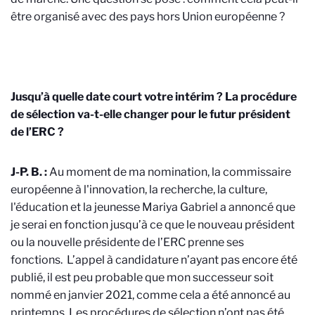
être organisé avec des pays hors Union européenne
?
Jusqu’à quelle date court votre intérim ? La procédure
de sélection va-t-elle changer pour le futur président
de l’ERC ?
J-P. B. :
Au moment de ma nomination, la commissaire
européenne à l'innovation, la recherche, la culture,
l'éducation et la jeunesse Mariya Gabriel a annoncé que
je serai en fonction jusqu’à ce que le nouveau président
ou la nouvelle présidente de l’ERC prenne ses
fonctions.
L’appel à candidature n’ayant pas encore été
publié, il est peu probable que mon successeur soit
nommé en janvier 2021, comme cela a été annoncé au
printemps. Les procédures de sélection n’ont pas été