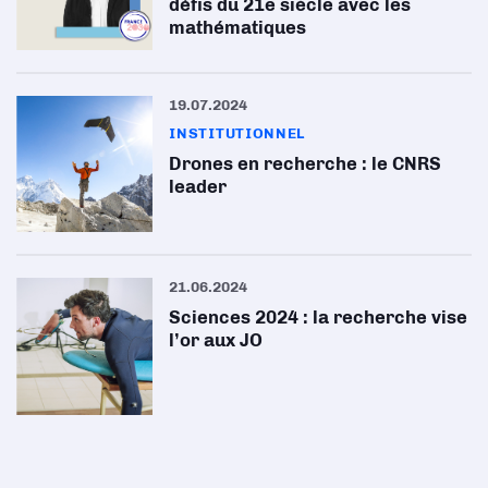
défis du 21e siècle avec les
mathématiques
19.07.2024
INSTITUTIONNEL
Drones en recherche : le CNRS
leader
21.06.2024
Sciences 2024 : la recherche vise
l’or aux JO