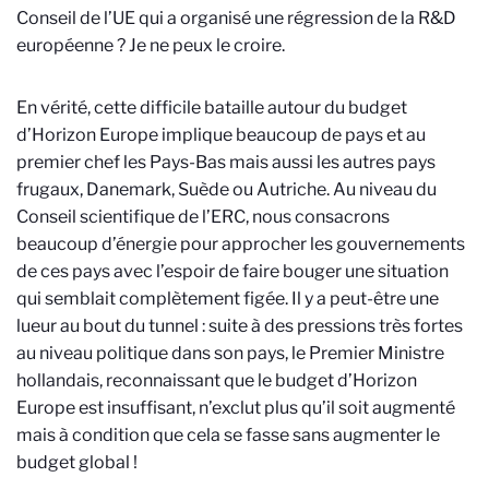
Conseil de l’UE qui a organisé une régression de la R&D
européenne ? Je ne peux le croire.
En vérité, cette difficile bataille autour du budget
d’Horizon Europe implique beaucoup de pays et au
premier chef les Pays-Bas mais aussi les autres pays
frugaux, Danemark, Suède ou Autriche. Au niveau du
Conseil scientifique de l’ERC, nous consacrons
beaucoup d’énergie pour approcher les gouvernements
de ces pays avec l’espoir de faire bouger une situation
qui semblait complètement figée. Il y a peut-être une
lueur au bout du tunnel : suite à des pressions très fortes
au niveau politique dans son pays, le Premier Ministre
hollandais, reconnaissant que le budget d’Horizon
Europe est insuffisant, n’exclut plus qu’il soit augmenté
mais à condition que cela se fasse sans augmenter le
budget global !