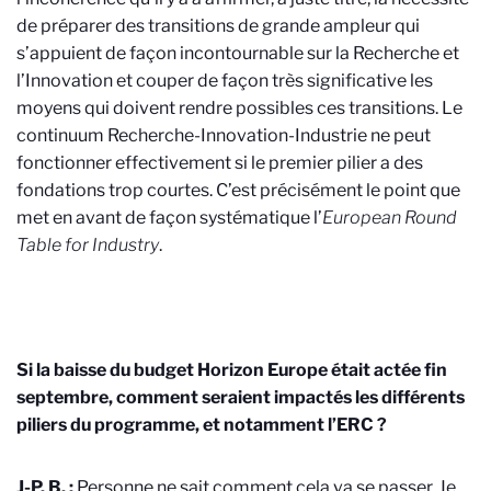
de préparer des transitions de grande ampleur qui
s’appuient de façon incontournable sur la Recherche et
l’Innovation et couper de façon très significative les
moyens qui doivent rendre possibles ces transitions. Le
continuum Recherche-Innovation-Industrie ne peut
fonctionner effectivement si le premier pilier a des
fondations trop courtes. C’est précisément le point que
met en avant de façon systématique l’
European Round
Table for Industry
.
Si la baisse du budget Horizon Europe était actée fin
septembre, comment seraient impactés les différents
piliers du programme, et notamment l’ERC ?
J-P. B. :
Personne ne sait comment cela va se passer. Je