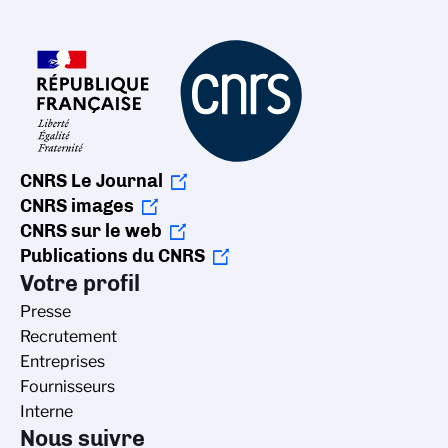
CNRS Le Journal
CNRS images
CNRS sur le web
Publications du CNRS
Votre profil
Presse
Recrutement
Entreprises
Fournisseurs
Interne
Nous suivre