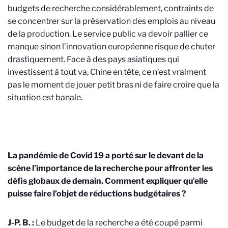
budgets de recherche considérablement, contraints de
se concentrer sur la préservation des emplois au niveau
de la production. Le service public va devoir pallier ce
manque sinon l’innovation européenne risque de chuter
drastiquement. Face à des pays asiatiques qui
investissent à tout va, Chine en tête, ce n’est vraiment
pas le moment de jouer petit bras ni de faire croire que la
situation est banale.
La pandémie de Covid 19 a porté sur le devant de la
scène l’importance de la recherche pour affronter les
défis globaux de demain. Comment expliquer qu’elle
puisse faire l’objet de réductions budgétaires ?
J-P. B. :
Le budget de la recherche a été coupé parmi