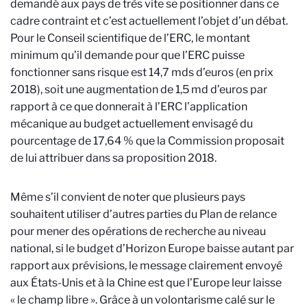
demandé aux pays de très vite se positionner dans ce
cadre contraint et c’est actuellement l’objet d’un débat.
Pour le Conseil scientifique de l’ERC, le montant
minimum qu’il demande pour que l’ERC puisse
fonctionner sans risque est 14,7 mds d’euros (en prix
2018), soit une augmentation de 1,5 md d’euros par
rapport à ce que donnerait à l’ERC l’application
mécanique au budget actuellement envisagé du
pourcentage de 17,64 % que la Commission proposait
de lui attribuer dans sa proposition 2018.
Même s’il convient de noter que plusieurs pays
souhaitent utiliser d’autres parties du Plan de relance
pour mener des opérations de recherche au niveau
national, si le budget d’Horizon Europe baisse autant par
rapport aux prévisions, le message clairement envoyé
aux États-Unis et à la Chine est que l’Europe leur laisse
« le champ libre ». Grâce à un volontarisme calé sur le