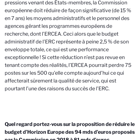
pressions venant des États-membres, la Commission
européenne doit réduire de façon significative (de 15 %
en 7 ans) les moyens administratifs et le personnel des
agences gérant les programmes européens de
recherche, dont l’ERCEA. Ceci alors que le budget
administratif de l’ERC représente à peine 2,5 % de son
enveloppe totale, ce qui est une performance
exceptionnelle ! Si cette réduction n’est pas revue en
tenant compte des réalités, l’ERCEA pourrait perdre 75
postes sur les 500 qu’elle compte aujourd’hui ce qui
affecterait sûrement la qualité de service, qui est
pourtant l’une des raisons du succès de l’ERC.
Quel regard portez-vous sur la proposition de réduire le
budget d’Horizon Europe des 94 mds d’euros proposés
par la Commission en 2018 à 81 mds d’euros