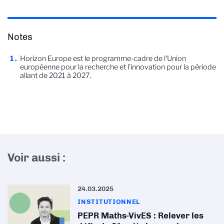
Notes
Horizon Europe est le programme-cadre de l'Union
européenne pour la recherche et l'innovation pour la période
allant de 2021 à 2027.
Voir aussi :
24.03.2025
INSTITUTIONNEL
PEPR Maths-VivES : Relever les