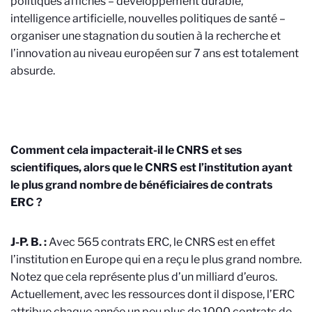
politiques affichés – développement durable,
intelligence artificielle, nouvelles politiques de santé –
organiser une stagnation du soutien à la recherche et
l’innovation au niveau européen sur 7 ans est totalement
absurde.
Comment cela impacterait-il le CNRS et ses
scientifiques, alors que le CNRS est l’institution ayant
le plus grand nombre de bénéficiaires de contrats
ERC ?
J-P. B. :
Avec 565 contrats ERC, le CNRS est en effet
l’institution en Europe qui en a reçu le plus grand nombre.
Notez que cela représente plus d’un milliard d’euros.
Actuellement, avec les ressources dont il dispose, l’ERC
attribue chaque année un peu plus de 1000 contrats de