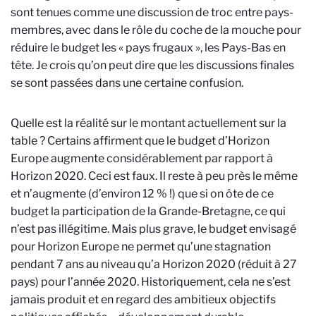
sont tenues comme une discussion de troc entre pays-
membres, avec dans le rôle du coche de la mouche pour
réduire le budget les « pays frugaux », les Pays-Bas en
tête. Je crois qu’on peut dire que les discussions finales
se sont passées dans une certaine confusion.
Quelle est la réalité sur le montant actuellement sur la
table ? Certains affirment que le budget d’Horizon
Europe augmente considérablement par rapport à
Horizon 2020. Ceci est faux. Il reste à peu près le même
et n’augmente (d’environ 12 % !) que si on ôte de ce
budget la participation de la Grande-Bretagne, ce qui
n’est pas illégitime. Mais plus grave, le budget envisagé
pour Horizon Europe ne permet qu’une stagnation
pendant 7 ans au niveau qu’a Horizon 2020 (réduit à 27
pays) pour l’année 2020. Historiquement, cela ne s’est
jamais produit et en regard des ambitieux objectifs