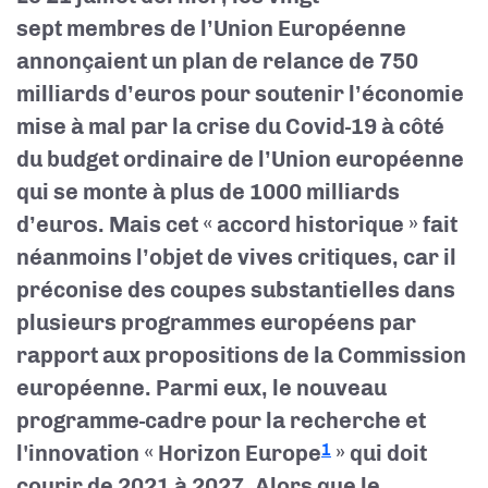
sept membres de l’Union Européenne
annonçaient un plan de relance de 750
milliards d’euros pour soutenir l’économie
mise à mal par la crise du Covid-19 à côté
du budget ordinaire de l’Union européenne
qui se monte à plus de 1000 milliards
d’euros. Mais cet « accord historique » fait
néanmoins l’objet de vives critiques, car il
préconise des coupes substantielles dans
plusieurs programmes européens par
rapport aux propositions de la Commission
européenne. Parmi eux, le nouveau
programme-cadre pour la recherche et
l'innovation « Horizon Europe
» qui doit
1
courir de 2021 à 2027. Alors que le