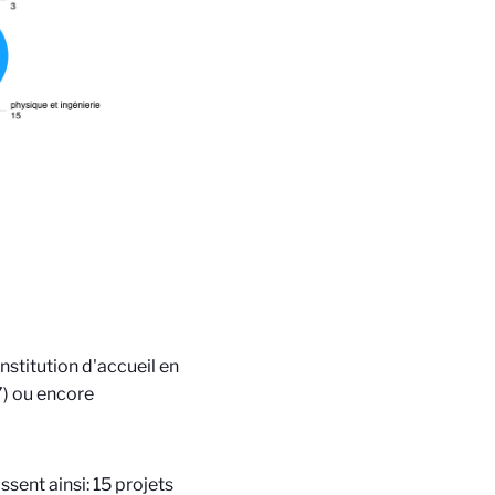
nstitution d'accueil en
7) ou encore
ssent ainsi: 15 projets