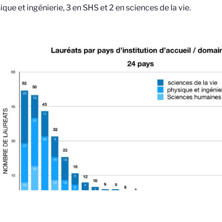
ique et ingénierie, 3 en SHS et 2 en sciences de la vie.