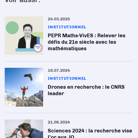
24.03.2025
INSTITUTIONNEL
PEPR Maths-VivES : Relever les
défis du 21e siècle avec les
mathématiques
19.07.2024
INSTITUTIONNEL
Drones en recherche : le CNRS
leader
21.06.2024
Sciences 2024 : la recherche vise
l’or aux JO