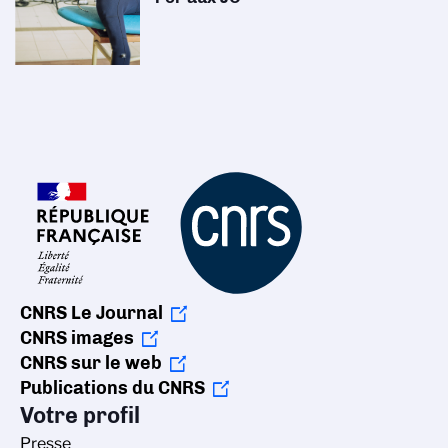
CNRS Le Journal
CNRS images
CNRS sur le web
Publications du CNRS
Votre profil
Presse