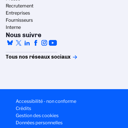
Recrutement
Entreprises
Fournisseurs
Interne
Nous suivre
Tous nos réseaux sociaux
Accessibilité - non conforme
Crédits
Gestion des cookies
Données personnelles