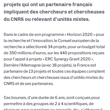
projets qui ont un partenaire français
impliquent des chercheurs et chercheuses
du CNRS ou relevant d’unités mixtes.
Dans le cadre de son programme « Horizon 2020 » pour
la recherche et l’innovation, le Conseil européen de la
recherche a sélectionné 34 projets, pour un budget total
de 350 millions d’euros, sur les 440 propositions reçues
pour l’appel à projets « ERC Synergy Grant 2020 ».
Derrière l’Allemagne (avec 18 projets), la France est
partenaire de 13 projets et toutes ces équipes comptent
des chercheurs et chercheuses issus d’unités mixtes du
CNRS et de ses partenaires.
Ces bourses, d’une durée de 6 ans, sont conçues pour
permettre à des groupes de 2 à 4 scientifiques,
de
plusieurs pays européens ou associés, de
« s’attaquer à