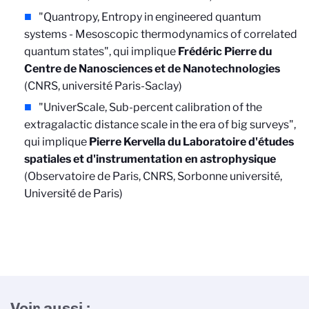
"Quantropy, Entropy in engineered quantum
systems - Mesoscopic thermodynamics of correlated
quantum states", qui implique
Frédéric Pierre du
Centre de Nanosciences et de Nanotechnologies
(CNRS, université Paris-Saclay)
"UniverScale, Sub-percent calibration of the
extragalactic distance scale in the era of big surveys",
qui implique
Pierre Kervella du Laboratoire d'études
spatiales et d'instrumentation en astrophysique
(Observatoire de Paris, CNRS, Sorbonne université,
Université de Paris)
Voir aussi :