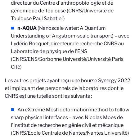
directeur du Centre d'anthropobiologie et de
génomique de Toulouse (CNRS/Université de
Toulouse Paul Sabatier)
n-AQUA
(Nanoscale water: A Quantum
Understanding of Angstrom-scale transport) – avec
Lydéric Bocquet, directeur de recherche CNRS au
Laboratoire de physique de l'ENS
(CNRS/ENS/Sorbonne Université/Université Paris
Cité)
Les autres projets ayant reçu une bourse Synergy 2022
et impliquant des personnels de laboratoires dont le
CNRS est une tutelle sont les suivants :
An eXtreme Mesh deformation method to follow
sharp physical interfaces – avec Nicolas Moes de
l'Institut de recherche en génie civil et mécanique
(CNRS/Ecole Centrale de Nantes/Nantes Université)