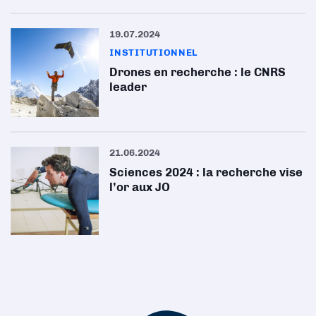
19.07.2024
INSTITUTIONNEL
Drones en recherche : le CNRS
leader
21.06.2024
Sciences 2024 : la recherche vise
l’or aux JO