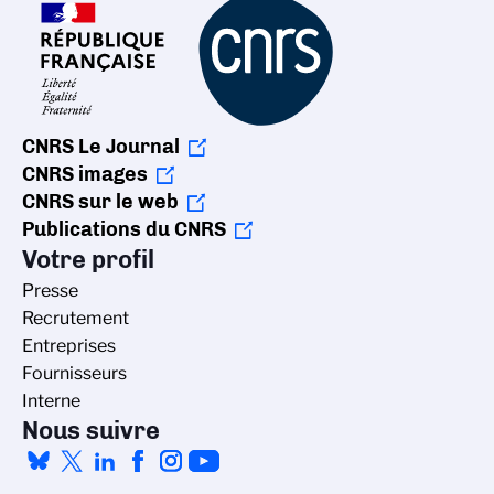
CNRS Le Journal
CNRS images
CNRS sur le web
Publications du CNRS
Votre profil
Presse
Recrutement
Entreprises
Fournisseurs
Interne
Nous suivre