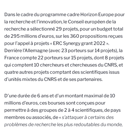
Dans le cadre du programme cadre Horizon Europe pour
la recherche et l’innovation, le Conseil européen de la
recherche a sélectionné 29 projets, pour un budget total
de 295 millions d’euros, sur les 360 propositions reçues
pour l’appel à projets « ERC Synergy grant 2022 ».
Derrière l’Allemagne (avec 23 porteurs sur 14 projets), la
France compte 22 porteurs sur 15 projets, dont 8 projets
qui comptent 10 chercheurs et chercheuses du CNRS, et
quatre autres projets comptant des scientifiques issus
d’unités mixtes du CNRS et de ses partenaires
.
D’une durée de 6 ans et d’un montant maximal de 10
millions d’euros
, ces bourses sont conçues pour
permettre à des groupes de 2 à 4 scientifiques, de pays
membres ou associés, de «
s’attaquer à certains des
problèmes de recherche les plus redoutables du monde,