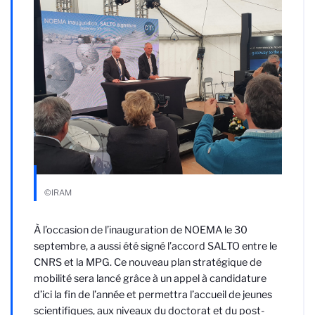
©IRAM
À l’occasion de l’inauguration de NOEMA le 30
septembre, a aussi été signé l’accord SALTO entre le
CNRS et la MPG. Ce nouveau plan stratégique de
mobilité sera lancé grâce à un appel à candidature
d’ici la fin de l’année et permettra l’accueil de jeunes
scientifiques, aux niveaux du doctorat et du post-