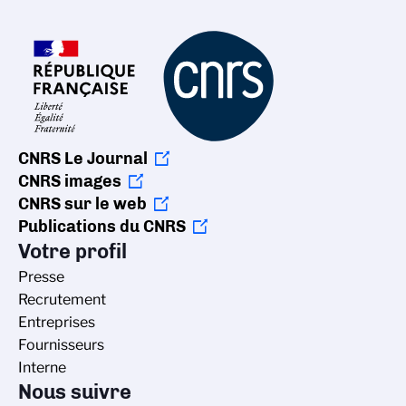
CNRS Le Journal
CNRS images
CNRS sur le web
Publications du CNRS
Votre profil
Presse
Recrutement
Entreprises
Fournisseurs
Interne
Nous suivre