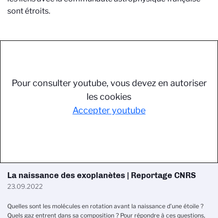
sont étroits.
Pour consulter youtube, vous devez en autoriser
les cookies
Accepter youtube
La naissance des exoplanètes | Reportage CNRS
23.09.2022
Quelles sont les molécules en rotation avant la naissance d’une étoile ?
Quels gaz entrent dans sa composition ? Pour répondre à ces questions,