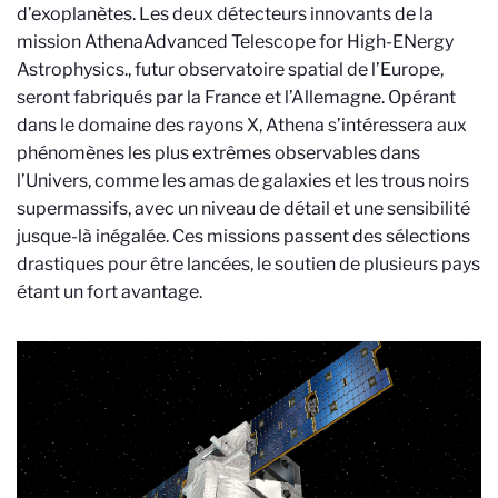
d’exoplanètes. Les deux détecteurs innovants de la
mission Athena
Advanced Telescope for High-ENergy
Astrophysics.
, futur observatoire spatial de l’Europe,
seront fabriqués par la France et l’Allemagne. Opérant
dans le domaine des rayons X, Athena s’intéressera aux
phénomènes les plus extrêmes observables dans
l’Univers, comme les amas de galaxies et les trous noirs
supermassifs, avec un niveau de détail et une sensibilité
jusque-là inégalée. Ces missions passent des sélections
drastiques pour être lancées, le soutien de plusieurs pays
étant un fort avantage.