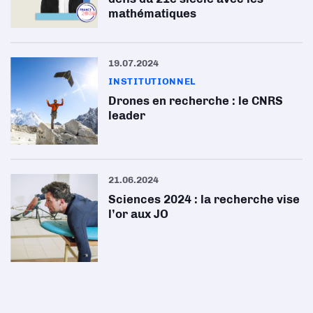
mathématiques
19.07.2024
INSTITUTIONNEL
Drones en recherche : le CNRS
leader
21.06.2024
Sciences 2024 : la recherche vise
l’or aux JO