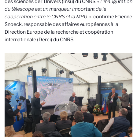
des sciences de l’Univers (Insu) du CNRS. «
L’inauguration
du télescope est un marqueur important de la
coopération entre le CNRS et la MPG.
», confirme Etienne
Snoeck, responsable des affaires européennes à la
Direction Europe de la recherche et coopération
internationale (Derci) du CNRS.