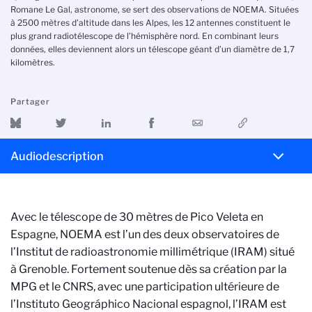
Romane Le Gal, astronome, se sert des observations de NOEMA. Situées
à 2500 mètres d’altitude dans les Alpes, les 12 antennes constituent le
plus grand radiotélescope de l’hémisphère nord. En combinant leurs
données, elles deviennent alors un télescope géant d’un diamètre de 1,7
kilomètres.
Partager
Audiodescription
Avec le télescope de 30 mètres de Pico Veleta en
Espagne, NOEMA est l’un des deux observatoires de
l’Institut de radioastronomie millimétrique (IRAM) situé
à Grenoble. Fortement soutenue dès sa création par la
MPG et le CNRS, avec une participation ultérieure de
l’Instituto Geográphico Nacional espagnol, l’IRAM est