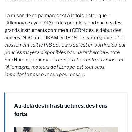
La raison de ce palmarès est à la fois historique –
l’Allemagne ayant été un des premiers partenaires des
grands instruments comme au CERN dès le début des
années 1950 ou à l’IRAM en 1979 – et stratégique : «
Le
classement suit le PIB des pays qui est un bon indicateur
pour les moyens disponibles pour la recherche
», note
Éric Humler, pour qui «
la coopération entre la France et
l’Allemagne, moteurs de l’Europe, est tout aussi
importante pour eux que pour nous
».
Au-delà des infrastructures, des liens
forts