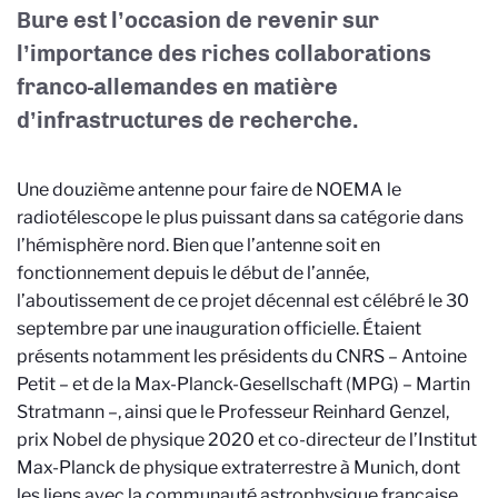
Bure est l’occasion de revenir sur
l’importance des riches collaborations
franco-allemandes en matière
d’infrastructures de recherche.
Une douzième antenne pour faire de NOEMA le
radiotélescope le plus puissant dans sa catégorie dans
l’hémisphère nord. Bien que l’antenne soit en
fonctionnement depuis le début de l’année,
l’aboutissement de ce projet décennal est célébré le 30
septembre par une inauguration officielle. Étaient
présents notamment les présidents du CNRS – Antoine
Petit – et de la Max-Planck-Gesellschaft (MPG) – Martin
Stratmann –, ainsi que le Professeur Reinhard Genzel,
prix Nobel de physique 2020 et co-directeur de l’Institut
Max-Planck de physique extraterrestre à Munich, dont
les liens avec la communauté astrophysique française