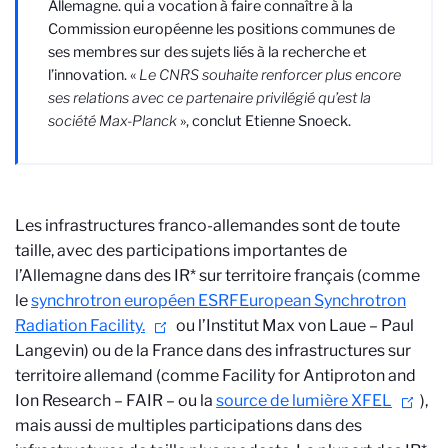
Allemagne.
qui a vocation à faire connaître à la
Commission européenne les positions communes de
ses membres sur des sujets liés à la recherche et
l’innovation. «
Le CNRS souhaite renforcer plus encore
ses relations avec ce partenaire privilégié qu’est la
société Max-Planck
», conclut Etienne Snoeck.
Les infrastructures franco-allemandes sont de toute
taille, avec des participations importantes de
l’Allemagne dans des IR* sur territoire français (comme
le
synchrotron européen ESRF
European Synchrotron
Radiation Facility.
ou l’Institut Max von Laue – Paul
Langevin) ou de la France dans des infrastructures sur
territoire allemand (comme Facility for Antiproton and
Ion Research – FAIR – ou la
source de lumière XFEL
),
mais aussi de multiples participations dans des