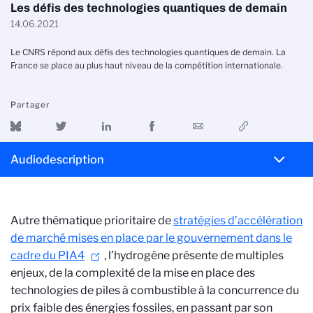
Les défis des technologies quantiques de demain
14.06.2021
Le CNRS répond aux défis des technologies quantiques de demain. La
France se place au plus haut niveau de la compétition internationale.
Partager
Audiodescription
Autre thématique prioritaire de
stratégies d’accélération
de marché mises en place par le gouvernement dans le
cadre du PIA4
, l’hydrogène présente de multiples
enjeux, de la complexité de la mise en place des
technologies de piles à combustible à la concurrence du
prix faible des énergies fossiles, en passant par son