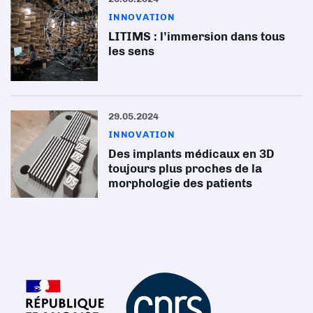
INNOVATION
LITIMS : l’immersion dans tous
les sens
29.05.2024
INNOVATION
Des implants médicaux en 3D
toujours plus proches de la
morphologie des patients