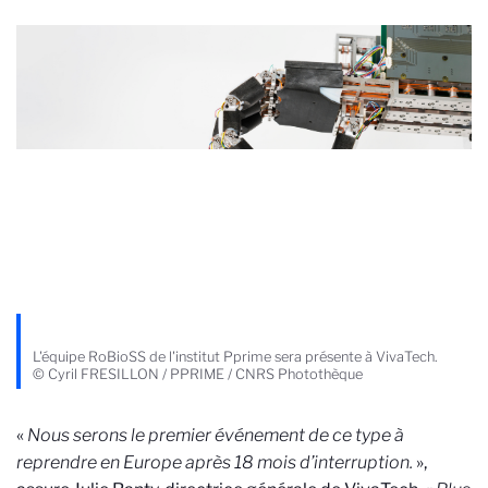
L'équipe RoBioSS de l'institut Pprime sera présente à VivaTech.
© Cyril FRESILLON / PPRIME / CNRS Photothèque
«
Nous serons le premier événement de ce type à
reprendre en Europe après 18 mois d’interruption.
»,