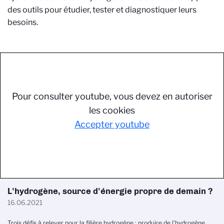
des outils pour étudier, tester et diagnostiquer leurs
besoins.
Pour consulter youtube, vous devez en autoriser
les cookies
Accepter youtube
L'hydrogène, source d'énergie propre de demain ?
16.06.2021
Trois défis à relever pour la filière hydrogène : produire de l'hydrogène