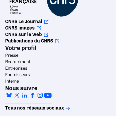
CNRS Le Journal
CNRS images
CNRS sur le web
Publications du CNRS
Votre profil
Presse
Recrutement
Entreprises
Fournisseurs
Interne
Nous suivre
Tous nos réseaux sociaux