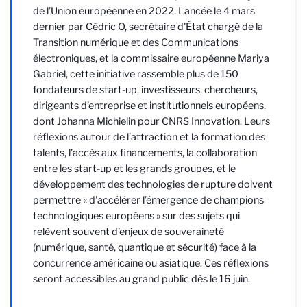
de l’Union européenne en 2022. Lancée le 4 mars
dernier par Cédric O, secrétaire d'État chargé de la
Transition numérique et des Communications
électroniques, et la commissaire européenne Mariya
Gabriel, cette initiative rassemble plus de 150
fondateurs de start-up, investisseurs, chercheurs,
dirigeants d’entreprise et institutionnels européens,
dont Johanna Michielin pour CNRS Innovation. Leurs
réflexions autour de l’attraction et la formation des
talents, l’accès aux financements, la collaboration
entre les start-up et les grands groupes, et le
développement des technologies de rupture doivent
permettre « d'accélérer l’émergence de champions
technologiques européens » sur des sujets qui
relèvent souvent d’enjeux de souveraineté
(numérique, santé, quantique et sécurité) face à la
concurrence américaine ou asiatique. Ces réflexions
seront accessibles au grand public dès le 16 juin.