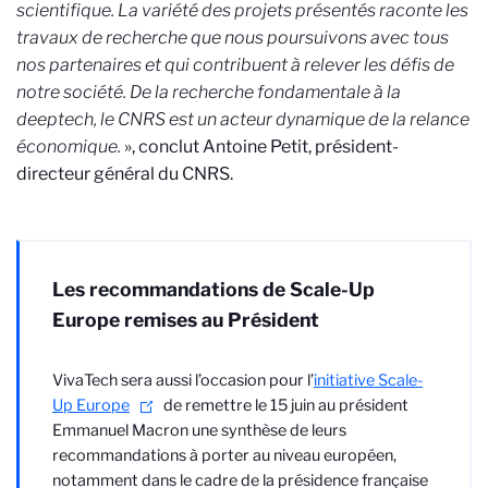
scientifique. La variété des projets présentés raconte les
travaux de recherche que nous poursuivons avec tous
nos partenaires et qui contribuent à relever les défis de
notre société. De la recherche fondamentale à la
deeptech, le CNRS est un acteur dynamique de la relance
économique.
», conclut Antoine Petit, président-
directeur général du CNRS.
Les recommandations de Scale-Up
Europe remises au Président
VivaTech sera aussi l’occasion pour l’
initiative Scale-
Up Europe
de remettre le 15 juin au président
Emmanuel Macron une synthèse de leurs
recommandations à porter au niveau européen,
notamment dans le cadre de la présidence française