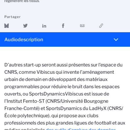
régénèrent les tissus.
Partager
Audiodescription
D’autres start-up seront aussi présentes sur l’espace du
CNRS, comme Vibiscus qui invente l’aménagement
urbain de demain en développant des matériaux
programmables pour réduire le bruit dans les espaces
ouverts, ou SportsDynamics
Vibiscus est issue de
l'Institut Femto-ST (CNRS/Université Bourgogne
Franche-Comté) et SportsDynamics du LadHyX (CNRS/
École polytechnique).
qui propose aux clubs
professionnels des plus grandes ligues de football et aux