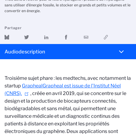
sans utiliser d'énergie fossile, le stocker en grands et petits volumes et le
convertir en énergie.
Partager
Audiodescription
Troisième sujet phare : les medtechs, avec notamment la
startup
Grapheal
Grapheal est issue de l’Institut Néel
(CNRS).
,
créée en avril 2019, qui se concentre sur le
design et la production de biocapteurs connectés,
biodégradables et sans métal, qui permettent une
surveillance médicale et un diagnostic continus des
patients à distance en exploitant les propriétés
électroniques du graphène. Deux applications sont