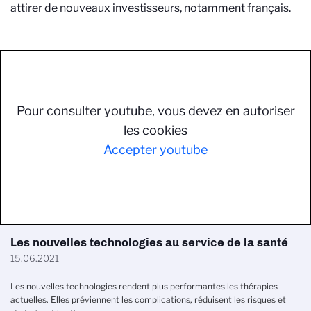
attirer de nouveaux investisseurs, notamment français.
Pour consulter youtube, vous devez en autoriser
les cookies
Accepter youtube
Les nouvelles technologies au service de la santé
15.06.2021
Les nouvelles technologies rendent plus performantes les thérapies
actuelles. Elles préviennent les complications, réduisent les risques et