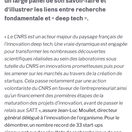
un large panel de son savoir-faire et
d'illustrer les liens entre recherche
fondamentale et « deep tech ».
«
Le CNRS est un acteur majeur du paysage français de
l’innovation deep tech. Une vraie dynamique est engagée
pour transformer les nombreuses découvertes
scientifiques réalisées au sein des laboratoires sous
tutelle du CNRS en innovations prometteuses puis pour
les amener sur les marchés au travers de la création de
startups.
Cela passe notamment par une action
volontariste du CNRS en faveur de l’entrepreneuriat ainsi
qu’un financement des premières étapes de la
maturation des projets d’innovation, avant de passer le
relais aux SATT.
», assure Jean-Luc Moullet, directeur
général délégué à l’innovation de l’organisme. Pour le
démontrer, un nombre record de 33 start-ups