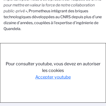
pour mettre en valeur la force de notre collaboration
public-privé
», Prometheus intégrant des briques
technologiques développées au CNRS depuis plus d’une
dizaine d’années, couplées à l’expertise d’ingénierie de
Quandela.
Pour consulter youtube, vous devez en autoriser
les cookies
Accepter youtube