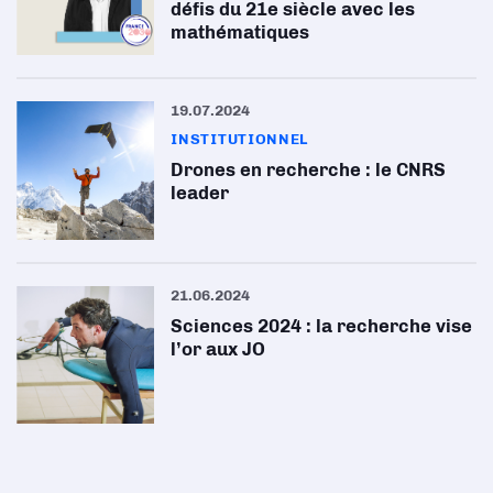
défis du 21e siècle avec les
mathématiques
19.07.2024
INSTITUTIONNEL
Drones en recherche : le CNRS
leader
21.06.2024
Sciences 2024 : la recherche vise
l’or aux JO