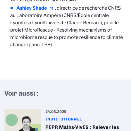
Ashley Shade
, directrice de recherche CNRS
au Laboratoire Ampère (CNRS/École centrale
Lyon/Insa Lyon/Université Claude Bernard), pour le
projet MicroRescue -
Resolving mechanisms of
microbiome rescue to promote resilience to climate
change (panel LS8)
Voir aussi :
24.03.2025
INSTITUTIONNEL
PEPR Maths-VivES : Relever les