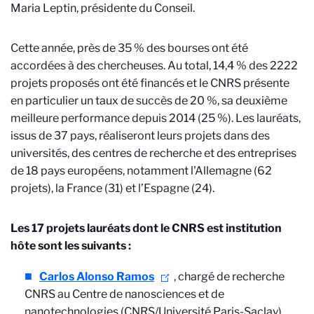
Maria Leptin, présidente du Conseil.
Cette année, près de 35 % des bourses ont été
accordées à des chercheuses. Au total, 14,4 % des 2222
projets proposés ont été financés et le CNRS présente
en particulier un taux de succès de 20 %, sa deuxième
meilleure performance depuis 2014 (25 %). Les lauréats,
issus de 37 pays, réaliseront leurs projets dans des
universités, des centres de recherche et des entreprises
de 18 pays européens, notamment l'Allemagne (62
projets), la France (31) et l’Espagne (24).
Les 17 projets lauréats dont le CNRS est institution
hôte sont les suivants :
Carlos Alonso Ramos
, chargé de recherche
CNRS au Centre de nanosciences et de
nanotechnologies (CNRS/Université Paris-Saclay),