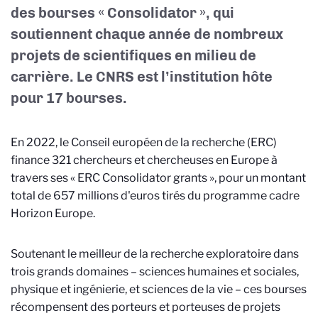
des bourses « Consolidator », qui
soutiennent chaque année de nombreux
projets de scientifiques en milieu de
carrière. Le CNRS est l’institution hôte
pour 17 bourses.
En 2022, le Conseil européen de la recherche (ERC)
finance 321 chercheurs et chercheuses en Europe à
travers ses « ERC Consolidator grants », pour un montant
total de 657 millions d'euros tirés du programme cadre
Horizon Europe.
Soutenant le meilleur de la recherche exploratoire dans
trois grands domaines – sciences humaines et sociales,
physique et ingénierie, et sciences de la vie – ces bourses
récompensent des porteurs et porteuses de projets