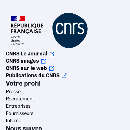
CNRS Le Journal
CNRS images
CNRS sur le web
Publications du CNRS
Votre profil
Presse
Recrutement
Entreprises
Fournisseurs
Interne
Nous suivre