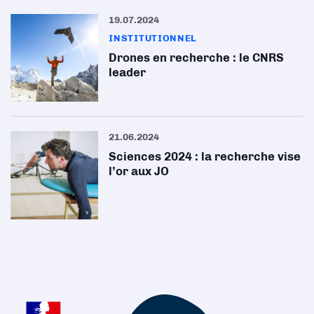
19.07.2024
INSTITUTIONNEL
Drones en recherche : le CNRS
leader
21.06.2024
Sciences 2024 : la recherche vise
l’or aux JO