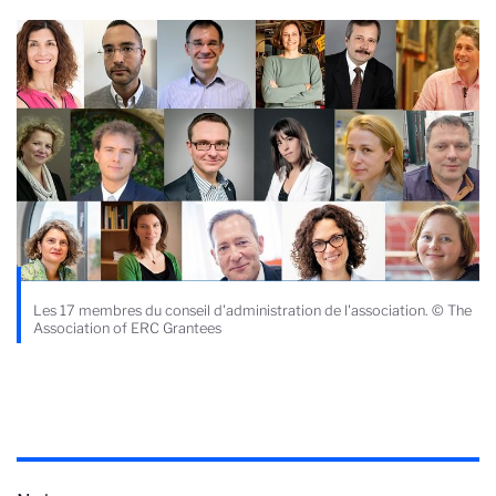
Les 17 membres du conseil d'administration de l'association. © The
Association of ERC Grantees