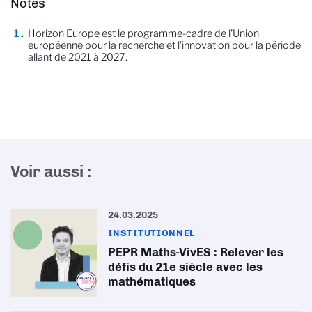
Notes
Horizon Europe est le programme-cadre de l'Union
européenne pour la recherche et l'innovation pour la période
allant de 2021 à 2027.
Voir aussi :
24.03.2025
INSTITUTIONNEL
PEPR Maths-VivES : Relever les
défis du 21e siècle avec les
mathématiques