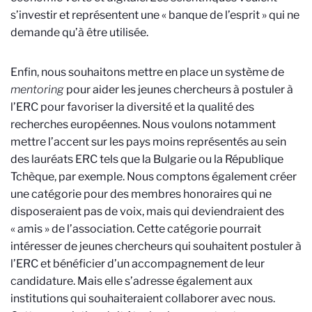
s’investir et représentent une « banque de l’esprit » qui ne
demande qu’à être utilisée.
Enfin, nous souhaitons mettre en place un système de
mentoring
pour aider les jeunes chercheurs à postuler à
l’ERC pour favoriser la diversité et la qualité des
recherches européennes. Nous voulons notamment
mettre l’accent sur les pays moins représentés au sein
des lauréats ERC tels que la Bulgarie ou la République
Tchèque, par exemple. Nous comptons également créer
une catégorie pour des membres honoraires qui ne
disposeraient pas de voix, mais qui deviendraient des
« amis » de l’association. Cette catégorie pourrait
intéresser de jeunes chercheurs qui souhaitent postuler à
l’ERC et bénéficier d’un accompagnement de leur
candidature. Mais elle s’adresse également aux
institutions qui souhaiteraient collaborer avec nous.