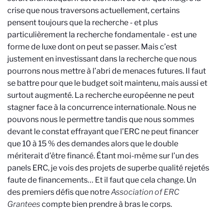
crise que nous traversons actuellement, certains
pensent toujours que la recherche - et plus
particulièrement la recherche fondamentale - est une
forme de luxe dont on peut se passer. Mais c’est
justement en investissant dans la recherche que nous
pourrons nous mettre à l’abri de menaces futures. Il faut
se battre pour que le budget soit maintenu, mais aussi et
surtout augmenté. La recherche européenne ne peut
stagner face à la concurrence internationale. Nous ne
pouvons nous le permettre tandis que nous sommes
devant le constat effrayant que l’ERC ne peut financer
que 10 à 15 % des demandes alors que le double
mériterait d’être financé. Étant moi-même sur l’un des
panels ERC, je vois des projets de superbe qualité rejetés
faute de financements… Et il faut que cela change. Un
des premiers défis que notre
Association of ERC
Grantees
compte bien prendre à bras le corps.