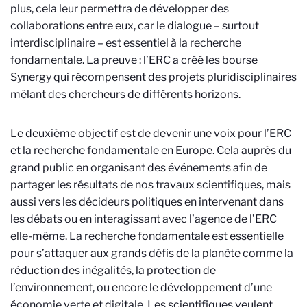
plus, cela leur permettra de développer des
collaborations entre eux, car le dialogue – surtout
interdisciplinaire – est essentiel à la recherche
fondamentale. La preuve : l’ERC a créé les bourse
Synergy qui récompensent des projets pluridisciplinaires
mêlant des chercheurs de différents horizons.
Le deuxième objectif est de devenir une voix pour l’ERC
et la recherche fondamentale en Europe. Cela auprès du
grand public en organisant des événements afin de
partager les résultats de nos travaux scientifiques, mais
aussi vers les décideurs politiques en intervenant dans
les débats ou en interagissant avec l’agence de l’ERC
elle-même. La recherche fondamentale est essentielle
pour s’attaquer aux grands défis de la planète comme la
réduction des inégalités, la protection de
l’environnement, ou encore le développement d’une
économie verte et digitale. Les scientifiques veulent