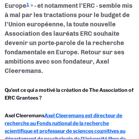
Europe
» - et notamment l’ERC - semble mis
1
à mal par les tractations pour le budget de
l’Union européenne, la toute nouvelle
Association des lauréats ERC souhaite
devenir un porte-parole de la recherche
fondamentale en Europe. Retour sur ses
ambitions avec son fondateur, Axel
Cleeremans.
Qu’est ce qui a motivé la création de The Association of
ERC Grantees ?
Axel Cleeremans
Axel Cleeremans est directeur de
recherche au Fonds national de la recherche
scientifique et professeur de sciences cognitives au
département de psychologie de l'Université libre de