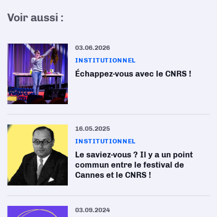
Voir aussi :
03.06.2026
INSTITUTIONNEL
Échappez-vous avec le CNRS !
16.05.2025
INSTITUTIONNEL
Le saviez-vous ? Il y a un point
commun entre le festival de
Cannes et le CNRS !
03.09.2024