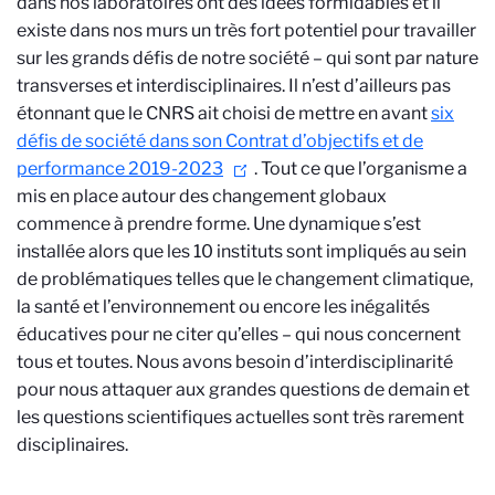
dans nos laboratoires ont des idées formidables et il
existe dans nos murs un très fort potentiel pour travailler
sur les grands défis de notre société – qui sont par nature
transverses et interdisciplinaires. Il n’est d’ailleurs pas
étonnant que le CNRS ait choisi de mettre en avant
six
défis de société dans son Contrat d’objectifs et de
performance 2019-2023
. Tout ce que l’organisme a
mis en place autour des changement globaux
commence à prendre forme. Une dynamique s’est
installée alors que les 10 instituts sont impliqués au sein
de problématiques telles que le changement climatique,
la santé et l’environnement ou encore les inégalités
éducatives pour ne citer qu’elles – qui nous concernent
tous et toutes. Nous avons besoin d’interdisciplinarité
pour nous attaquer aux grandes questions de demain et
les questions scientifiques actuelles sont très rarement
disciplinaires.