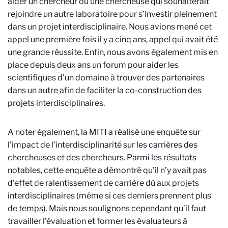
aider un chercheur ou une chercheuse qui souhaiterait
rejoindre un autre laboratoire pour s’investir pleinement
dans un projet interdisciplinaire. Nous avions mené cet
appel une première fois il y a cinq ans, appel qui avait été
une grande réussite. Enfin, nous avons également mis en
place depuis deux ans un forum pour aider les
scientifiques d’un domaine à trouver des partenaires
dans un autre afin de faciliter la co-construction des
projets interdisciplinaires.
A noter également, la MITI a réalisé une enquête sur
l’impact de l’interdisciplinarité sur les carrières des
chercheuses et des chercheurs. Parmi les résultats
notables, cette enquête a démontré qu’il n’y avait pas
d’effet de ralentissement de carrière dû aux projets
interdisciplinaires (même si ces derniers prennent plus
de temps). Mais nous soulignons cependant qu’il faut
travailler l’évaluation et former les évaluateurs à