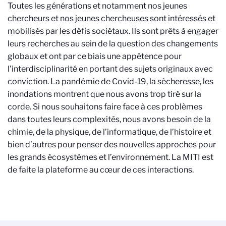
Toutes les générations et notamment nos jeunes
chercheurs et nos jeunes chercheuses sont intéressés et
mobilisés par les défis sociétaux. Ils sont prêts à engager
leurs recherches au sein de la question des changements
globaux et ont par ce biais une appétence pour
l’interdisciplinarité en portant des sujets originaux avec
conviction. La pandémie de Covid-19, la sècheresse, les
inondations montrent que nous avons trop tiré sur la
corde. Si nous souhaitons faire face à ces problèmes
dans toutes leurs complexités, nous avons besoin de la
chimie, de la physique, de l’informatique, de l’histoire et
bien d’autres pour penser des nouvelles approches pour
les grands écosystèmes et l’environnement. La MITI est
de faite la plateforme au cœur de ces interactions.