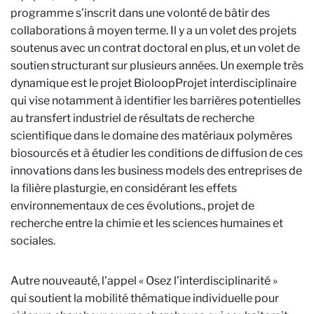
programme s’inscrit dans une volonté de bâtir des
collaborations à moyen terme. Il y a un volet des projets
soutenus avec un contrat doctoral en plus, et un volet de
soutien structurant sur plusieurs années. Un exemple très
dynamique est le projet Bioloop
Projet interdisciplinaire
qui vise notamment à identifier les barrières potentielles
au transfert industriel de résultats de recherche
scientifique dans le domaine des matériaux polymères
biosourcés et à étudier les conditions de diffusion de ces
innovations dans les business models des entreprises de
la filière plasturgie, en considérant les effets
environnementaux de ces évolutions.
, projet de
recherche entre la chimie et les sciences humaines et
sociales.
Autre nouveauté, l’appel « Osez l’interdisciplinarité »
qui soutient la mobilité thématique individuelle pour