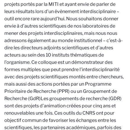
projets portés par la MITI et ayant envie de parler de
leurs résultats lors d’un évènement interdisciplinaire –
outil encore rare aujourd’hui. Nous souhaitons donner
envie à d’autres scientifiques de nos laboratoires de
mener des projets interdisciplinaires, mais nous nous
adressons également au monde institutionnel – c’est-à-
dire les directeurs adjoints scientifiques et d’autres
acteurs au sein des 10 instituts thématiques de
l’organisme. Ce colloque est un démonstrateur des
formes multiples que peut prendre l’interdisciplinarité
avec des projets scientifiques montés entre chercheurs,
mais aussi des actions portées par un Programme
Prioritaire de Recherche (PPR) ou un Groupement de
Recherche (GdR)
Les groupements de recherche (GDR)
sont des projets d'animation créées pour cinq ans et
renouvelables une fois. Ces outils du CNRS ont pour
objectif commun de favoriser les échanges entre les
scientifiques, les partenaires académiques, parfois des