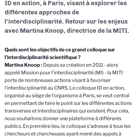
ID en action, à Paris, visant à explorer les
différentes approches de
l’interdisciplinarité. Retour sur les enjeux
avec Martina Knoop, directrice de la MITI.
Quels sont les objectifs de ce grand colloque sur
l’interdisciplinarité scientifique ?
Martina Knoop :
Depuis sa création en 2011 - alors
appelé Mission pour l’interdisciplinarité (MI) - la MITI
porte de nombreuses actions visant à favoriser
l’interdisciplinarité au CNRS. Le colloque ID en action,
organisé au siège de l’organisme à Paris, se veut central
en permettant de faire le point sur les différentes actions
transverses et interdisciplinaires qui existent. Pour cela,
nous souhaitons donner une plateforme à différents
publics. En première lieu, le colloque s’adresse à tous les
chercheurs et chercheuses ayant mené des appels à