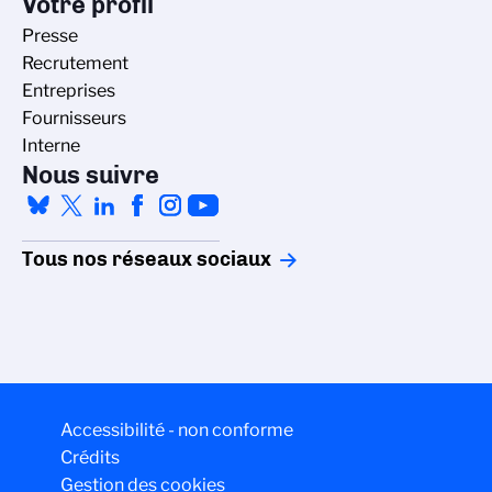
Votre profil
Presse
Recrutement
Entreprises
Fournisseurs
Interne
Nous suivre
Tous nos réseaux sociaux
Accessibilité - non conforme
Crédits
Gestion des cookies