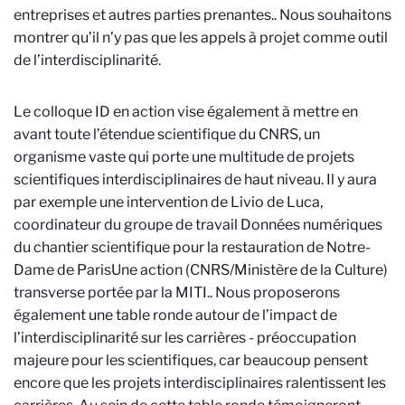
entreprises et autres parties prenantes.
. Nous souhaitons
montrer qu’il n’y pas que les appels à projet comme outil
de l’interdisciplinarité.
Le colloque ID en action vise également à mettre en
avant toute l’étendue scientifique du CNRS, un
organisme vaste qui porte une multitude de projets
scientifiques interdisciplinaires de haut niveau. Il y aura
par exemple une intervention de Livio de Luca,
coordinateur du groupe de travail Données numériques
du chantier scientifique pour la restauration de Notre-
Dame de Paris
Une action (CNRS/Ministère de la Culture)
transverse portée par la MITI.
. Nous proposerons
également une table ronde autour de l’impact de
l’interdisciplinarité sur les carrières - préoccupation
majeure pour les scientifiques, car beaucoup pensent
encore que les projets interdisciplinaires ralentissent les