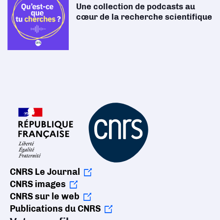
Une collection de podcasts au
cœur de la recherche scientifique
CNRS Le Journal
CNRS images
CNRS sur le web
Publications du CNRS