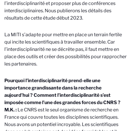
l’interdisciplinarité et proposer plus de conférences
interdisciplinaires. Nous publierons les détails des
résultats de cette étude début 2023.
La MITI s’adapte pour mettre en place un terrain fertile
qui incite les scientifiques à travailler ensemble. Car
l’interdisciplinarité ne se décrète pas, il faut mettre en
place des outils et créer des possibilités pour rapprocher
les partenaires.
Pourquoi l’interdisciplinarité prend-elle une
importance grandissante dans la recherche
aujourd’hui ? Comment l’interdisciplinarité s’est
imposée comme l’une des grandes forces du CNRS ?
M.K. :
Le CNRS est le seul organisme de recherche en
France qui couvre toutes les disciplines scientifiques.
Nous avons un potentiel incroyable. Les scientifiques