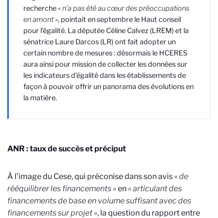
recherche
« n’a pas été au cœur des préoccupations
en amont »
, pointait en septembre le Haut conseil
pour l’égalité. La députée Céline Calvez (LREM) et la
sénatrice Laure Darcos (LR) ont fait adopter un
certain nombre de mesures : désormais le HCERES
aura ainsi pour mission de collecter les données sur
les indicateurs d’égalité dans les établissements de
façon à pouvoir offrir un panorama des évolutions en
la matière.
ANR : taux de succès et préciput
À l’image du Cese, qui préconise dans son avis
« de
rééquilibrer les financements »
en
« articulant des
financements de base en volume suffisant avec des
financements sur projet »
, la question du rapport entre