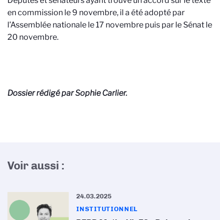
Députés et sénateurs ayant trouvé un accord sur le texte
en commission le 9 novembre, il a été adopté par
l’Assemblée nationale le 17 novembre puis par le Sénat le
20 novembre.
Dossier rédigé par Sophie Carlier.
Voir aussi :
24.03.2025
INSTITUTIONNEL