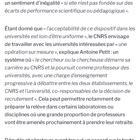
un sentiment d'inégalité
« si elle n’est pas fondée sur des
écarts de performance scientifique ou pédagogique ».
Étant donné que
« l’acceptabilité de ce dispositif dans les
universités est loin d’être uniforme »
, le CNRS envisage
de travailler avec les universités intéressées par «
une
opération sur mesure
», explique Antoine Petit : un
système où
« le chercheur ou la chercheuse démarre sa
carrière au CNRS et la poursuit comme professeur des
universités, avec une charge d’enseignement
progressive à débattre entre les deux établissements, le
CNRS et l’université, co-responsables de la décision de
recrutement »
. Cela peut permettre notamment de
préparer la relève dans certains laboratoires ou
disciplines où une grande proportion de professeurs
vont être amenés prochainement à prendre leur retraite.