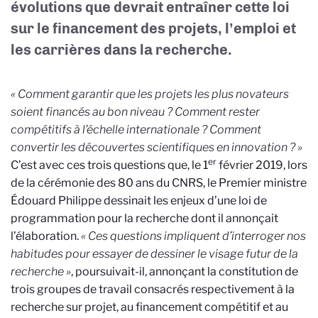
évolutions que devrait entraîner cette loi
sur le financement des projets, l’emploi et
les carrières dans la recherche.
« Comment garantir que les projets les plus novateurs
soient financés au bon niveau ? Comment rester
compétitifs à l’échelle internationale ? Comment
convertir les découvertes scientifiques en innovation ? »
er
C’est avec ces trois questions que, le 1
février 2019, lors
de la cérémonie des 80 ans du CNRS, le Premier ministre
Édouard Philippe dessinait les enjeux d’une loi de
programmation pour la recherche dont il annonçait
l’élaboration.
« Ces questions impliquent d’interroger nos
habitudes pour essayer de dessiner le visage futur de la
recherche »
, poursuivait-il, annonçant la constitution de
trois groupes de travail consacrés respectivement à la
recherche sur projet, au financement compétitif et au