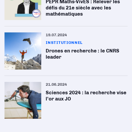
PEPR Maths-VivES : Relever les
défis du 21e siècle avec les
mathématiques
19.07.2024
INSTITUTIONNEL
Drones en recherche : le CNRS
leader
21.06.2024
Sciences 2024 : la recherche vise
l’or aux JO