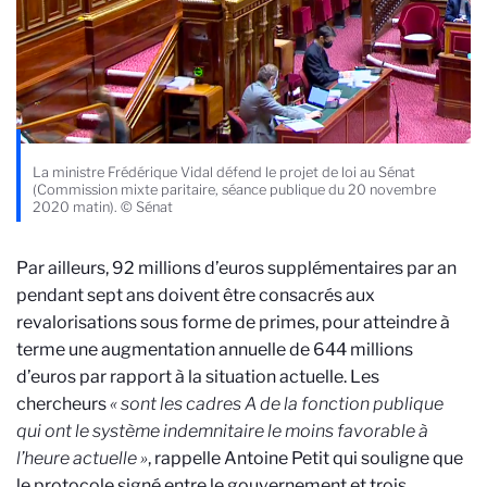
La ministre Frédérique Vidal défend le projet de loi au Sénat
(Commission mixte paritaire, séance publique du 20 novembre
2020 matin). © Sénat
Par ailleurs, 92 millions d’euros supplémentaires par an
pendant sept ans doivent être consacrés aux
revalorisations sous forme de primes, pour atteindre à
terme une augmentation annuelle de 644 millions
d’euros par rapport à la situation actuelle. Les
chercheurs
« sont les cadres A de la fonction publique
qui ont le système indemnitaire le moins favorable à
l’heure actuelle »
, rappelle Antoine Petit qui souligne que
le protocole signé entre le gouvernement et trois