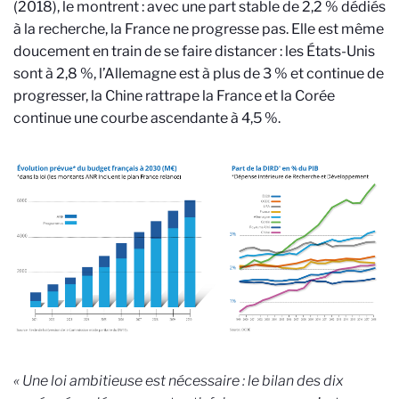
(2018), le montrent : avec une part stable de 2,2 % dédiés
à la recherche, la France ne progresse pas. Elle est même
doucement en train de se faire distancer : les États-Unis
sont à 2,8 %, l’Allemagne est à plus de 3 % et continue de
progresser, la Chine rattrape la France et la Corée
continue une courbe ascendante à 4,5 %.
« Une loi ambitieuse est nécessaire : le bilan des dix