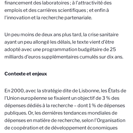
financement des laboratoires ; à l’attractivité des
emplois et des carrières scientifiques ; et enfin à
l’innovation et la recherche partenariale.
Un peu moins de deux ans plus tard, la crise sanitaire
ayant un peu allongé les délais, le texte vient d’être
adopté avec une programmation budgétaire de 25
milliards d’euros supplémentaires cumulés sur dix ans.
Contexte et enjeux
En 2000, avec la stratégie dite de Lisbonne, les États de
l’Union européenne se fixaient un objectif de 3 % des
dépenses dédiés à la recherche – dont 1 % de dépenses
publiques. Or, les dernières tendances mondiales de
dépenses en matière de recherche, selon l’Organisation
de coopération et de développement économiques