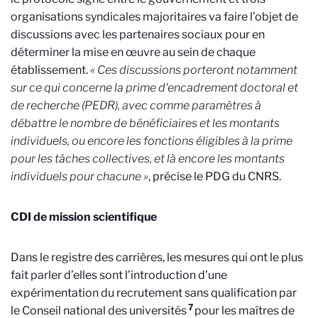
organisations syndicales majoritaires va faire l’objet de
discussions avec les partenaires sociaux pour en
déterminer la mise en œuvre au sein de chaque
établissement.
« Ces discussions porteront notamment
sur ce qui concerne la prime d'encadrement doctoral et
de recherche (PEDR), avec comme paramètres à
débattre le nombre de bénéficiaires et les montants
individuels, ou encore les fonctions éligibles à la prime
pour les tâches collectives, et là encore les montants
individuels pour chacune »
, précise le PDG du CNRS.
CDI de mission scientifique
Dans le registre des carrières, les mesures qui ont le plus
fait parler d’elles sont l’introduction d’une
expérimentation du recrutement sans qualification par
7
le Conseil national des universités
pour les maîtres de