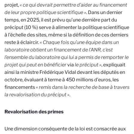
projet,
« ce qui devrait permettre d’aider au financement
de leur propre politique scientifique »
. Dans un dernier
temps, en 2025, il est prévu qu’une dernière part du
préciput (10 %) serve à alimenter la politique scientifique
à l’échelle des sites, même si la définition de ces derniers
reste à éclaircir.
« Chaque fois qu’une équipe dans un
laboratoire obtient un financement de l’ANR, c’est
l’ensemble du laboratoire qui lui a permis de remporter le
projet qui peut en bénéficier
via
le préciput »
, expliquait
ainsi la ministre Frédérique Vidal devant les députés en
octobre, évaluant à terme à 450 millions d’euros, les
financements
« remis dans la recherche de base à travers
la revalorisation du préciput »
.
Revalorisation des primes
Une dimension conséquente de la loi est consacrée aux