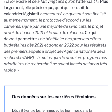
« la loi existe et cela fait vingt ans qu'on l'attendait ! »
Plus
largement, elle précise que, quoi qu’il en soit, le
calendrier législatif
« concourt à ce que tout soit finalisé
au même moment : le protocole d’accord sur les
carrières, signé par une majorité de syndicats, le projet
de loi de finance 2021 et le plan de relance ».
Ce qui
devrait permettre
« de bénéficier des premiers effets
budgétaires dès 2021 et donc en 2022 pour les résultats
des premiers appels à projet de l’Agence nationale de la
recherche (ANR) – à moins que de premiers programmes
4
prioritaires de recherche
ne soient lancés de façon très
rapide. »
Des données sur les carrières féminines
L’égalité entre les femmes et les hommes dans la