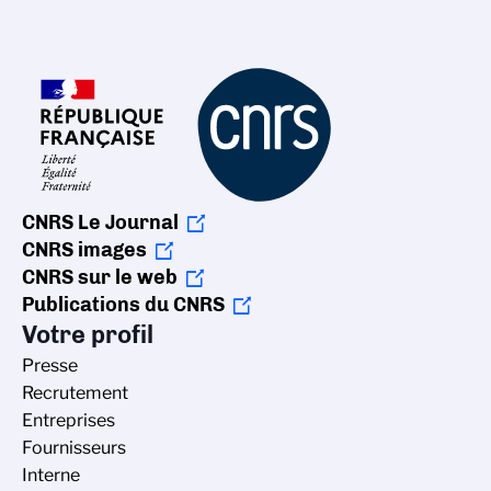
CNRS Le Journal
CNRS images
CNRS sur le web
Publications du CNRS
Votre profil
Presse
Recrutement
Entreprises
Fournisseurs
Interne