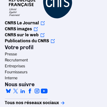
CNRS Le Journal
CNRS images
CNRS sur le web
Publications du CNRS
Votre profil
Presse
Recrutement
Entreprises
Fournisseurs
Interne
Nous suivre
Tous nos réseaux sociaux