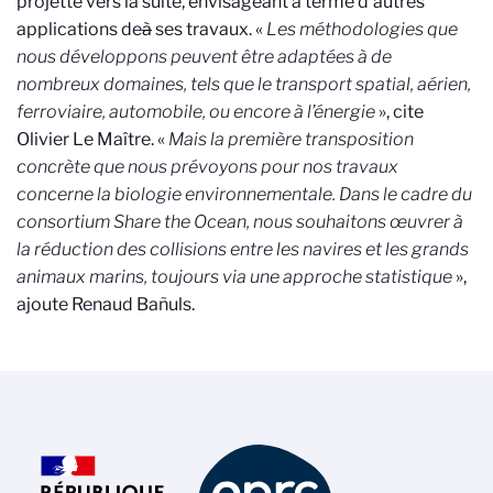
projette vers la suite, envisageant à terme d’autres
applications
de
à
ses travaux. «
Les méthodologies que
nous développons peuvent être adaptées à de
nombreux domaines, tels que le transport spatial, aérien,
ferroviaire, automobile, ou encore à l’énergie
», cite
Olivier Le Maître. «
Mais la première transposition
concrète que nous prévoyons pour nos travaux
concerne la biologie environnementale. Dans le cadre du
consortium Share the Ocean, nous souhaitons œuvrer à
la réduction des collisions entre les navires et les grands
animaux marins, toujours via une approche statistique
»,
ajoute Renaud Bañuls.