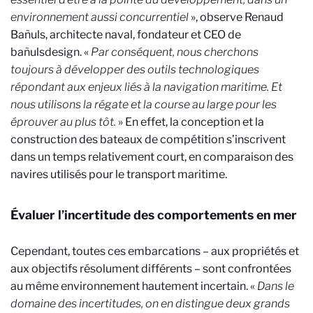
environnement aussi concurrentiel
», observe Renaud
Bañuls, architecte naval, fondateur et CEO de
bañulsdesign. «
Par conséquent, nous cherchons
toujours à développer des outils technologiques
répondant aux enjeux liés à la navigation maritime. Et
nous utilisons la régate et la course au large pour les
éprouver au plus tôt.
» En effet, la conception et la
construction des bateaux de compétition s’inscrivent
dans un temps relativement court, en comparaison des
navires utilisés pour le transport maritime.
Évaluer l’incertitude des comportements en mer
Cependant, toutes ces embarcations – aux propriétés et
aux objectifs résolument différents – sont confrontées
au même environnement hautement incertain. «
Dans le
domaine des incertitudes, on en distingue deux grands