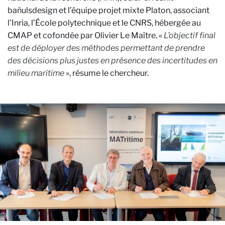
bañulsdesign et l’équipe projet mixte Platon, associant
l’Inria, l’École polytechnique et le CNRS, hébergée au
CMAP et cofondée par Olivier Le Maître. «
L’objectif final
est de déployer des méthodes permettant de prendre
des décisions plus justes en présence des incertitudes en
milieu maritime
», résume le chercheur.