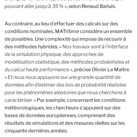
pouvant aller jusqu’à 35 %
», selon Renaud Bañuls.
Au contraire, au lieu d’effectuer des calculs sur des
conditions nominales, MATritime considère un ensemble
de possibles. Une complexité qui impose de recourir à
des méthodes hybrides. «
Nos travaux sont à l’interface
de la simulation physique, des approches de
modélisation statistique, des méthodes probabilistes et
du calcul haute performance
», précise Olivier Le Maître.
«
Et nous nous appuyons sur une grande quantité de
données afin d’estimer des lois de probabilité réalistes
pour les phénomènes aléatoires que nous cherchons à
caractériser.
» Par exemple, concernant les conditions
météorologiques, les chercheurs s’appuient sur des
bases de données européennes, comprenant des
résultats de simulations et des mesures réelles sur les
cinquante dernières années.