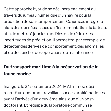
Cette approche hybride se déclinera également au
travers du jumeau numérique d’un navire pour la
prédiction de son comportement. Ce jumeau intégrera
alors des données issues de l’instrumentation du bateau,
afin de mettre à jour les modèles et de réduire les
incertitudes de prédiction. Il permettra, par exemple, de
détecter des dérives de comportement, des anomalies
et de déclencher des opérations de maintenance.
Du transport maritime à la préservation de la
faune marine
Inauguré le 24 septembre 2024, MATritime a déjà
recruté un doctorant travaillant sur ces problématiques,
avant l’arrivée d’un deuxième, ainsi que d’un post-
doctorant. Et l’équipe du laboratoire commun se