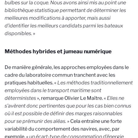
bulbes sur la coque. Nous avons ainsi mis au point une
bibliothèque statistique permettant de déterminer les
meilleures modifications à apporter, mais aussi
d’identifier les meilleurs candidats parmi les bateaux
disponibles.
»
Méthodes hybrides et jumeau numérique
De manière générale, les approches employées dans le
cadre du laboratoire commun tranchent avec les
pratiques habituelles. «
Les méthodes traditionnellement
employées dans le transport maritime sont
déterministes
», remarque Olivier Le Maître. «
Elles ne
s’avèrent donc pertinentes que pour les cas bien connus
où il est possible de définir des marges raisonnables
pour se prémunir des aléas.
» Cela entraîne une forte
variabilité du comportement des navires, avec, par
exemple, «
un écart-type de consommation d’énergie