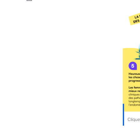
Clique