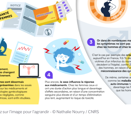
z sur l'image pour l'agrandir - © Nathalie Nourry / CNRS