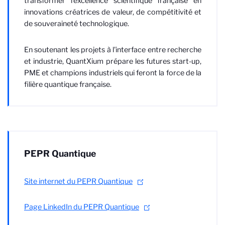
transformer l'excellence scientifique française en
innovations créatrices de valeur, de compétitivité et
de souveraineté technologique.
En soutenant les projets à l'interface entre recherche
et industrie, QuantXium prépare les futures start-up,
PME et champions industriels qui feront la force de la
filière quantique française.
PEPR Quantique
Site internet du PEPR Quantique
Page LinkedIn du PEPR Quantique