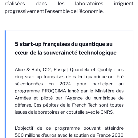
réalisées dans les laboratoires irriguent
progressivement l'ensemble de l'économie.
5 start-up françaises du quantique au
cœur de la souveraineté technologique
Alice & Bob, C12, Pasqal, Quandela et Quobly : ces
cinq start-up françaises de calcul quantique ont été
sélectionnées en 2024 pour participer au
programme
PROQCIMA
lancé par le Ministère des
Armées et piloté par l’Agence du numérique de
défense. Ces pépites de la French Tech sont toutes
issues de laboratoires en cotutelle avec le CNRS.
L’objectif de ce programme pouvant atteindre
500 millions d'euros avec le soutien de France 2030