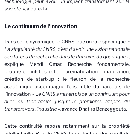
technologie peut avoir un impact transformant sur la
société. »
, ajoute-t-il.
Le continuum de l’innovation
Dans cette dynamique, le CNRS joue un rôle spécifique.
«
La singularité du CNRS, c’est d’avoir une vision nationale
des forces de recherche dans le domaine du quantique »
,
explique Mehdi Gmar. Recherche fondamentale,
propriété intellectuelle, prématuration, maturation,
création de start-up : le fleuron de la recherche
académique accompagne l’ensemble du parcours de
l’innovation.
« Le CNRS a mis en place un continuum pour
aller du laboratoire jusqu’aux premières étapes du
transfert vers l’industrie »
, avance Dhafira Benzeggouta.
Cette continuité repose notamment sur la propriété
intellectuelle. Pour le CNRS, la protection des résultats