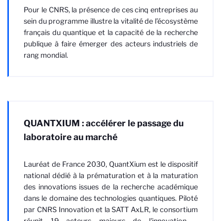
Pour le CNRS, la présence de ces cinq entreprises au
sein du programme illustre la vitalité de l’écosystème
français du quantique et la capacité de la recherche
publique à faire émerger des acteurs industriels de
rang mondial.
QUANTXIUM : accélérer le passage du
laboratoire au marché
Lauréat de France 2030, QuantXium est le dispositif
national dédié à la prématuration et à la maturation
des innovations issues de la recherche académique
dans le domaine des technologies quantiques. Piloté
par CNRS Innovation et la SATT AxLR, le consortium