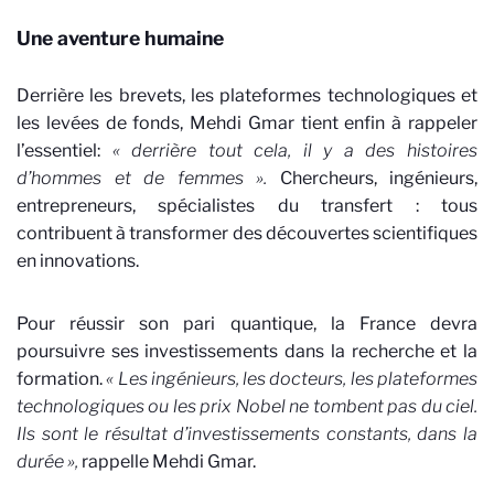
Une aventure humaine
Derrière les brevets, les plateformes technologiques et
les levées de fonds, Mehdi Gmar tient enfin à rappeler
l’essentiel:
« derrière tout cela, il y a des histoires
d’hommes et de femmes ».
Chercheurs, ingénieurs,
entrepreneurs, spécialistes du transfert : tous
contribuent à transformer des découvertes scientifiques
en innovations.
Pour réussir son pari quantique, la France devra
poursuivre ses investissements dans la recherche et la
formation.
« Les ingénieurs, les docteurs, les plateformes
technologiques ou les prix Nobel ne tombent pas du ciel.
Ils sont le résultat d’investissements constants, dans la
durée »,
rappelle Mehdi Gmar.