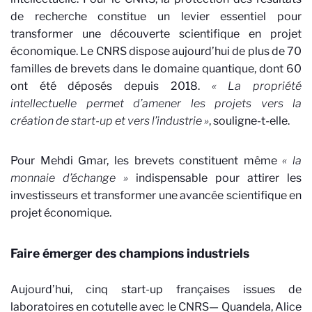
de recherche constitue un levier essentiel pour
transformer une découverte scientifique en projet
économique. Le CNRS dispose aujourd’hui de plus de 70
familles de brevets dans le domaine quantique, dont 60
ont été déposés depuis 2018.
« La propriété
intellectuelle permet d’amener les projets vers la
création de start-up et vers l’industrie »
, souligne-t-elle.
Pour Mehdi Gmar, les brevets constituent même
« la
monnaie d’échange »
indispensable pour attirer les
investisseurs et transformer une avancée scientifique en
projet économique.
Faire émerger des champions industriels
Aujourd’hui, cinq start-up françaises issues de
laboratoires en cotutelle avec le CNRS— Quandela, Alice