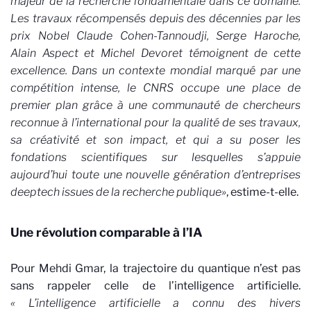
majeur de la recherche fondamentale dans ce domaine.
Les travaux récompensés depuis des décennies par les
prix Nobel Claude Cohen-Tannoudji, Serge Haroche,
Alain Aspect et Michel Devoret témoignent de cette
excellence. Dans un contexte mondial marqué par une
compétition intense, le CNRS occupe une place de
premier plan grâce à une communauté de chercheurs
reconnue à l’international pour la qualité de ses travaux,
sa créativité et son impact, et qui a su poser les
fondations scientifiques sur lesquelles s’appuie
aujourd’hui toute une nouvelle génération d’entreprises
deeptech issues de la recherche publique»
, estime-t-elle.
Une révolution comparable à l’IA
Pour Mehdi Gmar, la trajectoire du quantique n’est pas
sans rappeler celle de l’intelligence artificielle.
« L’intelligence artificielle a connu des hivers