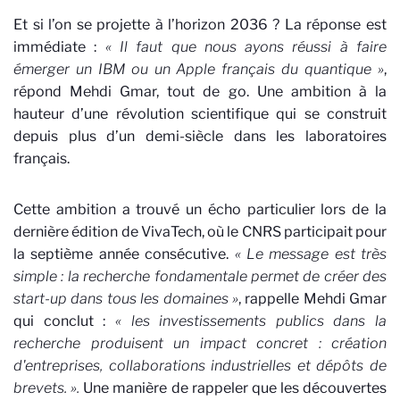
Et si l’on se projette à l’horizon 2036 ? La réponse est
immédiate :
« Il faut que nous ayons réussi à faire
émerger un IBM ou un Apple français du quantique »
,
répond Mehdi Gmar, tout de go. Une ambition à la
hauteur d’une révolution scientifique qui se construit
depuis plus d’un demi-siècle dans les laboratoires
français.
Cette ambition a trouvé un écho particulier lors de la
dernière édition de VivaTech, où le CNRS participait pour
la septième année consécutive.
« Le message est très
simple : la recherche fondamentale permet de créer des
start-up dans tous les domaines »
, rappelle Mehdi Gmar
qui conclut :
« les investissements publics dans la
recherche produisent un impact concret : création
d'entreprises, collaborations industrielles et dépôts de
brevets. ».
Une manière de rappeler que les découvertes