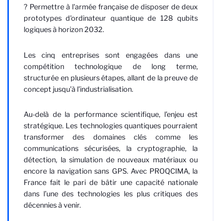
? Permettre à l'armée française de disposer de deux
prototypes d'ordinateur quantique de 128 qubits
logiques à horizon 2032.
Les cinq entreprises sont engagées dans une
compétition technologique de long terme,
structurée en plusieurs étapes, allant de la preuve de
concept jusqu’à l’industrialisation.
Au-delà de la performance scientifique, l’enjeu est
stratégique. Les technologies quantiques pourraient
transformer des domaines clés comme les
communications sécurisées, la cryptographie, la
détection, la simulation de nouveaux matériaux ou
encore la navigation sans GPS. Avec PROQCIMA, la
France fait le pari de bâtir une capacité nationale
dans l’une des technologies les plus critiques des
décennies à venir.