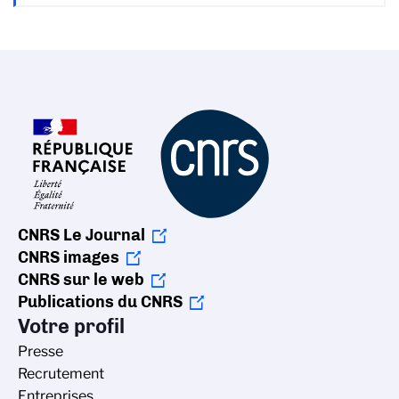
CNRS Le Journal
CNRS images
CNRS sur le web
Publications du CNRS
Votre profil
Presse
Recrutement
Entreprises