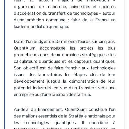
réunit 19 acteurs majeurs de l'innovation –
organismes de recherche, universités et sociétés
d'accélération du transfert de technologies – autour
d'une ambition commune : faire de la France un
leader mondial du quantique.
Doté d'un budget de 15 millions d'euros sur cinq ans,
QuantXium accompagne les projets les plus
prometteurs dans deux domaines stratégiques : les
calculateurs quantiques et les capteurs quantiques.
Son objectif est de faire franchir aux technologies
issues des laboratoires les étapes clés de leur
développement jusqu'à la démonstration de leur
potentiel industriel, en vue d'un transfert vers une
entreprise ou d'une création de start-up.
Au-delà du financement, QuantXium constitue l'un
des maillons essentiels de la Stratégie nationale pour
les technologies quantiques. Il contribue à