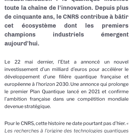
toute la chaîne de l’innovation. Depuis plus
de cinquante ans, le CNRS contribue à bâtir
cet écosystème dont les premiers
champions industriels émergent
aujourd’hui.
Le 22 mai dernier, l’Etat a annoncé un nouvel
investissement d’un milliard d’euros pour accélérer le
développement d’une filière quantique française et
européenne à l’horizon 2030. Une annonce qui prolonge
le premier Plan Quantique lancé en 2021 et confirme
l’ambition française dans une compétition mondiale
devenue stratégique.
Pour le CNRS, cette histoire ne date pourtant pas d’hier.
«
Les recherches à l'origine des technologies quantiques