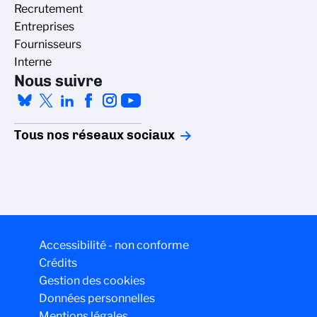
Recrutement
Entreprises
Fournisseurs
Interne
Nous suivre
Tous nos réseaux sociaux
Accessibilité - non conforme
Crédits
Gestion des cookies
Données personnelles
Mentions légales