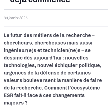
30 janvier 2026
Le futur des métiers de la recherche –
chercheurs, chercheuses mais aussi
ingénieur(e)s et technicien(ne)s – se
dessine dès aujourd’hui : nouvelles
technologies, nouvel échiquier politique,
urgences de la défense de certaines
valeurs bouleversent la manière de faire
de la recherche. Comment l’écosystème
ESR fait-il face à ces changements
majeurs ?