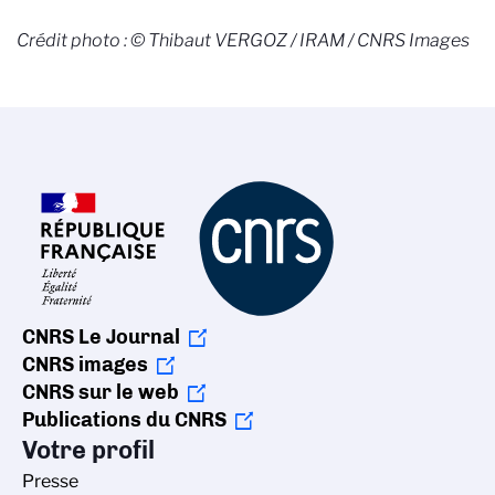
Crédit photo :
© Thibaut VERGOZ / IRAM / CNRS Images
CNRS Le Journal
CNRS images
CNRS sur le web
Publications du CNRS
Votre profil
Presse