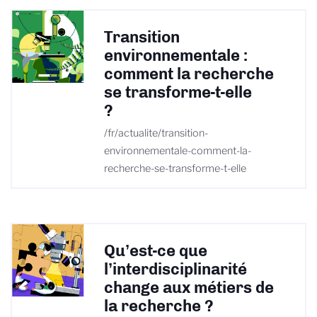
Transition
environnementale :
comment la recherche
se transforme-t-elle
?
/fr/actualite/transition-
environnementale-comment-la-
recherche-se-transforme-t-elle
Qu’est-ce que
l’interdisciplinarité
change aux métiers de
la recherche ?