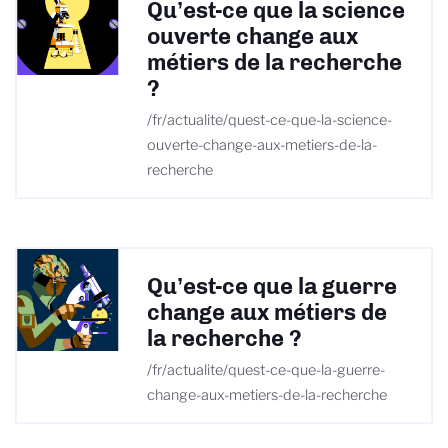
Qu’est-ce que la science
ouverte change aux
métiers de la recherche
?
/fr/actualite/quest-ce-que-la-science-
ouverte-change-aux-metiers-de-la-
recherche
Qu’est-ce que la guerre
change aux métiers de
la recherche ?
/fr/actualite/quest-ce-que-la-guerre-
change-aux-metiers-de-la-recherche