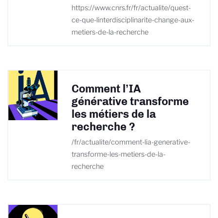
https://www.cnrs.fr/fr/actualite/quest-
ce-que-linterdisciplinarite-change-aux-
metiers-de-la-recherche
Comment l’IA
générative transforme
les métiers de la
recherche ?
/fr/actualite/comment-lia-generative-
transforme-les-metiers-de-la-
recherche