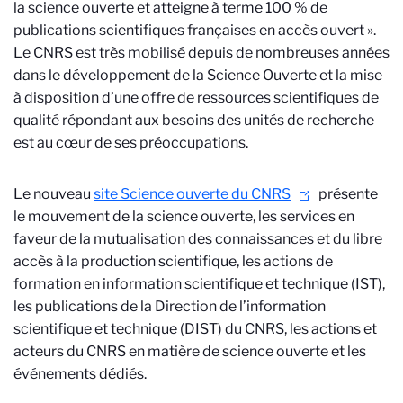
la science ouverte et atteigne à terme 100 % de
publications scientifiques françaises en accès ouvert ».
Le CNRS est très mobilisé depuis de nombreuses années
dans le développement de la Science Ouverte et la mise
à disposition d’une offre de ressources scientifiques de
qualité répondant aux besoins des unités de recherche
est au cœur de ses préoccupations.
Le nouveau
site Science ouverte du CNRS
présente
le mouvement de la science ouverte, les services
en
faveur de la mutualisation des connaissances et du libre
accès à la production scientifique, les actions de
formation en information scientifique et technique (IST),
les publications de la Direction de l’information
scientifique et technique (DIST) du CNRS, les actions et
acteurs du CNRS en matière de science ouverte et les
événements dédiés.