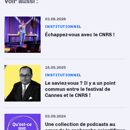
Voir aussi :
03.06.2026
INSTITUTIONNEL
Échappez-vous avec le CNRS !
16.05.2025
INSTITUTIONNEL
Le saviez-vous ? Il y a un point
commun entre le festival de
Cannes et le CNRS !
03.09.2024
Une collection de podcasts au