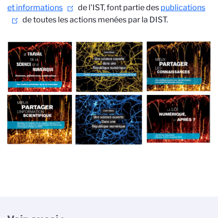
et
informations
de l'IST, font partie des
publications
de toutes les actions menées par la DIST.