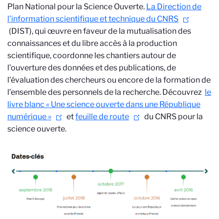
Plan National pour la Science Ouverte.
La Direction de
l’information scientifique et technique du CNRS
(DIST), qui œuvre en faveur de la mutualisation des
connaissances et du libre accès à la production
scientifique, coordonne les chantiers autour de
l’ouverture des données et des publications, de
l’évaluation des chercheurs ou encore de la formation de
l’ensemble des personnels de la recherche. Découvrez
le
livre blanc « Une science ouverte dans une République
numérique »
et
feuille de route
du CNRS
pour la
science ouverte.