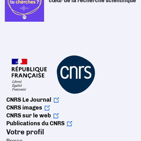
cœur de la recherche scientifique
CNRS Le Journal
CNRS images
CNRS sur le web
Publications du CNRS
Votre profil
Presse