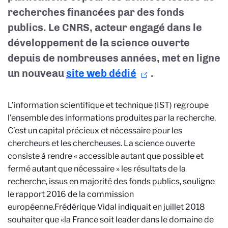
recherches financées par des fonds
publics. Le CNRS, acteur engagé dans le
développement de la science ouverte
depuis de nombreuses années, met en ligne
un nouveau
site web dédi
é
.
L’information scientifique et technique (IST) regroupe
l’ensemble des informations produites par la recherche.
C’est un capital précieux et nécessaire pour les
chercheurs et les chercheuses. La science ouverte
consiste à rendre « accessible autant que possible et
fermé autant que nécessaire » les résultats de la
recherche, issus en majorité des fonds publics, souligne
le rapport 2016 de la commission
européenne.Frédérique Vidal indiquait en juillet 2018
souhaiter que «la France soit leader dans le domaine de