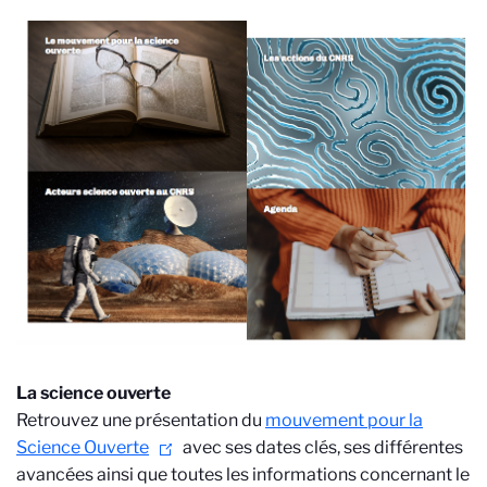
La science ouverte
Retrouvez une présentation du
mouvement pour la
Science Ouverte
avec ses dates clés, ses différentes
avancées ainsi que toutes les informations concernant le