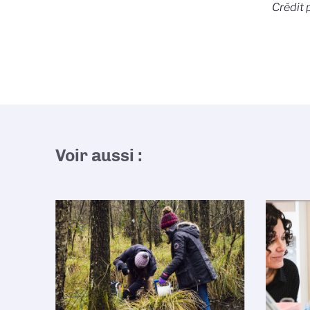
Crédit 
Voir aussi :