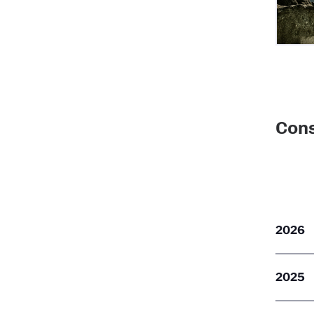
Cons
2026
2025