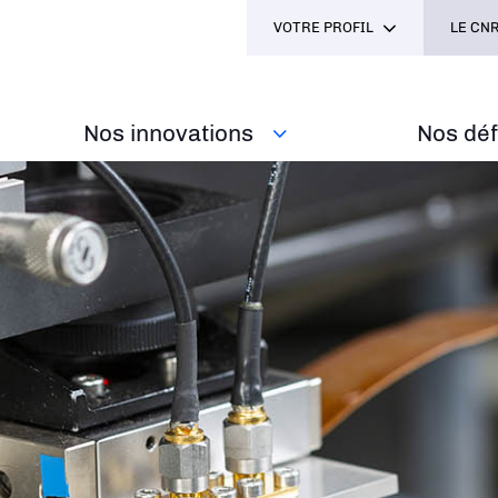
VOTRE PROFIL
LE CNR
Nos innovations
Nos défi