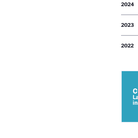
2024
2023
2022