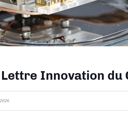
ane
 Lettre Innovation du
t 2026