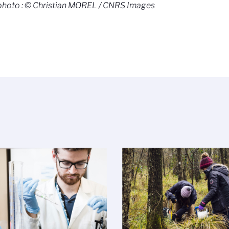
photo : © Christian MOREL / CNRS Images