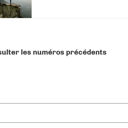
ulter les numéros précédents