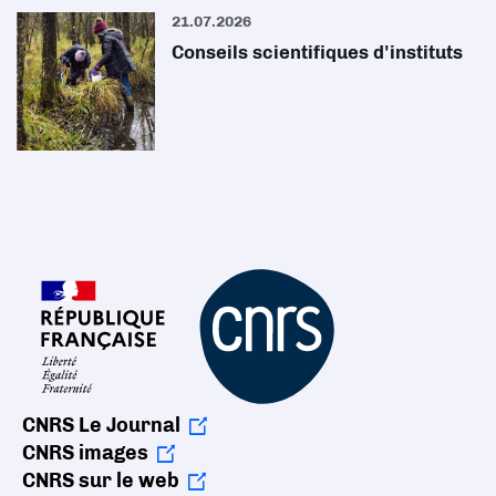
21.07.2026
Conseils scientifiques d'instituts
CNRS Le Journal
CNRS images
CNRS sur le web