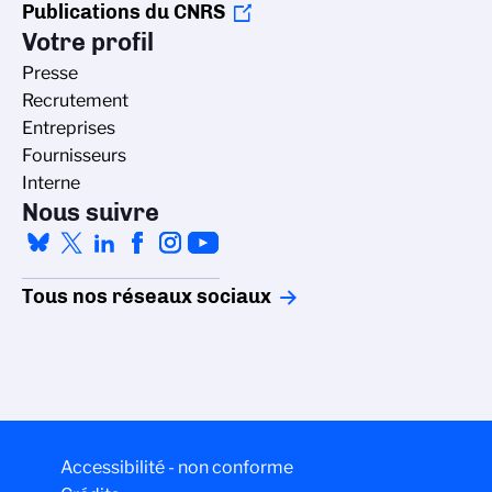
Publications du CNRS
Votre profil
Presse
Recrutement
Entreprises
Fournisseurs
Interne
Nous suivre
Tous nos réseaux sociaux
Accessibilité - non conforme