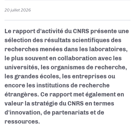
20 juillet 2026
Le rapport d'activité du CNRS présente une
sélection des résultats scientifiques des
recherches menées dans les laboratoires,
le plus souvent en collaboration avec les
universités, les organismes de recherche,
les grandes écoles, les entreprises ou
encore les institutions de recherche
étrangères. Ce rapport met également en
valeur la stratégie du CNRS en termes
d'innovation, de partenariats et de
ressources.