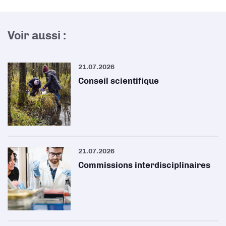
Voir aussi :
21.07.2026
Conseil scientifique
21.07.2026
Commissions interdisciplinaires