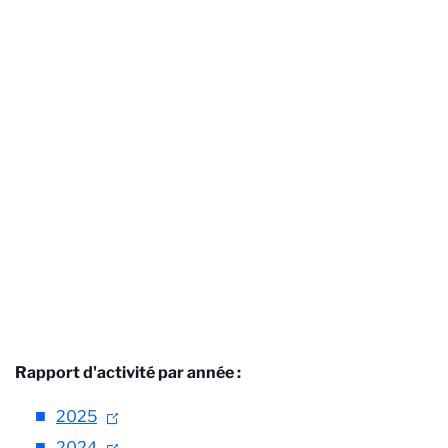
Rapport d'activité par année :
2025
2024