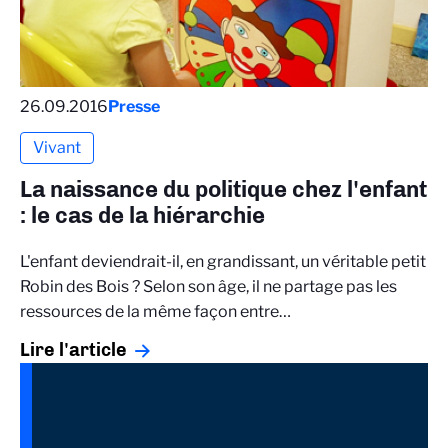
26.09.2016
Presse
Vivant
La naissance du politique chez l'enfant
: le cas de la hiérarchie
L'enfant deviendrait-il, en grandissant, un véritable petit
Robin des Bois ? Selon son âge, il ne partage pas les
ressources de la même façon entre…
Lire l'article