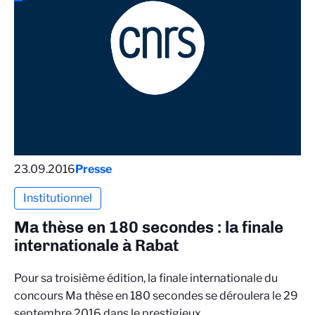
23.09.2016
Presse
Institutionnel
Ma thèse en 180 secondes : la finale
internationale à Rabat
Pour sa troisième édition, la finale internationale du
concours Ma thèse en 180 secondes se déroulera le 29
septembre 2016 dans le prestigieux…