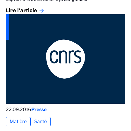
Lire l'article
22.09.2016
Presse
Matière
Santé