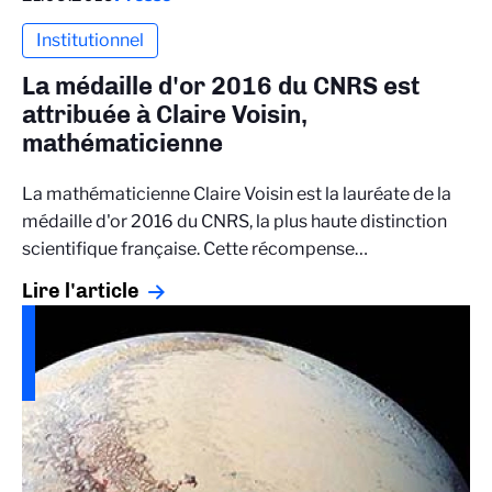
Institutionnel
La médaille d'or 2016 du CNRS est
attribuée à Claire Voisin,
mathématicienne
La mathématicienne Claire Voisin est la lauréate de la
médaille d'or 2016 du CNRS, la plus haute distinction
scientifique française. Cette récompense…
Lire l'article