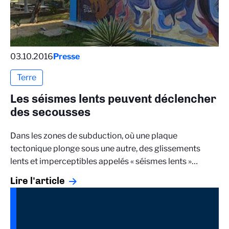
03.10.2016
Presse
Terre
Les séismes lents peuvent déclencher
des secousses
Dans les zones de subduction, où une plaque
tectonique plonge sous une autre, des glissements
lents et imperceptibles appelés « séismes lents »…
Lire l'article