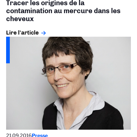
Tracer les origines de la
contamination au mercure dans les
cheveux
Lire l'article
21.09.2016
Presse