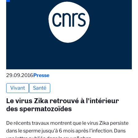
29.09.2016
Presse
Vivant
Santé
Le virus Zika retrouvé à l'intérieur
des spermatozoïdes
De récents travaux montrent que le virus Zika persiste
dans le sperme jusqu'à 6 mois après l'infection. Dans