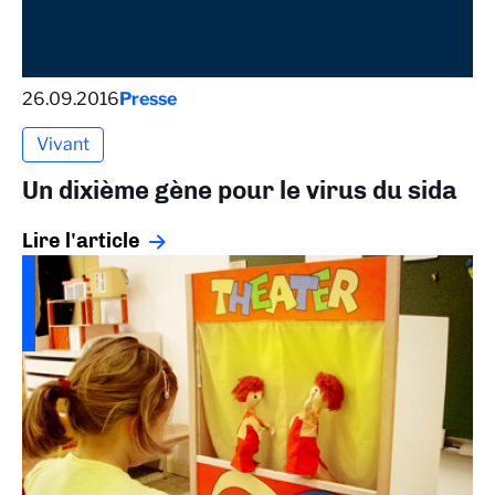
26.09.2016
Presse
Vivant
Un dixième gène pour le virus du sida
Lire l'article