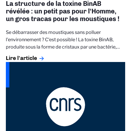
La structure de la toxine BinAB
révélée : un petit pas pour l'Homme,
un gros tracas pour les moustiques !
Se débarrasser des moustiques sans polluer
l'environnement ? C'est possible ! La toxine BinAB,
produite sous la forme de cristaux par une bactérie,…
Lire l'article