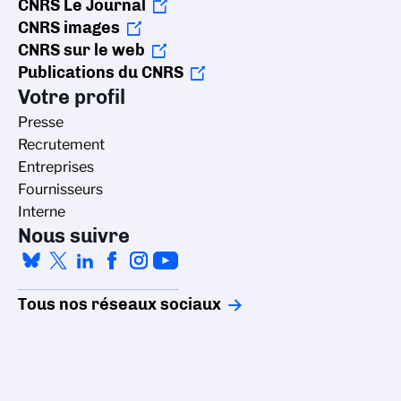
CNRS Le Journal
CNRS images
CNRS sur le web
Publications du CNRS
Votre profil
Presse
Recrutement
Entreprises
Fournisseurs
Interne
Nous suivre
Tous nos réseaux sociaux