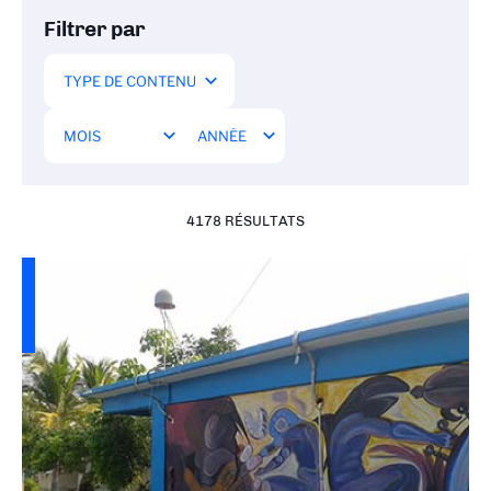
Filtrer par
4178 RÉSULTATS