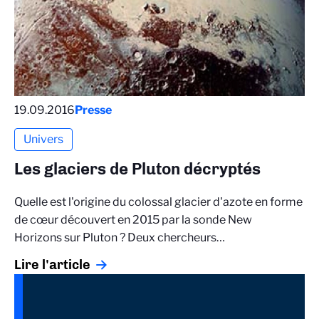
19.09.2016
Presse
Univers
Les glaciers de Pluton décryptés
Quelle est l'origine du colossal glacier d'azote en forme
de cœur découvert en 2015 par la sonde New
Horizons sur Pluton ? Deux chercheurs…
Lire l'article